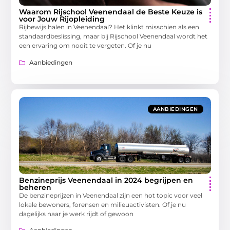
Waarom Rijschool Veenendaal de Beste Keuze is
voor Jouw Rijopleiding
Rijbewijs halen in Veenendaal? Het klinkt misschien als een
standaardbeslissing, maar bij Rijschool Veenendaal wordt het
een ervaring om nooit te vergeten. Of je nu
Aanbiedingen
AANBIEDINGEN
Benzineprijs Veenendaal in 2024 begrijpen en
beheren
De benzineprijzen in Veenendaal zijn een hot topic voor veel
lokale bewoners, forensen en milieuactivisten. Of je nu
dagelijks naar je werk rijdt of gewoon