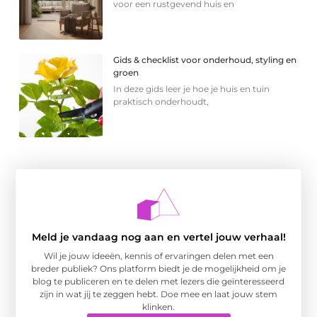
voor een rustgevend huis en
Gids & checklist voor onderhoud, styling en
groen
In deze gids leer je hoe je huis en tuin
praktisch onderhoudt,
Meld je vandaag nog aan en vertel jouw verhaal!
Wil je jouw ideeën, kennis of ervaringen delen met een
breder publiek? Ons platform biedt je de mogelijkheid om je
blog te publiceren en te delen met lezers die geïnteresseerd
zijn in wat jij te zeggen hebt. Doe mee en laat jouw stem
klinken.