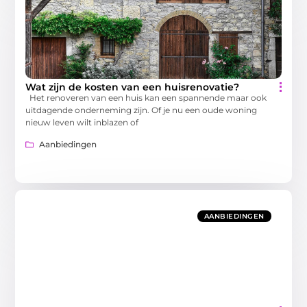
Wat zijn de kosten van een huisrenovatie?
Het renoveren van een huis kan een spannende maar ook
uitdagende onderneming zijn. Of je nu een oude woning
nieuw leven wilt inblazen of
Aanbiedingen
AANBIEDINGEN