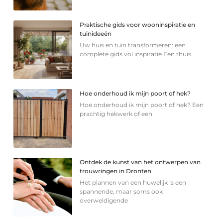
Praktische gids voor wooninspiratie en
tuinideeën
Uw huis en tuin transformeren: een
complete gids vol inspiratie Een thuis
Hoe onderhoud ik mijn poort of hek?
Hoe onderhoud ik mijn poort of hek? Een
prachtig hekwerk of een
Ontdek de kunst van het ontwerpen van
trouwringen in Dronten
Het plannen van een huwelijk is een
spannende, maar soms ook
overweldigende