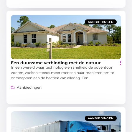
AANBIEDINGEN
Een duurzame verbinding met de natuur
In een wereld waar technologie en snelheid de boventoon
voeren, zoeken steeds meer mensen naar manieren om te
ontsnappen aan de hectiek van alledag. Een
Aanbiedingen
AANBIEDINGEN