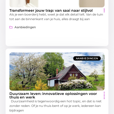
Transformeer jouw trap: van saai naar stijlvol
Als je een boerderij hebt, weet je dat elk detail telt. Van de tuin
tot aan de binnenkant van je huis, alles draagt bij aan
Aanbiedingen
AANBIEDINGEN
Duurzaam leven: innovatieve oplossingen voor
thuis en werk
Duurzaamheid is tegenwoordig een hot topic, en dat is niet
zonder reden. Of je nu thuis bent of op je werk, iedereen kan
bijdragen