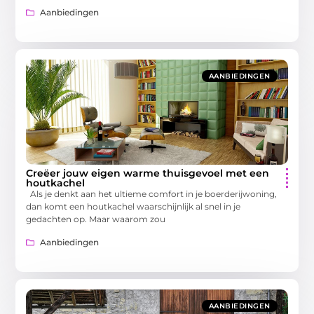
Aanbiedingen
AANBIEDINGEN
Creëer jouw eigen warme thuisgevoel met een
houtkachel
Als je denkt aan het ultieme comfort in je boerderijwoning,
dan komt een houtkachel waarschijnlijk al snel in je
gedachten op. Maar waarom zou
Aanbiedingen
AANBIEDINGEN