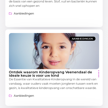
de basis van een gezond leven. Stof, vuil en bacteriën kunnen
zich snel ophopen en
Aanbiedingen
AANBIEDINGEN
Ontdek waarom Kinderopvang Veenendaal de
ideale keuze is voor uw kind
De Essentie van Kwalitatieve Kinderopvang In de wereld van
vandaag, waar ouders vaak moeten jongleren tussen werk en
gezin, is kwalitatieve kinderopvang van onschatbare waarde.
Aanbiedingen