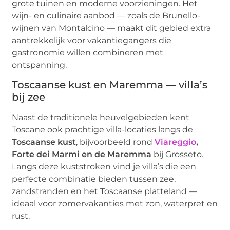
grote tuinen en moderne voorzieningen. Het
wijn- en culinaire aanbod — zoals de Brunello-
wijnen van Montalcino — maakt dit gebied extra
aantrekkelijk voor vakantiegangers die
gastronomie willen combineren met
ontspanning.
Toscaanse kust en Maremma — villa’s
bij zee
Naast de traditionele heuvelgebieden kent
Toscane ook prachtige villa-locaties langs de
Toscaanse kust
, bijvoorbeeld rond
Viareggio
,
Forte dei Marmi en de Maremma
bij Grosseto.
Langs deze kuststroken vind je villa’s die een
perfecte combinatie bieden tussen zee,
zandstranden en het Toscaanse platteland —
ideaal voor zomervakanties met zon, waterpret en
rust.