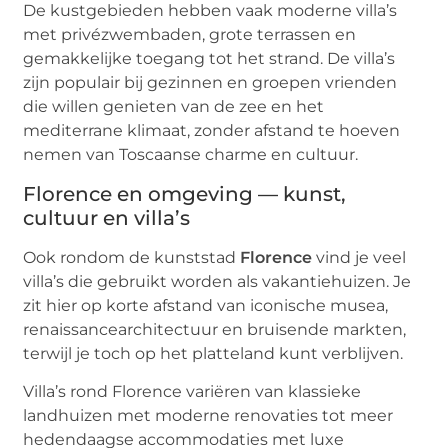
De kustgebieden hebben vaak moderne villa’s
met privézwembaden, grote terrassen en
gemakkelijke toegang tot het strand. De villa’s
zijn populair bij gezinnen en groepen vrienden
die willen genieten van de zee en het
mediterrane klimaat, zonder afstand te hoeven
nemen van Toscaanse charme en cultuur.
Florence en omgeving — kunst,
cultuur en villa’s
Ook rondom de kunststad
Florence
vind je veel
villa’s die gebruikt worden als vakantiehuizen. Je
zit hier op korte afstand van iconische musea,
renaissancearchitectuur en bruisende markten,
terwijl je toch op het platteland kunt verblijven.
Villa’s rond Florence variëren van klassieke
landhuizen met moderne renovaties tot meer
hedendaagse accommodaties met luxe