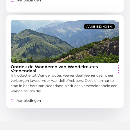
Aanbiedingen
AANBIEDINGEN
Ontdek de Wonderen van Wandelroutes
Veenendaal
Introductie tot Wandelroutes Veenendaal Veenendaal is een
verborgen juweel voor wandelliefhebbers. Deze charmante
stad in het hart van Nederland biedt een verscheidenheid aan
wandelroutes die
Aanbiedingen