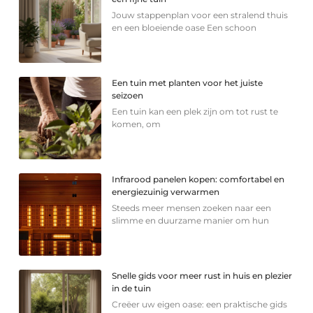
Jouw stappenplan voor een stralend thuis
en een bloeiende oase Een schoon
Een tuin met planten voor het juiste
seizoen
Een tuin kan een plek zijn om tot rust te
komen, om
Infrarood panelen kopen: comfortabel en
energiezuinig verwarmen
Steeds meer mensen zoeken naar een
slimme en duurzame manier om hun
Snelle gids voor meer rust in huis en plezier
in de tuin
Creëer uw eigen oase: een praktische gids