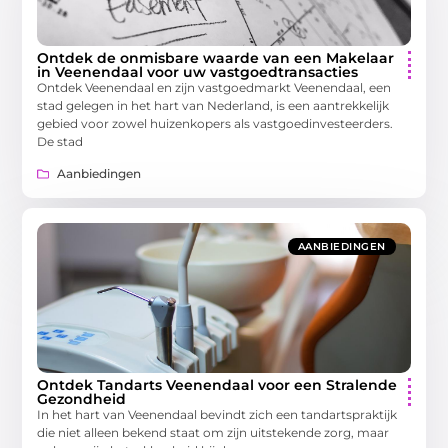
Ontdek de onmisbare waarde van een Makelaar
in Veenendaal voor uw vastgoedtransacties
Ontdek Veenendaal en zijn vastgoedmarkt Veenendaal, een
stad gelegen in het hart van Nederland, is een aantrekkelijk
gebied voor zowel huizenkopers als vastgoedinvesteerders.
De stad
Aanbiedingen
AANBIEDINGEN
Ontdek Tandarts Veenendaal voor een Stralende
Gezondheid
In het hart van Veenendaal bevindt zich een tandartspraktijk
die niet alleen bekend staat om zijn uitstekende zorg, maar