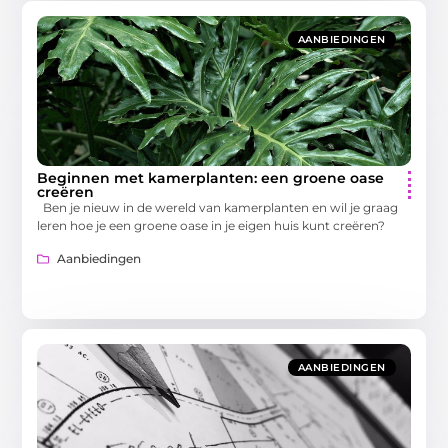
AANBIEDINGEN
Beginnen met kamerplanten: een groene oase
creëren
Ben je nieuw in de wereld van kamerplanten en wil je graag
leren hoe je een groene oase in je eigen huis kunt creëren?
Aanbiedingen
AANBIEDINGEN