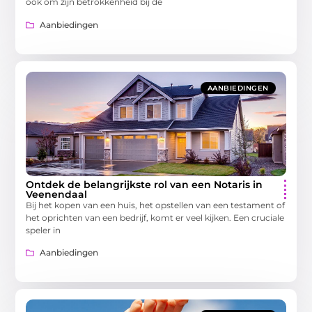
ook om zijn betrokkenheid bij de
Aanbiedingen
AANBIEDINGEN
Ontdek de belangrijkste rol van een Notaris in
Veenendaal
Bij het kopen van een huis, het opstellen van een testament of
het oprichten van een bedrijf, komt er veel kijken. Een cruciale
speler in
Aanbiedingen