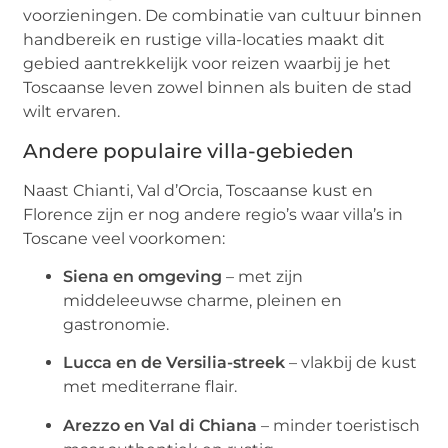
voorzieningen. De combinatie van cultuur binnen
handbereik en rustige villa-locaties maakt dit
gebied aantrekkelijk voor reizen waarbij je het
Toscaanse leven zowel binnen als buiten de stad
wilt ervaren.
Andere populaire villa-gebieden
Naast Chianti, Val d’Orcia, Toscaanse kust en
Florence zijn er nog andere regio’s waar villa’s in
Toscane veel voorkomen:
Siena en omgeving
– met zijn
middeleeuwse charme, pleinen en
gastronomie.
Lucca en de Versilia-streek
– vlakbij de kust
met mediterrane flair.
Arezzo en Val di Chiana
– minder toeristisch