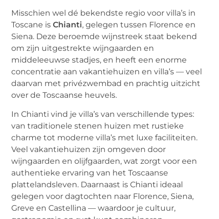
Misschien wel dé bekendste regio voor villa’s in
Toscane is
Chianti
, gelegen tussen Florence en
Siena. Deze beroemde wijnstreek staat bekend
om zijn uitgestrekte wijngaarden en
middeleeuwse stadjes, en heeft een enorme
concentratie aan vakantiehuizen en villa’s — veel
daarvan met privézwembad en prachtig uitzicht
over de Toscaanse heuvels.
In Chianti vind je villa’s van verschillende types:
van traditionele stenen huizen met rustieke
charme tot moderne villa’s met luxe faciliteiten.
Veel vakantiehuizen zijn omgeven door
wijngaarden en olijfgaarden, wat zorgt voor een
authentieke ervaring van het Toscaanse
plattelandsleven. Daarnaast is Chianti ideaal
gelegen voor dagtochten naar Florence, Siena,
Greve en Castellina — waardoor je cultuur,