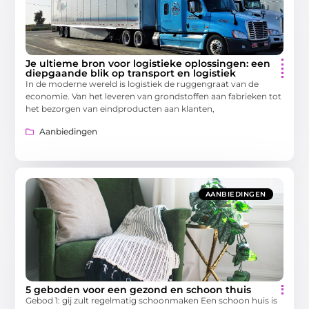
Je ultieme bron voor logistieke oplossingen: een
diepgaande blik op transport en logistiek
In de moderne wereld is logistiek de ruggengraat van de
economie. Van het leveren van grondstoffen aan fabrieken tot
het bezorgen van eindproducten aan klanten,
Aanbiedingen
AANBIEDINGEN
5 geboden voor een gezond en schoon thuis
Gebod 1: gij zult regelmatig schoonmaken Een schoon huis is