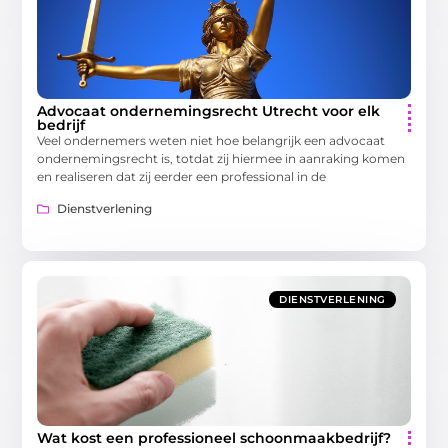
Advocaat ondernemingsrecht Utrecht voor elk
bedrijf
Veel ondernemers weten niet hoe belangrijk een advocaat
ondernemingsrecht is, totdat zij hiermee in aanraking komen
en realiseren dat zij eerder een professional in de
Dienstverlening
DIENSTVERLENING
Wat kost een professioneel schoonmaakbedrijf?