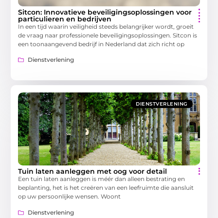
Sitcon: Innovatieve beveiligingsoplossingen voor
particulieren en bedrijven
In een tijd waarin veiligheid steeds belangrijker wordt, groeit
de vraag naar professionele beveiligingsoplossingen. Sitcon is
een toonaangevend bedrijf in Nederland dat zich richt op
Dienstverlening
DIENSTVERLENING
Tuin laten aanleggen met oog voor detail
Een tuin laten aanleggen is méér dan alleen bestrating en
beplanting, het is het creëren van een leefruimte die aansluit
op uw persoonlijke wensen. Woont
Dienstverlening