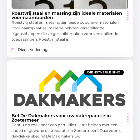
Roestvrij staal en messing zijn ideale materialen
voor naamborden
Roestvrij staal en messing zijn beide populaire materialen
voor naamplaatjes, maar ze hebben verschillende
eigenschappen die ze geschikt maken voor verschillende
toepassingen. Roestvrij staal is
Dienstverlening
DIENSTVERLENING
Bel De Dakmakers voor uw dakreparatie in
Zoetermeer
Bent u op zoek naar een partij die u kunt helpen met een
spoed of gewone dakreparatie in Zoetermeer? Daarvoor is
dakdekkersbedrijf De Dakmakers uw