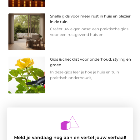
Snelle gids voor meer rust in huis en plezier
in de tuin
Creëer uw eigen oase: een praktische gids
voor een rustgevend huis en
Gids & checklist voor onderhoud, styling en
groen
In deze gids leer je hoe je huis en tuin
praktisch onderhoudt,
Meld je vandaag nog aan en vertel jouw verhaal!