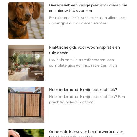
Dierenasiel: een veilige plek voor dieren die
een nieuw thuis zoeken
Een dierenasiel is veel meer dan alleen een
opvangplek voor dieren zonder
Praktische gids voor wooninspiratie en
tuinideeën
Uw huis en tuin transformeren: een
complete gids vol inspiratie Een thuis
Hoe onderhoud ik mijn poort of hek?
Hoe onderhoud ik mijn poort of hek? Een
prachtig hekwerk of een
Ontdek de kunst van het ontwerpen van