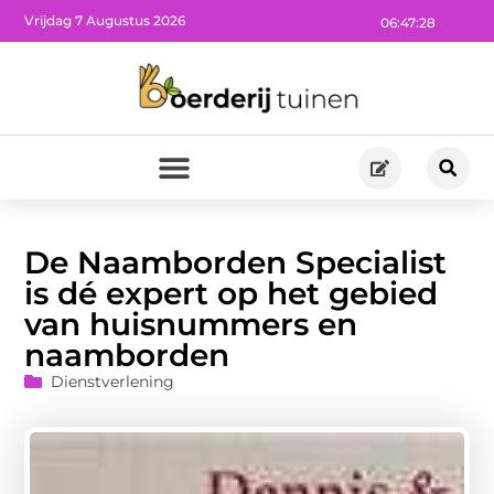
Vrijdag 7 Augustus 2026
06:47:30
De Naamborden Specialist
is dé expert op het gebied
van huisnummers en
naamborden
Dienstverlening