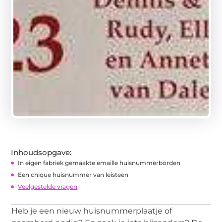
Inhoudsopgave:
In eigen fabriek gemaakte emaille huisnummerborden
Een chique huisnummer van leisteen
Veelgestelde vragen
Heb je een nieuw huisnummerplaatje of