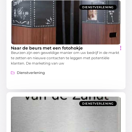
DIENSTVERLENING
Naar de beurs met een fotohokje
Beurzen zijn een geweldige manier om uw bedrijf in de markt
te zetten en nieuwe contacten te leggen met potentiële
klanten. De marketing van uw
Dienstverlening
DIENSTVERLENING