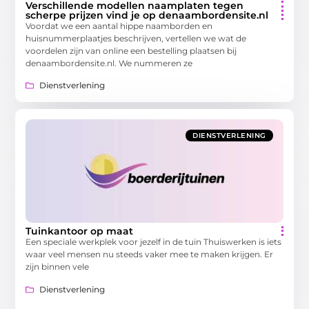
Verschillende modellen naamplaten tegen
scherpe prijzen vind je op denaambordensite.nl
Voordat we een aantal hippe naamborden en
huisnummerplaatjes beschrijven, vertellen we wat de
voordelen zijn van online een bestelling plaatsen bij
denaambordensite.nl. We nummeren ze
Dienstverlening
DIENSTVERLENING
Tuinkantoor op maat
Een speciale werkplek voor jezelf in de tuin Thuiswerken is iets
waar veel mensen nu steeds vaker mee te maken krijgen. Er
zijn binnen vele
Dienstverlening