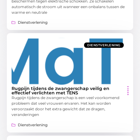
beschermen tegen elektrische schokken. Ze schakelen
automatisch de stroom uit wanneer een onbalans tussen de
warme en neutrale
Dienstverlening
DIENSTVERLENING
Rugpijn tijdens de zwangerschap veilig en
effectief verlichten met TENS
Rugpijn tijdens de zwangerschap is een veel voorkomend
probleem dat veel vrouwen ervaren. Het kan worden
veroorzaakt door het extra gewicht dat ze dragen,
veranderingen
Dienstverlening