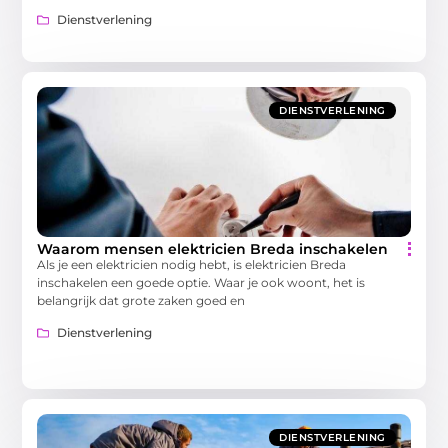
Dienstverlening
DIENSTVERLENING
Waarom mensen elektricien Breda inschakelen
Als je een elektricien nodig hebt, is elektricien Breda
inschakelen een goede optie. Waar je ook woont, het is
belangrijk dat grote zaken goed en
Dienstverlening
DIENSTVERLENING