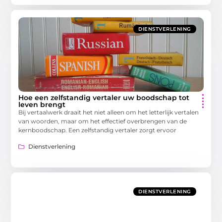
DIENSTVERLENING
Hoe een zelfstandig vertaler uw boodschap tot
leven brengt
Bij vertaalwerk draait het niet alleen om het letterlijk vertalen
van woorden, maar om het effectief overbrengen van de
kernboodschap. Een zelfstandig vertaler zorgt ervoor
Dienstverlening
DIENSTVERLENING