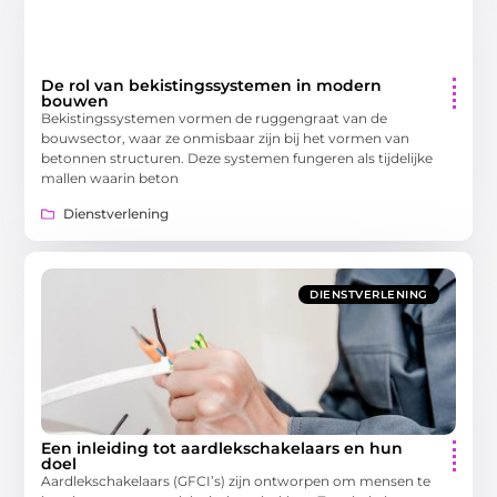
De rol van bekistingssystemen in modern
bouwen
Bekistingssystemen vormen de ruggengraat van de
bouwsector, waar ze onmisbaar zijn bij het vormen van
betonnen structuren. Deze systemen fungeren als tijdelijke
mallen waarin beton
Dienstverlening
DIENSTVERLENING
Een inleiding tot aardlekschakelaars en hun
doel
Aardlekschakelaars (GFCI’s) zijn ontworpen om mensen te