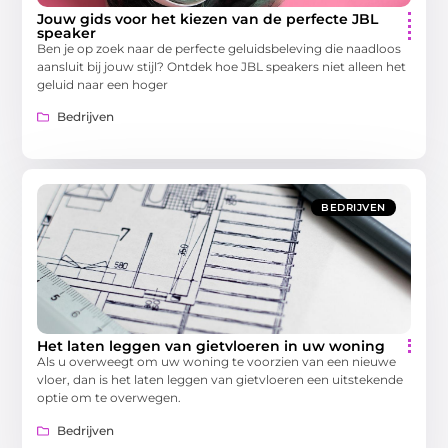
Jouw gids voor het kiezen van de perfecte JBL
speaker
Ben je op zoek naar de perfecte geluidsbeleving die naadloos
aansluit bij jouw stijl? Ontdek hoe JBL speakers niet alleen het
geluid naar een hoger
Bedrijven
BEDRIJVEN
Het laten leggen van gietvloeren in uw woning
Als u overweegt om uw woning te voorzien van een nieuwe
vloer, dan is het laten leggen van gietvloeren een uitstekende
optie om te overwegen.
Bedrijven