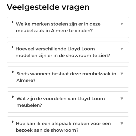
Veelgestelde vragen
Welke merken stoelen zijn er in deze
▼
meubelzaak in Almere te vinden?
Hoeveel verschillende Lloyd Loom
▼
modellen zijn er in de showroom te zien?
Sinds wanneer bestaat deze meubelzaak in
▼
Almere?
Wat zijn de voordelen van Lloyd Loom
▼
meubelen?
Hoe kan ik een afspraak maken voor een
▼
bezoek aan de showroom?