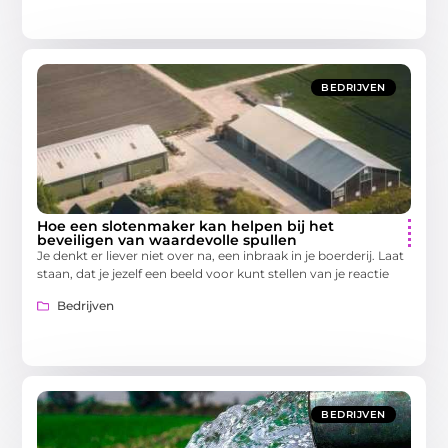
BEDRIJVEN
Hoe een slotenmaker kan helpen bij het
beveiligen van waardevolle spullen
Je denkt er liever niet over na, een inbraak in je boerderij. Laat
staan, dat je jezelf een beeld voor kunt stellen van je reactie
Bedrijven
BEDRIJVEN