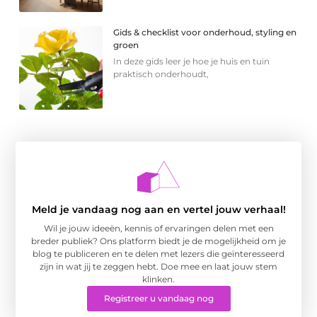
Gids & checklist voor onderhoud, styling en
groen
In deze gids leer je hoe je huis en tuin
praktisch onderhoudt,
Meld je vandaag nog aan en vertel jouw verhaal!
Wil je jouw ideeën, kennis of ervaringen delen met een
breder publiek? Ons platform biedt je de mogelijkheid om je
blog te publiceren en te delen met lezers die geïnteresseerd
zijn in wat jij te zeggen hebt. Doe mee en laat jouw stem
klinken.
Registreer u vandaag nog