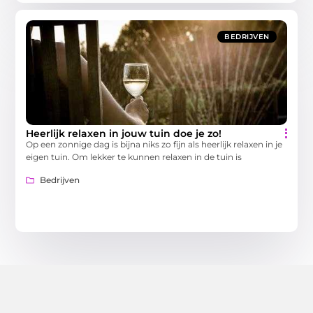
BEDRIJVEN
Heerlijk relaxen in jouw tuin doe je zo!
Op een zonnige dag is bijna niks zo fijn als heerlijk relaxen in je
eigen tuin. Om lekker te kunnen relaxen in de tuin is
Bedrijven