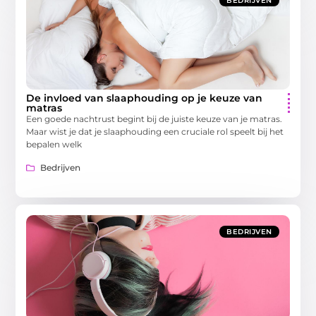
BEDRIJVEN
De invloed van slaaphouding op je keuze van
matras
Een goede nachtrust begint bij de juiste keuze van je matras.
Maar wist je dat je slaaphouding een cruciale rol speelt bij het
bepalen welk
Bedrijven
BEDRIJVEN