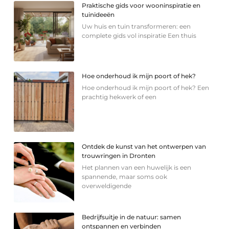
Praktische gids voor wooninspiratie en
tuinideeën
Uw huis en tuin transformeren: een
complete gids vol inspiratie Een thuis
Hoe onderhoud ik mijn poort of hek?
Hoe onderhoud ik mijn poort of hek? Een
prachtig hekwerk of een
Ontdek de kunst van het ontwerpen van
trouwringen in Dronten
Het plannen van een huwelijk is een
spannende, maar soms ook
overweldigende
Bedrijfsuitje in de natuur: samen
ontspannen en verbinden