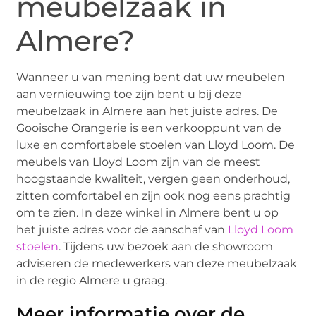
meubelzaak in
Almere?
Wanneer u van mening bent dat uw meubelen
aan vernieuwing toe zijn bent u bij deze
meubelzaak in Almere aan het juiste adres. De
Gooische Orangerie is een verkooppunt van de
luxe en comfortabele stoelen van Lloyd Loom. De
meubels van Lloyd Loom zijn van de meest
hoogstaande kwaliteit, vergen geen onderhoud,
zitten comfortabel en zijn ook nog eens prachtig
om te zien. In deze winkel in Almere bent u op
het juiste adres voor de aanschaf van
Lloyd Loom
stoelen
. Tijdens uw bezoek aan de showroom
adviseren de medewerkers van deze meubelzaak
in de regio Almere u graag.
Meer informatie over de