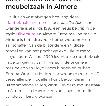
meubelzaak in Almere
U zult zich vast afvragen hoe lang deze
Meubelzaak in Almere
al bestaat. De Gooische
Orangerie is al sinds 1999 een heus begrip in de
regio
Hilversum
en Almere. Deze meubelzaak in
Almere is het adres voor het bewonderen en
aanschaffen van de bijzondere en tijdloze
modellen van het prachtige exclusieve merk
Lloyd Loom. Al sinds 1999 levert deze meubelzaak
in de omgeving van Hilversum de originele
meubelen van Lloyd Loom binnen en buiten
Europa. Omdat u in deze showroom meer dan 40
verschillende modellen kunt bewonderen in
uiteenlopende stijlen, vindt u in deze meubelzaak
in Almere altijd meubelen van Lloyd Loom die
aansluiten bij uw wensen.