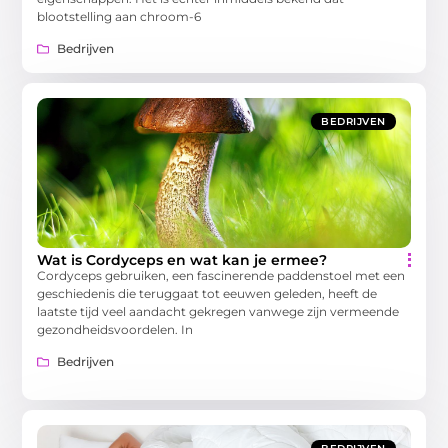
blootstelling aan chroom-6
Bedrijven
BEDRIJVEN
Wat is Cordyceps en wat kan je ermee?
Cordyceps gebruiken, een fascinerende paddenstoel met een
geschiedenis die teruggaat tot eeuwen geleden, heeft de
laatste tijd veel aandacht gekregen vanwege zijn vermeende
gezondheidsvoordelen. In
Bedrijven