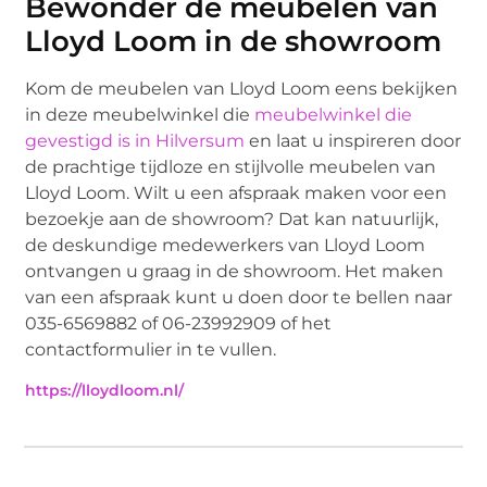
Bewonder de meubelen van
Lloyd Loom in de showroom
Kom de meubelen van Lloyd Loom eens bekijken
in deze meubelwinkel die
meubelwinkel die
gevestigd is in Hilversum
en laat u inspireren door
de prachtige tijdloze en stijlvolle meubelen van
Lloyd Loom. Wilt u een afspraak maken voor een
bezoekje aan de showroom? Dat kan natuurlijk,
de deskundige medewerkers van Lloyd Loom
ontvangen u graag in de showroom. Het maken
van een afspraak kunt u doen door te bellen naar
035-6569882 of 06-23992909 of het
contactformulier in te vullen.
https://lloydloom.nl/