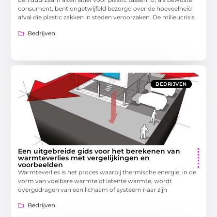
consument, bent ongetwijfeld bezorgd over de hoeveelheid
afval die plastic zakken in steden veroorzaken. De milieucrisis
Bedrijven
BEDRIJVEN
Een uitgebreide gids voor het berekenen van
warmteverlies met vergelijkingen en
voorbeelden
Warmteverlies is het proces waarbij thermische energie, in de
vorm van voelbare warmte of latente warmte, wordt
overgedragen van een lichaam of systeem naar zijn
Bedrijven