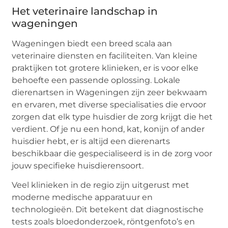
Het veterinaire landschap in
wageningen
Wageningen biedt een breed scala aan
veterinaire diensten en faciliteiten. Van kleine
praktijken tot grotere klinieken, er is voor elke
behoefte een passende oplossing. Lokale
dierenartsen in Wageningen zijn zeer bekwaam
en ervaren, met diverse specialisaties die ervoor
zorgen dat elk type huisdier de zorg krijgt die het
verdient. Of je nu een hond, kat, konijn of ander
huisdier hebt, er is altijd een dierenarts
beschikbaar die gespecialiseerd is in de zorg voor
jouw specifieke huisdierensoort.
Veel klinieken in de regio zijn uitgerust met
moderne medische apparatuur en
technologieën. Dit betekent dat diagnostische
tests zoals bloedonderzoek, röntgenfoto’s en