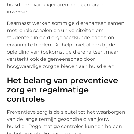
huisdieren van eigenaren met een lager
inkomen.
Daarnaast werken sommige dierenartsen samen
met lokale scholen en universiteiten om
studenten in de diergeneeskunde hands-on
ervaring te bieden. Dit helpt niet alleen bij de
opleiding van toekomstige dierenartsen, maar
versterkt ook de gemeenschap door
hoogwaardige zorg te bieden aan huisdieren.
Het belang van preventieve
zorg en regelmatige
controles
Preventieve zorg is de sleutel tot het waarborgen
van de lange termijn gezondheid van jouw
huisdier. Regelmatige controles kunnen helpen
bij het vroegtijdig opsporen van