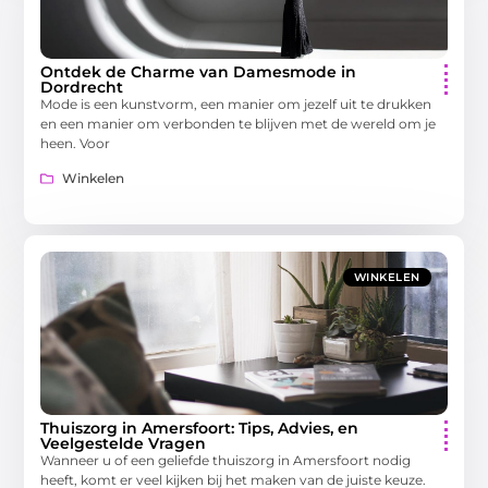
Ontdek de Charme van Damesmode in
Dordrecht
Mode is een kunstvorm, een manier om jezelf uit te drukken
en een manier om verbonden te blijven met de wereld om je
heen. Voor
Winkelen
WINKELEN
Thuiszorg in Amersfoort: Tips, Advies, en
Veelgestelde Vragen
Wanneer u of een geliefde thuiszorg in Amersfoort nodig
heeft, komt er veel kijken bij het maken van de juiste keuze.