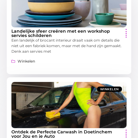
Landelijke sfeer creëren met een workshop
servies schilderen
Een landelijk of brocant interieur draait vaak om details die
niet uit een fabriek komen, maar met de hand zijn gemaakt.
Denk aan servies met
Winkelen
WINKELEN
Ontdek de Perfecte Carwash in Doetinchem
voor Jou en je Auto