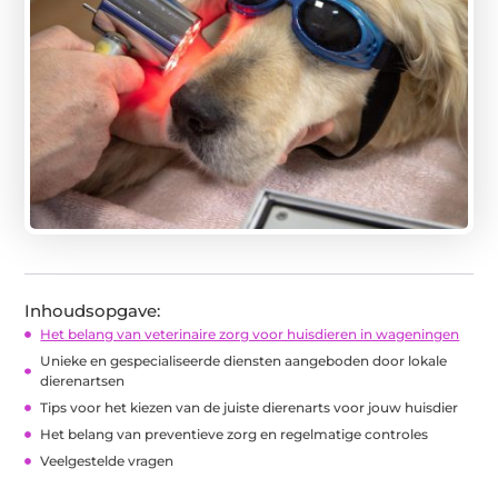
Inhoudsopgave:
Het belang van veterinaire zorg voor huisdieren in wageningen
Unieke en gespecialiseerde diensten aangeboden door lokale
dierenartsen
Tips voor het kiezen van de juiste dierenarts voor jouw huisdier
Het belang van preventieve zorg en regelmatige controles
Veelgestelde vragen