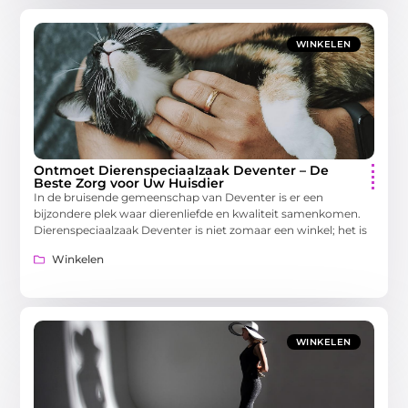
WINKELEN
Ontmoet Dierenspeciaalzaak Deventer – De
Beste Zorg voor Uw Huisdier
In de bruisende gemeenschap van Deventer is er een
bijzondere plek waar dierenliefde en kwaliteit samenkomen.
Dierenspeciaalzaak Deventer is niet zomaar een winkel; het is
Winkelen
WINKELEN