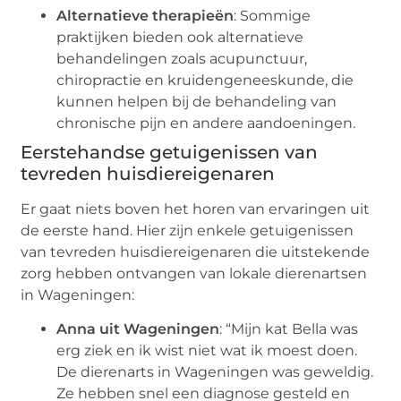
Alternatieve therapieën
: Sommige
praktijken bieden ook alternatieve
behandelingen zoals acupunctuur,
chiropractie en kruidengeneeskunde, die
kunnen helpen bij de behandeling van
chronische pijn en andere aandoeningen.
Eerstehandse getuigenissen van
tevreden huisdiereigenaren
Er gaat niets boven het horen van ervaringen uit
de eerste hand. Hier zijn enkele getuigenissen
van tevreden huisdiereigenaren die uitstekende
zorg hebben ontvangen van lokale dierenartsen
in Wageningen:
Anna uit Wageningen
: “Mijn kat Bella was
erg ziek en ik wist niet wat ik moest doen.
De dierenarts in Wageningen was geweldig.
Ze hebben snel een diagnose gesteld en