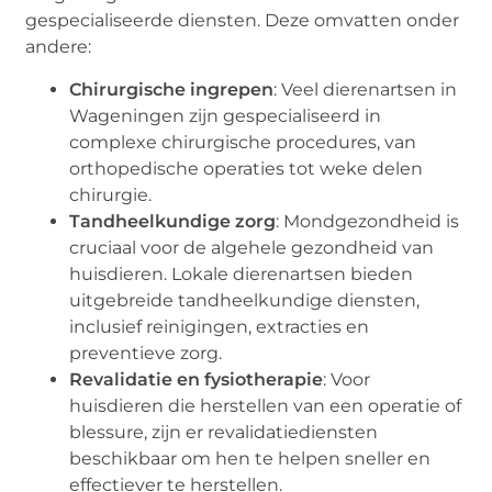
gespecialiseerde diensten. Deze omvatten onder
andere:
Chirurgische ingrepen
: Veel dierenartsen in
Wageningen zijn gespecialiseerd in
complexe chirurgische procedures, van
orthopedische operaties tot weke delen
chirurgie.
Tandheelkundige zorg
: Mondgezondheid is
cruciaal voor de algehele gezondheid van
huisdieren. Lokale dierenartsen bieden
uitgebreide tandheelkundige diensten,
inclusief reinigingen, extracties en
preventieve zorg.
Revalidatie en fysiotherapie
: Voor
huisdieren die herstellen van een operatie of
blessure, zijn er revalidatiediensten
beschikbaar om hen te helpen sneller en
effectiever te herstellen.