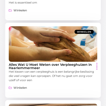
Het is essentieel om
Winkelen
WINKELEN
Alles Wat U Moet Weten over Verpleeghuizen in
Haarlemmermeer
Het kiezen van een verpleeghuis is een belangrijke beslissing
die veel vragen kan oproepen. Of het nu gaat om zorg voor
uzelf of voor een
Winkelen