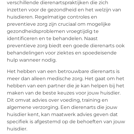
verschillende dierenartspraktijken die zich
inzetten voor de gezondheid en het welzijn van
huisdieren. Regelmatige controles en
preventieve zorg zijn cruciaal om mogelijke
gezondheidsproblemen vroegtijdig te
identificeren en te behandelen. Naast
preventieve zorg biedt een goede dierenarts ook
behandelingen voor ziektes en spoedeisende
hulp wanneer nodig.
Het hebben van een betrouwbare dierenarts is
meer dan alleen medische zorg. Het gaat om het
hebben van een partner die je kan helpen bij het
maken van de beste keuzes voor jouw huisdier.
Dit omvat advies over voeding, training en
algemene verzorging. Een dierenarts die jouw
huisdier kent, kan maatwerk advies geven dat
specifiek is afgestemd op de behoeften van jouw
huisdier.