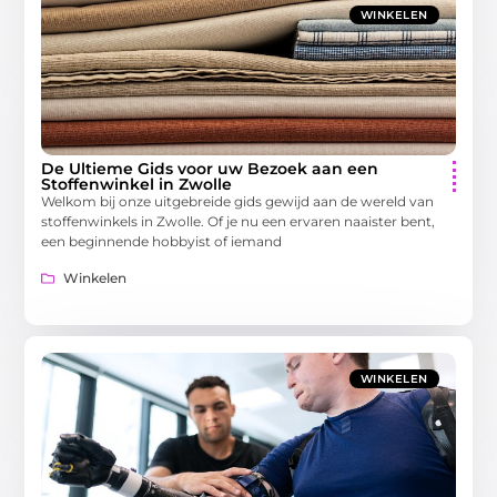
WINKELEN
De Ultieme Gids voor uw Bezoek aan een
Stoffenwinkel in Zwolle
Welkom bij onze uitgebreide gids gewijd aan de wereld van
stoffenwinkels in Zwolle. Of je nu een ervaren naaister bent,
een beginnende hobbyist of iemand
Winkelen
WINKELEN