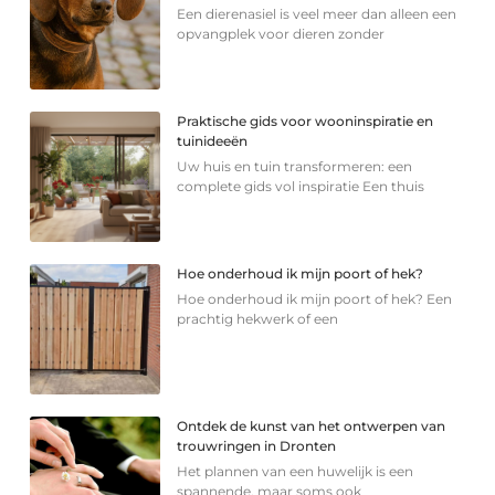
Een dierenasiel is veel meer dan alleen een
opvangplek voor dieren zonder
Praktische gids voor wooninspiratie en
tuinideeën
Uw huis en tuin transformeren: een
complete gids vol inspiratie Een thuis
Hoe onderhoud ik mijn poort of hek?
Hoe onderhoud ik mijn poort of hek? Een
prachtig hekwerk of een
Ontdek de kunst van het ontwerpen van
trouwringen in Dronten
Het plannen van een huwelijk is een
spannende, maar soms ook