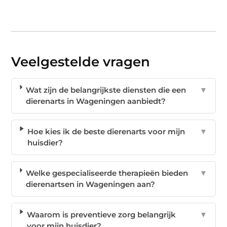
Veelgestelde vragen
Wat zijn de belangrijkste diensten die een
▼
dierenarts in Wageningen aanbiedt?
Hoe kies ik de beste dierenarts voor mijn
▼
huisdier?
Welke gespecialiseerde therapieën bieden
▼
dierenartsen in Wageningen aan?
Waarom is preventieve zorg belangrijk
▼
voor mijn huisdier?