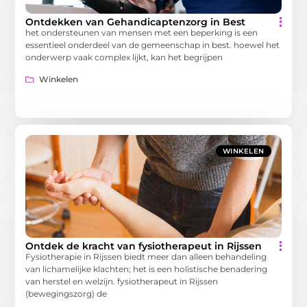
Ontdekken van Gehandicaptenzorg in Best
het ondersteunen van mensen met een beperking is een
essentieel onderdeel van de gemeenschap in best. hoewel het
onderwerp vaak complex lijkt, kan het begrijpen
Winkelen
WINKELEN
Ontdek de kracht van fysiotherapeut in Rijssen
Fysiotherapie in Rijssen biedt meer dan alleen behandeling
van lichamelijke klachten; het is een holistische benadering
van herstel en welzijn. fysiotherapeut in Rijssen
(bewegingszorg) de