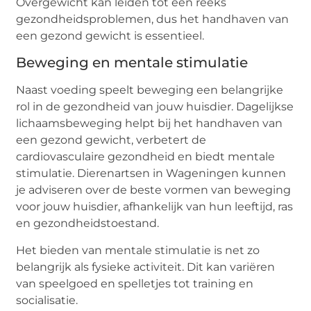
Overgewicht kan leiden tot een reeks
gezondheidsproblemen, dus het handhaven van
een gezond gewicht is essentieel.
Beweging en mentale stimulatie
Naast voeding speelt beweging een belangrijke
rol in de gezondheid van jouw huisdier. Dagelijkse
lichaamsbeweging helpt bij het handhaven van
een gezond gewicht, verbetert de
cardiovasculaire gezondheid en biedt mentale
stimulatie. Dierenartsen in Wageningen kunnen
je adviseren over de beste vormen van beweging
voor jouw huisdier, afhankelijk van hun leeftijd, ras
en gezondheidstoestand.
Het bieden van mentale stimulatie is net zo
belangrijk als fysieke activiteit. Dit kan variëren
van speelgoed en spelletjes tot training en
socialisatie.