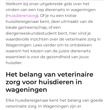
Welkom bij onze uitgebreide gids over het
vinden van een top dierenarts in wageningen
(
Huisdierenzorg
). Of je nu een trotse
huisdiereigenaar bent, deel uitmaakt van de
lokale gemeenschap, of een
diergeneeskundestudent bent, hier vind je
waardevolle inzichten over de veterinaire zorg in
Wageningen. Lees verder om te ontdekken
waarom het kiezen van de juiste dierenarts
essentieel is voor de gezondheid van jouw
huisdier.
Het belang van veterinaire
zorg voor huisdieren in
wageningen
Elke huisdiereigenaar kent het belang van goede
veterinaire zorg. In Wageningen zijn er