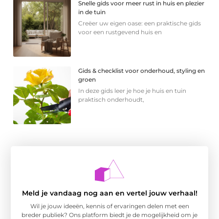
Snelle gids voor meer rust in huis en plezier
in de tuin
Creëer uw eigen oase: een praktische gids
voor een rustgevend huis en
Gids & checklist voor onderhoud, styling en
groen
In deze gids leer je hoe je huis en tuin
praktisch onderhoudt,
Meld je vandaag nog aan en vertel jouw verhaal!
Wil je jouw ideeën, kennis of ervaringen delen met een
breder publiek? Ons platform biedt je de mogelijkheid om je