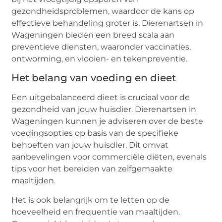
gezondheidsproblemen, waardoor de kans op
effectieve behandeling groter is. Dierenartsen in
Wageningen bieden een breed scala aan
preventieve diensten, waaronder vaccinaties,
ontworming, en vlooien- en tekenpreventie.
Het belang van voeding en dieet
Een uitgebalanceerd dieet is cruciaal voor de
gezondheid van jouw huisdier. Dierenartsen in
Wageningen kunnen je adviseren over de beste
voedingsopties op basis van de specifieke
behoeften van jouw huisdier. Dit omvat
aanbevelingen voor commerciële diëten, evenals
tips voor het bereiden van zelfgemaakte
maaltijden.
Het is ook belangrijk om te letten op de
hoeveelheid en frequentie van maaltijden.