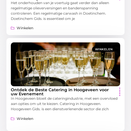
Het onderhouden van je voertuig gaat verder dan alleen
regelmatige olieverversingen en bandenspanning
controleren. Een regelmatige carwash in Doetinchem.
Doetinchem Gids. is essentieel om je
Winkelen
WINKELEN
Ontdek de Beste Catering in Hoogeveen voor
uw Evenement
In Hoogeveen bloeit de cateringindustrie, met een overvloed
aan opties om uit te kiezen. Catering in Hoogeveen.
Hoogeveen Gids. is een dienstverlenende sector die zich
Winkelen