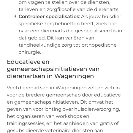
om vragen te stellen over de diensten,
tarieven en zorgfilosofie van de dierenarts.
Controleer specialisaties
: Als jouw huisdier
specifieke zorgbehoeften heeft, zoek dan
naar een dierenarts die gespecialiseerd is in
dat gebied. Dit kan variëren van
tandheelkundige zorg tot orthopedische
chirurgie.
Educatieve en
gemeenschapsinitiatieven van
dierenartsen in Wageningen
Veel dierenartsen in Wageningen zetten zich in
voor de bredere gemeenschap door educatieve
en gemeenschapsinitiatieven. Dit omvat het
geven van voorlichting over huisdierverzorging,
het organiseren van workshops en
trainingssessies, en het aanbieden van gratis of
gesubsidieerde veterinaire diensten aan