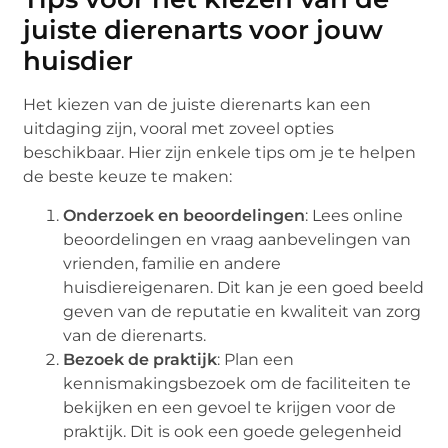
juiste dierenarts voor jouw
huisdier
Het kiezen van de juiste dierenarts kan een
uitdaging zijn, vooral met zoveel opties
beschikbaar. Hier zijn enkele tips om je te helpen
de beste keuze te maken:
Onderzoek en beoordelingen
: Lees online
beoordelingen en vraag aanbevelingen van
vrienden, familie en andere
huisdiereigenaren. Dit kan je een goed beeld
geven van de reputatie en kwaliteit van zorg
van de dierenarts.
Bezoek de praktijk
: Plan een
kennismakingsbezoek om de faciliteiten te
bekijken en een gevoel te krijgen voor de
praktijk. Dit is ook een goede gelegenheid