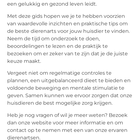
een gelukkig en gezond leven leidt.
Met deze gids hopen we je te hebben voorzien
van waardevolle inzichten en praktische tips om
de beste dierenarts voor jouw huisdier te vinden.
Neem de tijd om onderzoek te doen,
beoordelingen te lezen en de praktijk te
bezoeken om er zeker van te zijn dat je de juiste
keuze maakt.
Vergeet niet om regelmatige controles te
plannen, een uitgebalanceerd dieet te bieden en
voldoende beweging en mentale stimulatie te
geven. Samen kunnen we ervoor zorgen dat onze
huisdieren de best mogelijke zorg krijgen.
Heb je nog vragen of wil je meer weten? Bezoek
dan onze website voor meer informatie en om
contact op te nemen met een van onze ervaren
dierenartsen.