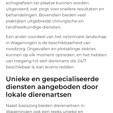
echografieën ter plaatse kunnen worden
uitgevoerd, wat zorgt voor snellere resultaten en
behandelingen. Bovendien bieden veel
praktijken uitgebreide chirurgische en
tandheelkundige diensten.
Een ander voordeel van het veterinaire landschap
in Wageningen is de beschikbaarheid van
noodzorg. Ongevallen en plotselinge ziektes
kunnen op elk moment optreden, en het hebben
van toegang tot een dierenarts die 24/7
beschikbaar is, kan levens redden.
Unieke en gespecialiseerde
diensten aangeboden door
lokale dierenartsen
Naast basiszorg bieden dierenartsen in
Wageningen ook een reeks unieke en