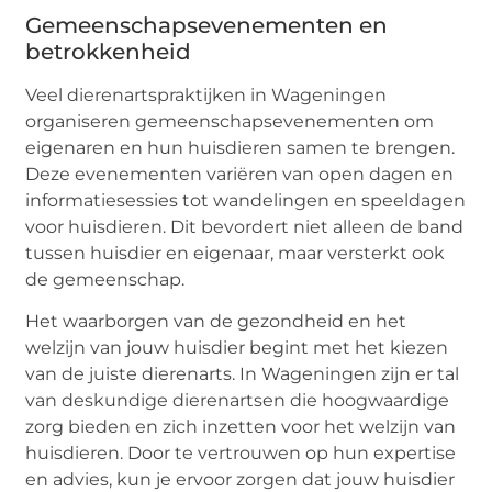
Gemeenschapsevenementen en
betrokkenheid
Veel dierenartspraktijken in Wageningen
organiseren gemeenschapsevenementen om
eigenaren en hun huisdieren samen te brengen.
Deze evenementen variëren van open dagen en
informatiesessies tot wandelingen en speeldagen
voor huisdieren. Dit bevordert niet alleen de band
tussen huisdier en eigenaar, maar versterkt ook
de gemeenschap.
Het waarborgen van de gezondheid en het
welzijn van jouw huisdier begint met het kiezen
van de juiste dierenarts. In Wageningen zijn er tal
van deskundige dierenartsen die hoogwaardige
zorg bieden en zich inzetten voor het welzijn van
huisdieren. Door te vertrouwen op hun expertise
en advies, kun je ervoor zorgen dat jouw huisdier