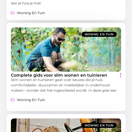
leer je hoe je met
Woning En Tuin
WONING EN TUIN
Complete gids voor slim wonen en tuinieren
Slim wonen en tuinieren gaat over keuzes die je huis
comfortabeler, duurzamer en makkelijker in onderhoud
maken—zonder dat het ingewikkeld wordt. In deze gids leer
Woning En Tuin
WONING EN TUIN