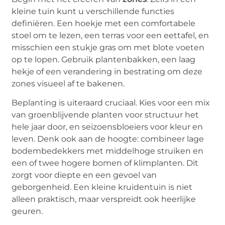
kleine tuin kunt u verschillende functies
definiëren. Een hoekje met een comfortabele
stoel om te lezen, een terras voor een eettafel, en
misschien een stukje gras om met blote voeten
op te lopen. Gebruik plantenbakken, een laag
hekje of een verandering in bestrating om deze
zones visueel af te bakenen.
Beplanting is uiteraard cruciaal. Kies voor een mix
van groenblijvende planten voor structuur het
hele jaar door, en seizoensbloeiers voor kleur en
leven. Denk ook aan de hoogte: combineer lage
bodembedekkers met middelhoge struiken en
een of twee hogere bomen of klimplanten. Dit
zorgt voor diepte en een gevoel van
geborgenheid. Een kleine kruidentuin is niet
alleen praktisch, maar verspreidt ook heerlijke
geuren.