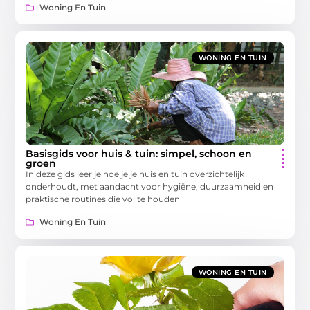
Woning En Tuin
WONING EN TUIN
Basisgids voor huis & tuin: simpel, schoon en
groen
In deze gids leer je hoe je je huis en tuin overzichtelijk
onderhoudt, met aandacht voor hygiëne, duurzaamheid en
praktische routines die vol te houden
Woning En Tuin
WONING EN TUIN