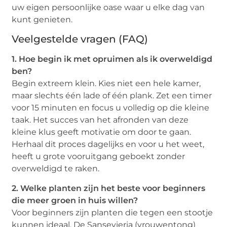
uw eigen persoonlijke oase waar u elke dag van
kunt genieten.
Veelgestelde vragen (FAQ)
1. Hoe begin ik met opruimen als ik overweldigd
ben?
Begin extreem klein. Kies niet een hele kamer,
maar slechts één lade of één plank. Zet een timer
voor 15 minuten en focus u volledig op die kleine
taak. Het succes van het afronden van deze
kleine klus geeft motivatie om door te gaan.
Herhaal dit proces dagelijks en voor u het weet,
heeft u grote vooruitgang geboekt zonder
overweldigd te raken.
2. Welke planten zijn het beste voor beginners
die meer groen in huis willen?
Voor beginners zijn planten die tegen een stootje
kunnen ideaal. De Sansevieria (vrouwentong)