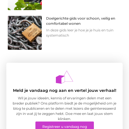
Doelgerichte gids voor schoon, veilig en
comfortabel wonen
In deze gids leer je hoe je je huis en tuin
systematisch
Meld je vandaag nog aan en vertel jouw verhaal!
Wil je jouw ideeën, kennis of ervaringen delen met een
breder publiek? Ons platform biedt je de mogelijkheid om je
blog te publiceren en te delen met lezers die geïnteresseerd
zijn in wat jij te zeggen hebt. Doe mee en laat jouw stem
klinken.
Registreer u vandaag nog