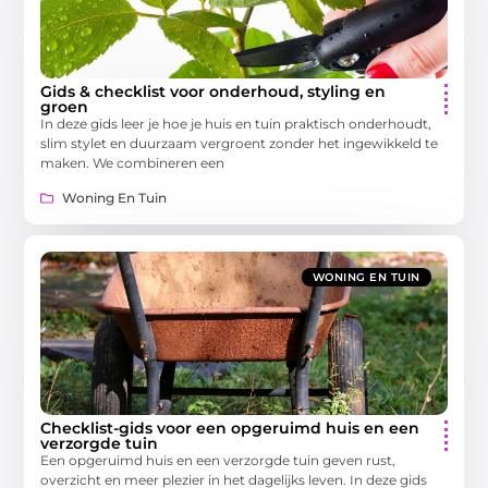
Gids & checklist voor onderhoud, styling en
groen
In deze gids leer je hoe je huis en tuin praktisch onderhoudt,
slim stylet en duurzaam vergroent zonder het ingewikkeld te
maken. We combineren een
Woning En Tuin
WONING EN TUIN
Checklist-gids voor een opgeruimd huis en een
verzorgde tuin
Een opgeruimd huis en een verzorgde tuin geven rust,
overzicht en meer plezier in het dagelijks leven. In deze gids