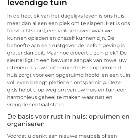
levendige tuin
In de hectiek van het dagelijks leven is ons huis
meer dan alleen een plek om te slapen. Het is ons
toevluchtsoord, een veilige haven waar we
kunnen opladen en onszelf kunnen zijn. De
behoefte aan een rustgevende leefomgeving is
groter dan ooit. Maar hoe creëert u zo’n plek? De
sleutel ligt in een bewuste aanpak van zowel uw
interieur als uw buitenruimte. Een opgeruimd
huis zorgt voor een opgeruimd hoofd, en een tuin
vol leven brengt plezier en ontspanning. Deze
gids helpt u op weg om van uw huis en tuin een
harmonieus geheel te maken waar rust en
vreugde centraal staan.
De basis voor rust in huis: opruimen en
organiseren
Voordat u denkt aan nieuwe meubels of een