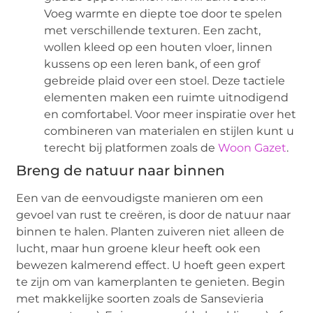
Voeg warmte en diepte toe door te spelen
met verschillende texturen. Een zacht,
wollen kleed op een houten vloer, linnen
kussens op een leren bank, of een grof
gebreide plaid over een stoel. Deze tactiele
elementen maken een ruimte uitnodigend
en comfortabel. Voor meer inspiratie over het
combineren van materialen en stijlen kunt u
terecht bij platformen zoals de
Woon Gazet
.
Breng de natuur naar binnen
Een van de eenvoudigste manieren om een
gevoel van rust te creëren, is door de natuur naar
binnen te halen. Planten zuiveren niet alleen de
lucht, maar hun groene kleur heeft ook een
bewezen kalmerend effect. U hoeft geen expert
te zijn om van kamerplanten te genieten. Begin
met makkelijke soorten zoals de Sansevieria