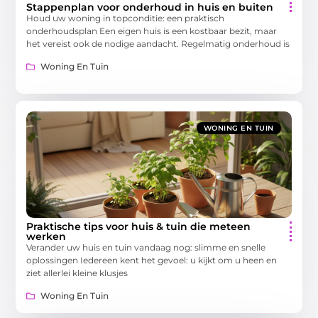
Stappenplan voor onderhoud in huis en buiten
Houd uw woning in topconditie: een praktisch
onderhoudsplan Een eigen huis is een kostbaar bezit, maar
het vereist ook de nodige aandacht. Regelmatig onderhoud is
Woning En Tuin
WONING EN TUIN
Praktische tips voor huis & tuin die meteen
werken
Verander uw huis en tuin vandaag nog: slimme en snelle
oplossingen Iedereen kent het gevoel: u kijkt om u heen en
ziet allerlei kleine klusjes
Woning En Tuin