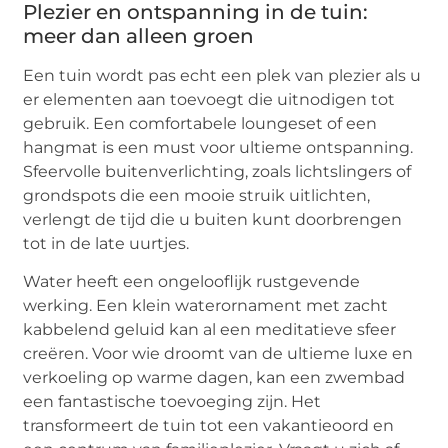
Plezier en ontspanning in de tuin:
meer dan alleen groen
Een tuin wordt pas echt een plek van plezier als u
er elementen aan toevoegt die uitnodigen tot
gebruik. Een comfortabele loungeset of een
hangmat is een must voor ultieme ontspanning.
Sfeervolle buitenverlichting, zoals lichtslingers of
grondspots die een mooie struik uitlichten,
verlengt de tijd die u buiten kunt doorbrengen
tot in de late uurtjes.
Water heeft een ongelooflijk rustgevende
werking. Een klein waterornament met zacht
kabbelend geluid kan al een meditatieve sfeer
creëren. Voor wie droomt van de ultieme luxe en
verkoeling op warme dagen, kan een zwembad
een fantastische toevoeging zijn. Het
transformeert de tuin tot een vakantieoord en