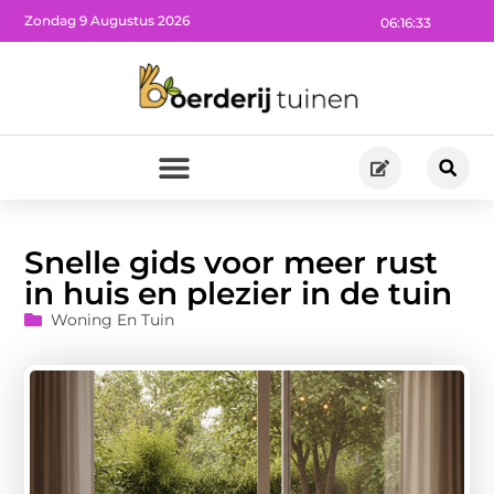
Zondag 9 Augustus 2026
06:16:34
Snelle gids voor meer rust
in huis en plezier in de tuin
Woning En Tuin