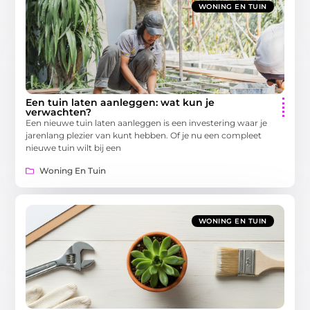
WONING EN TUIN
Een tuin laten aanleggen: wat kun je
verwachten?
Een nieuwe tuin laten aanleggen is een investering waar je
jarenlang plezier van kunt hebben. Of je nu een compleet
nieuwe tuin wilt bij een
Woning En Tuin
WONING EN TUIN