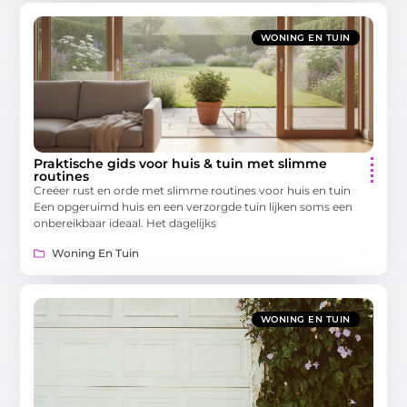
WONING EN TUIN
Praktische gids voor huis & tuin met slimme
routines
Creëer rust en orde met slimme routines voor huis en tuin
Een opgeruimd huis en een verzorgde tuin lijken soms een
onbereikbaar ideaal. Het dagelijks
Woning En Tuin
WONING EN TUIN