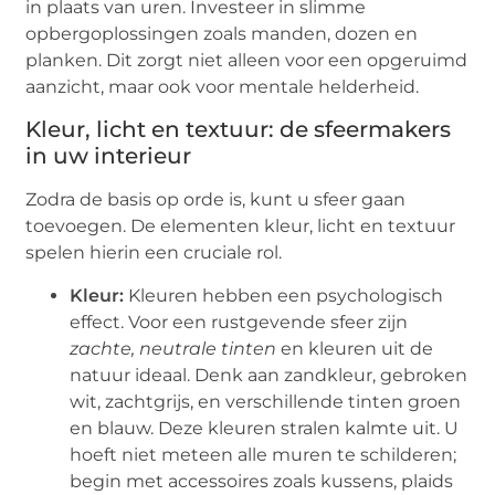
in plaats van uren. Investeer in slimme
opbergoplossingen zoals manden, dozen en
planken. Dit zorgt niet alleen voor een opgeruimd
aanzicht, maar ook voor mentale helderheid.
Kleur, licht en textuur: de sfeermakers
in uw interieur
Zodra de basis op orde is, kunt u sfeer gaan
toevoegen. De elementen kleur, licht en textuur
spelen hierin een cruciale rol.
Kleur:
Kleuren hebben een psychologisch
effect. Voor een rustgevende sfeer zijn
zachte, neutrale tinten
en kleuren uit de
natuur ideaal. Denk aan zandkleur, gebroken
wit, zachtgrijs, en verschillende tinten groen
en blauw. Deze kleuren stralen kalmte uit. U
hoeft niet meteen alle muren te schilderen;
begin met accessoires zoals kussens, plaids