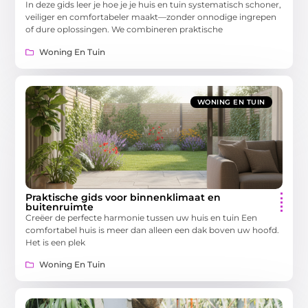
In deze gids leer je hoe je je huis en tuin systematisch schoner,
veiliger en comfortabeler maakt—zonder onnodige ingrepen
of dure oplossingen. We combineren praktische
Woning En Tuin
WONING EN TUIN
Praktische gids voor binnenklimaat en
buitenruimte
Creëer de perfecte harmonie tussen uw huis en tuin Een
comfortabel huis is meer dan alleen een dak boven uw hoofd.
Het is een plek
Woning En Tuin