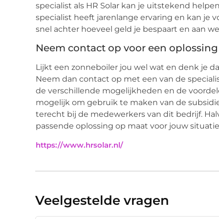
specialist als HR Solar kan je uitstekend helpe
specialist heeft jarenlange ervaring en kan je 
snel achter hoeveel geld je bespaart en aan we
Neem contact op voor een oplossing
Lijkt een zonneboiler jou wel wat en denk je d
Neem dan contact op met een van de specialist 
de verschillende mogelijkheden en de voordele
mogelijk om gebruik te maken van de subsidier
terecht bij de medewerkers van dit bedrijf. Ha
passende oplossing op maat voor jouw situatie
https://www.hrsolar.nl/
Veelgestelde vragen