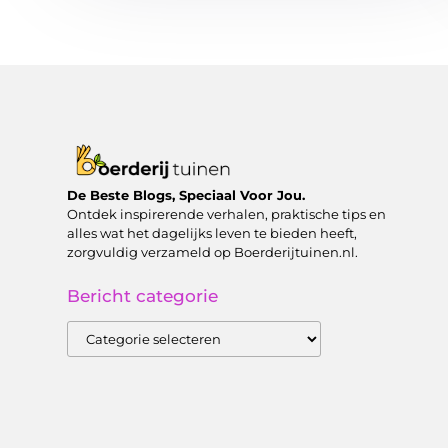
De Beste Blogs, Speciaal Voor Jou.
Ontdek inspirerende verhalen, praktische tips en
alles wat het dagelijks leven te bieden heeft,
zorgvuldig verzameld op Boerderijtuinen.nl.
Bericht categorie