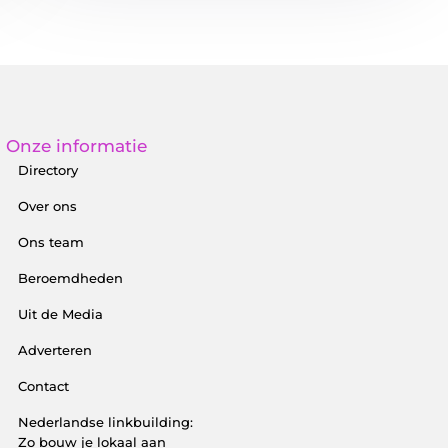
Onze informatie
Directory
Over ons
Ons team
Beroemdheden
Uit de Media
Adverteren
Contact
Nederlandse linkbuilding:
Zo bouw je lokaal aan