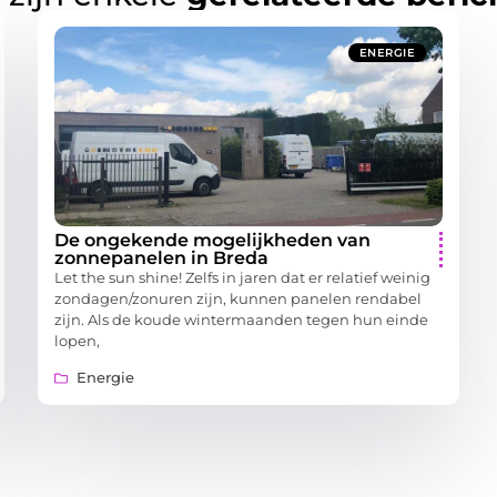
ENERGIE
De ongekende mogelijkheden van
zonnepanelen in Breda
Let the sun shine! Zelfs in jaren dat er relatief weinig
zondagen/zonuren zijn, kunnen panelen rendabel
zijn. Als de koude wintermaanden tegen hun einde
lopen,
Energie