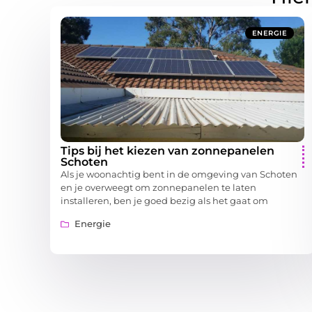
ENERGIE
Tips bij het kiezen van zonnepanelen
Schoten
Als je woonachtig bent in de omgeving van Schoten
en je overweegt om zonnepanelen te laten
installeren, ben je goed bezig als het gaat om
Energie