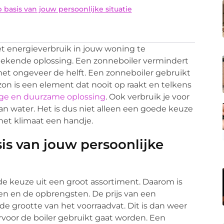
 basis van jouw persoonlijke situatie
t energieverbruik in jouw woning te
tekende oplossing. Een zonneboiler vermindert
et ongeveer de helft. Een zonneboiler gebruikt
on is een element dat nooit op raakt en telkens
ige en duurzame oplossing
. Ook verbruik je voor
n water. Het is dus niet alleen een goede keuze
het klimaat een handje.
is van jouw persoonlijke
 de keuze uit een groot assortiment. Daarom is
ten en de opbrengsten. De prijs van een
e grootte van het voorraadvat. Dit is dan weer
rvoor de boiler gebruikt gaat worden. Een