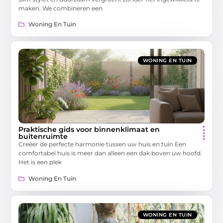
maken. We combineren een
Woning En Tuin
WONING EN TUIN
Praktische gids voor binnenklimaat en
buitenruimte
Creëer de perfecte harmonie tussen uw huis en tuin Een
comfortabel huis is meer dan alleen een dak boven uw hoofd.
Het is een plek
Woning En Tuin
WONING EN TUIN