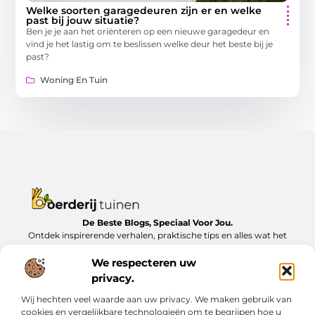
Welke soorten garagedeuren zijn er en welke
past bij jouw situatie?
Ben je je aan het oriënteren op een nieuwe garagedeur en
vind je het lastig om te beslissen welke deur het beste bij je
past?
Woning En Tuin
De Beste Blogs, Speciaal Voor Jou.
Ontdek inspirerende verhalen, praktische tips en alles wat het
dagelijks leven te bieden heeft, zorgvuldig verzameld op
Boerderijtuinen.nl.
We respecteren uw
privacy.
Bericht categorie
Wij hechten veel waarde aan uw privacy. We maken gebruik van
cookies en vergelijkbare technologieën om te begrijpen hoe u