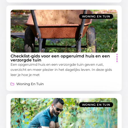
WONING EN TUIN
Checklist-gids voor een opgeruimd huis en een
verzorgde tuin
Een opgeruimd huis en een verzorgde tuin geven rust,
overzicht en meer plezier in het dagelijks leven. In deze gids
leer je hoe je met
Woning En Tuin
WONING EN TUIN