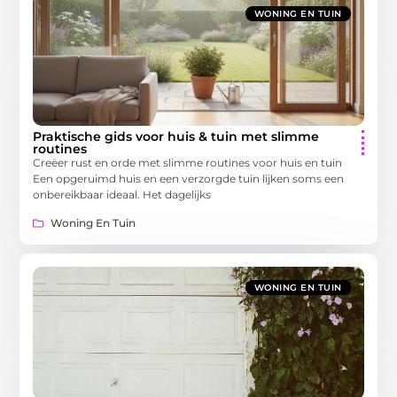
WONING EN TUIN
Praktische gids voor huis & tuin met slimme
routines
Creëer rust en orde met slimme routines voor huis en tuin
Een opgeruimd huis en een verzorgde tuin lijken soms een
onbereikbaar ideaal. Het dagelijks
Woning En Tuin
WONING EN TUIN