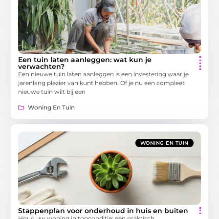
Een tuin laten aanleggen: wat kun je
verwachten?
Een nieuwe tuin laten aanleggen is een investering waar je
jarenlang plezier van kunt hebben. Of je nu een compleet
nieuwe tuin wilt bij een
Woning En Tuin
WONING EN TUIN
Stappenplan voor onderhoud in huis en buiten
Houd uw woning in topconditie: een praktisch