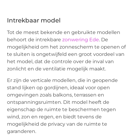
Intrekbaar model
Tot de meest bekende en gebruikte modellen
behoort de intrekbare
zonwering Ede
. De
mogelijkheid om het zonnescherm te openen of
te sluiten is ongetwijfeld een groot voordeel van
het model, dat de controle over de inval van
zonlicht en de ventilatie mogelijk maakt.
Er zijn de verticale modellen, die in geopende
stand lijken op gordijnen, ideaal voor open
omgevingen zoals balkons, terrassen en
ontspanningsruimten. Dit model heeft de
eigenschap de ruimte te beschermen tegen
wind, zon en regen, en biedt tevens de
mogelijkheid de privacy van de ruimte te
garanderen.