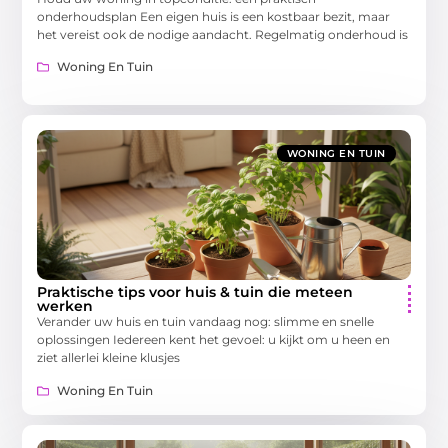
onderhoudsplan Een eigen huis is een kostbaar bezit, maar
het vereist ook de nodige aandacht. Regelmatig onderhoud is
Woning En Tuin
WONING EN TUIN
Praktische tips voor huis & tuin die meteen
werken
Verander uw huis en tuin vandaag nog: slimme en snelle
oplossingen Iedereen kent het gevoel: u kijkt om u heen en
ziet allerlei kleine klusjes
Woning En Tuin