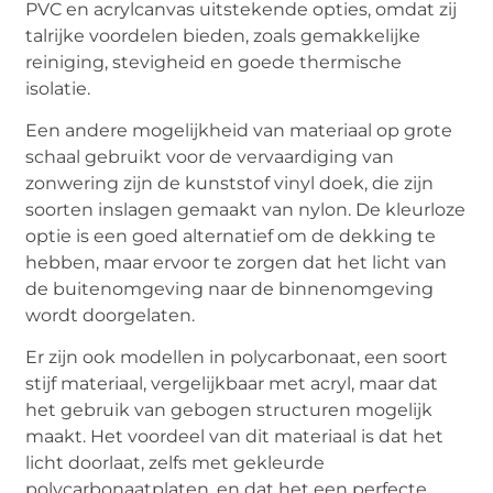
PVC en acrylcanvas uitstekende opties, omdat zij
talrijke voordelen bieden, zoals gemakkelijke
reiniging, stevigheid en goede thermische
isolatie.
Een andere mogelijkheid van materiaal op grote
schaal gebruikt voor de vervaardiging van
zonwering zijn de kunststof vinyl doek, die zijn
soorten inslagen gemaakt van nylon. De kleurloze
optie is een goed alternatief om de dekking te
hebben, maar ervoor te zorgen dat het licht van
de buitenomgeving naar de binnenomgeving
wordt doorgelaten.
Er zijn ook modellen in polycarbonaat, een soort
stijf materiaal, vergelijkbaar met acryl, maar dat
het gebruik van gebogen structuren mogelijk
maakt. Het voordeel van dit materiaal is dat het
licht doorlaat, zelfs met gekleurde
polycarbonaatplaten, en dat het een perfecte