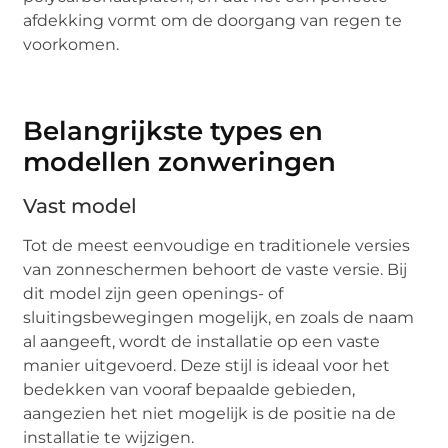
afdekking vormt om de doorgang van regen te
voorkomen.
Belangrijkste types en
modellen zonweringen
Vast model
Tot de meest eenvoudige en traditionele versies
van zonneschermen behoort de vaste versie. Bij
dit model zijn geen openings- of
sluitingsbewegingen mogelijk, en zoals de naam
al aangeeft, wordt de installatie op een vaste
manier uitgevoerd. Deze stijl is ideaal voor het
bedekken van vooraf bepaalde gebieden,
aangezien het niet mogelijk is de positie na de
installatie te wijzigen.