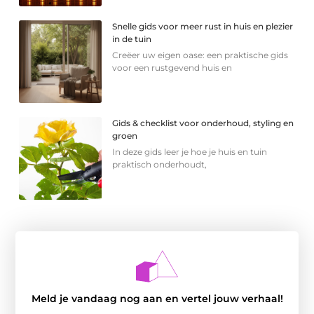
Snelle gids voor meer rust in huis en plezier
in de tuin
Creëer uw eigen oase: een praktische gids
voor een rustgevend huis en
Gids & checklist voor onderhoud, styling en
groen
In deze gids leer je hoe je huis en tuin
praktisch onderhoudt,
Meld je vandaag nog aan en vertel jouw verhaal!