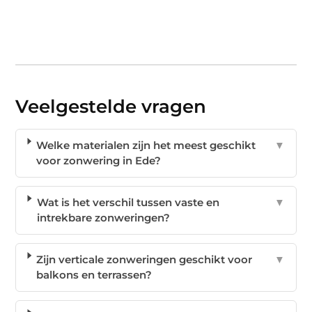
Veelgestelde vragen
Welke materialen zijn het meest geschikt
▼
voor zonwering in Ede?
Wat is het verschil tussen vaste en
▼
intrekbare zonweringen?
Zijn verticale zonweringen geschikt voor
▼
balkons en terrassen?