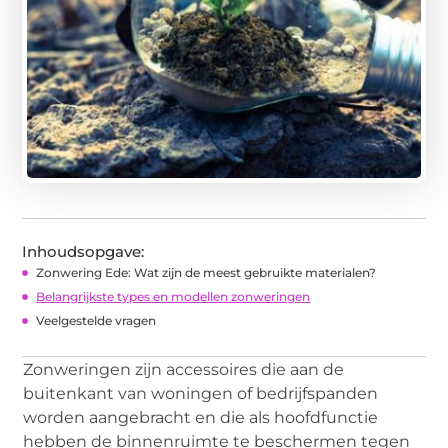
Inhoudsopgave:
Zonwering Ede: Wat zijn de meest gebruikte materialen?
Belangrijkste types en modellen zonweringen
Veelgestelde vragen
Zonweringen zijn accessoires die aan de
buitenkant van woningen of bedrijfspanden
worden aangebracht en die als hoofdfunctie
hebben de binnenruimte te beschermen tegen