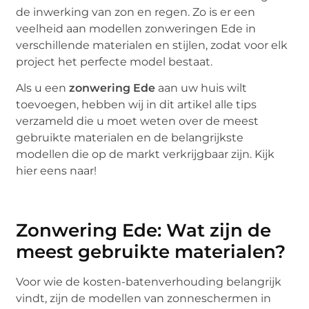
de inwerking van zon en regen. Zo is er een
veelheid aan modellen zonweringen Ede in
verschillende materialen en stijlen, zodat voor elk
project het perfecte model bestaat.
Als u een
zonwering Ede
aan uw huis wilt
toevoegen, hebben wij in dit artikel alle tips
verzameld die u moet weten over de meest
gebruikte materialen en de belangrijkste
modellen die op de markt verkrijgbaar zijn. Kijk
hier eens naar!
Zonwering Ede: Wat zijn de
meest gebruikte materialen?
Voor wie de kosten-batenverhouding belangrijk
vindt, zijn de modellen van zonneschermen in