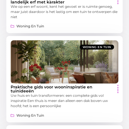
landelijk erf met karakter
Wie op een erf woont, kent het gevoel: er is ruimte genoeg,
maar juist daardoor is het lastig om een tuin te ontwerpen die
niet
Woning En Tuin
WONING EN TUIN
Praktische gids voor wooninspiratie en
tuinideeën
Uw huis en tuin transformeren: een complete gids vol
inspiratie Een thuis is meer dan alleen een dak boven uw
hoofd; het is een persoonlijke
Woning En Tuin