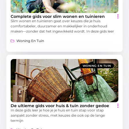
Complete gids voor slim wonen en tuinieren
Slim wonen en tuinieren gaat over keuzes die je huis
comfortabeler, duurzamer en makkelijker in onderhoud
maken—zonder dat het ingewikkeld wordt. In deze gids leer
Woning En Tuin
WONING EN TUIN
De ultieme gids voor huis & tuin zonder gedoe
In deze gids leer je hoe je je huis en tuin stap voor stap
aanpakt zonder stress, met keuzes die ook op de lange
termijn