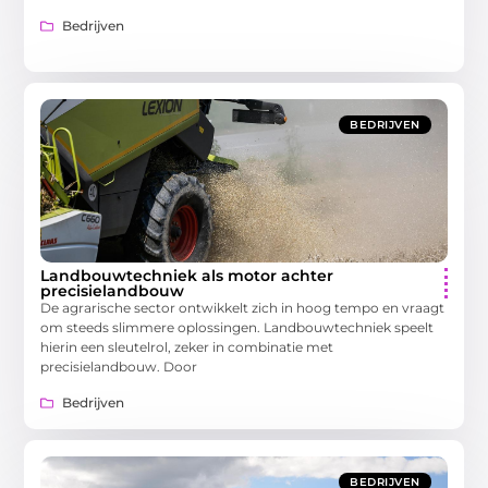
Bedrijven
BEDRIJVEN
Landbouwtechniek als motor achter
precisielandbouw
De agrarische sector ontwikkelt zich in hoog tempo en vraagt
om steeds slimmere oplossingen. Landbouwtechniek speelt
hierin een sleutelrol, zeker in combinatie met
precisielandbouw. Door
Bedrijven
BEDRIJVEN