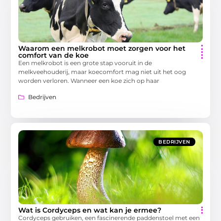
Waarom een melkrobot moet zorgen voor het
comfort van de koe
Een melkrobot is een grote stap vooruit in de
melkveehouderij, maar koecomfort mag niet uit het oog
worden verloren. Wanneer een koe zich op haar
Bedrijven
BEDRIJVEN
Wat is Cordyceps en wat kan je ermee?
Cordyceps gebruiken, een fascinerende paddenstoel met een