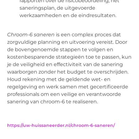
rapporten over de risicobeoordeling, het
saneringsplan, de uitgevoerde
werkzaamheden en de eindresultaten.
Chroom-6 saneren
is een complex proces dat
zorgvuldige planning en uitvoering vereist. Door
de bovengenoemde stappen te volgen en
kostenbesparende strategieën toe te passen, kun
je de veiligheid en effectiviteit van de sanering
waarborgen zonder het budget te overschrijden.
Houd rekening met de geldende wet- en
regelgeving en werk samen met gecertificeerde
professionals om een veilige en verantwoorde
sanering van chroom-6 te realiseren.
https://uw-huissaneerder.nl/chroom-6-saneren/