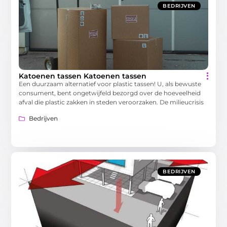
BEDRIJVEN
Katoenen tassen Katoenen tassen
Een duurzaam alternatief voor plastic tassen! U, als bewuste
consument, bent ongetwijfeld bezorgd over de hoeveelheid
afval die plastic zakken in steden veroorzaken. De milieucrisis
Bedrijven
BEDRIJVEN