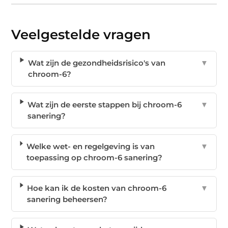
Veelgestelde vragen
Wat zijn de gezondheidsrisico's van
▼
chroom-6?
Wat zijn de eerste stappen bij chroom-6
▼
sanering?
Welke wet- en regelgeving is van
▼
toepassing op chroom-6 sanering?
Hoe kan ik de kosten van chroom-6
▼
sanering beheersen?