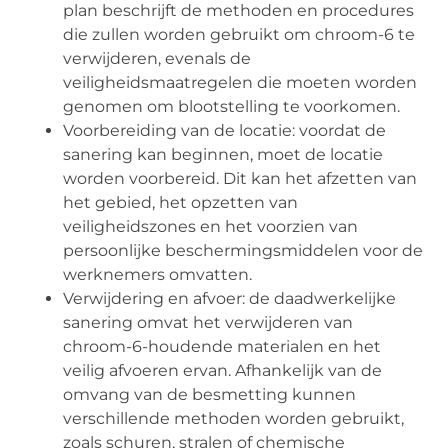
plan beschrijft de methoden en procedures
die zullen worden gebruikt om chroom-6 te
verwijderen, evenals de
veiligheidsmaatregelen die moeten worden
genomen om blootstelling te voorkomen.
Voorbereiding van de locatie: voordat de
sanering kan beginnen, moet de locatie
worden voorbereid. Dit kan het afzetten van
het gebied, het opzetten van
veiligheidszones en het voorzien van
persoonlijke beschermingsmiddelen voor de
werknemers omvatten.
Verwijdering en afvoer: de daadwerkelijke
sanering omvat het verwijderen van
chroom-6-houdende materialen en het
veilig afvoeren ervan. Afhankelijk van de
omvang van de besmetting kunnen
verschillende methoden worden gebruikt,
zoals schuren, stralen of chemische