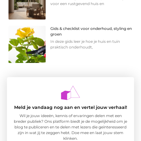
voor een rustgevend huis en
Gids & checklist voor onderhoud, styling en
groen
In deze gids leer je hoe je huis en tuin
praktisch onderhoudt,
Meld je vandaag nog aan en vertel jouw verhaal!
Wil je jouw ideeën, kennis of ervaringen delen met een
breder publiek? Ons platform biedt je de mogelijkheid om je
blog te publiceren en te delen met lezers die geïnteresseerd
zijn in wat jij te zeggen hebt. Doe mee en laat jouw stem
klinken.