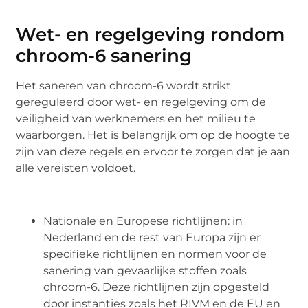
Wet- en regelgeving rondom
chroom-6 sanering
Het saneren van chroom-6 wordt strikt
gereguleerd door wet- en regelgeving om de
veiligheid van werknemers en het milieu te
waarborgen. Het is belangrijk om op de hoogte te
zijn van deze regels en ervoor te zorgen dat je aan
alle vereisten voldoet.
Nationale en Europese richtlijnen: in
Nederland en de rest van Europa zijn er
specifieke richtlijnen en normen voor de
sanering van gevaarlijke stoffen zoals
chroom-6. Deze richtlijnen zijn opgesteld
door instanties zoals het RIVM en de EU en