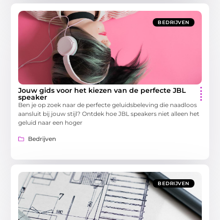
BEDRIJVEN
Jouw gids voor het kiezen van de perfecte JBL
speaker
Ben je op zoek naar de perfecte geluidsbeleving die naadloos
aansluit bij jouw stijl? Ontdek hoe JBL speakers niet alleen het
geluid naar een hoger
Bedrijven
BEDRIJVEN