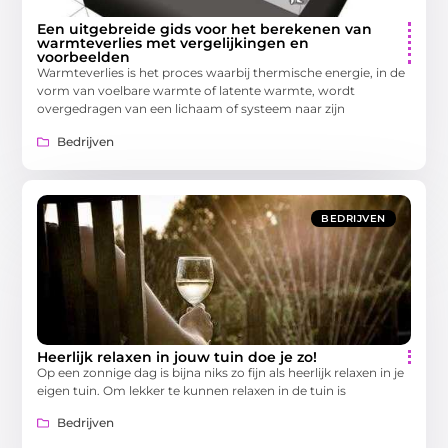
Een uitgebreide gids voor het berekenen van
warmteverlies met vergelijkingen en
voorbeelden
Warmteverlies is het proces waarbij thermische energie, in de
vorm van voelbare warmte of latente warmte, wordt
overgedragen van een lichaam of systeem naar zijn
Bedrijven
BEDRIJVEN
Heerlijk relaxen in jouw tuin doe je zo!
Op een zonnige dag is bijna niks zo fijn als heerlijk relaxen in je
eigen tuin. Om lekker te kunnen relaxen in de tuin is
Bedrijven