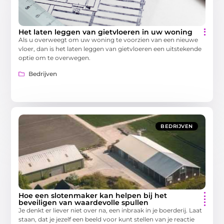
Het laten leggen van gietvloeren in uw woning
Als u overweegt om uw woning te voorzien van een nieuwe
vloer, dan is het laten leggen van gietvloeren een uitstekende
optie om te overwegen.
Bedrijven
BEDRIJVEN
Hoe een slotenmaker kan helpen bij het
beveiligen van waardevolle spullen
Je denkt er liever niet over na, een inbraak in je boerderij. Laat
staan, dat je jezelf een beeld voor kunt stellen van je reactie