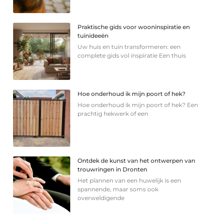
Praktische gids voor wooninspiratie en
tuinideeën
Uw huis en tuin transformeren: een
complete gids vol inspiratie Een thuis
Hoe onderhoud ik mijn poort of hek?
Hoe onderhoud ik mijn poort of hek? Een
prachtig hekwerk of een
Ontdek de kunst van het ontwerpen van
trouwringen in Dronten
Het plannen van een huwelijk is een
spannende, maar soms ook
overweldigende