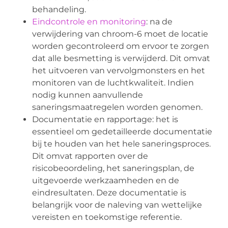
behandeling.
Eindcontrole en monitoring
: na de
verwijdering van chroom-6 moet de locatie
worden gecontroleerd om ervoor te zorgen
dat alle besmetting is verwijderd. Dit omvat
het uitvoeren van vervolgmonsters en het
monitoren van de luchtkwaliteit. Indien
nodig kunnen aanvullende
saneringsmaatregelen worden genomen.
Documentatie en rapportage: het is
essentieel om gedetailleerde documentatie
bij te houden van het hele saneringsproces.
Dit omvat rapporten over de
risicobeoordeling, het saneringsplan, de
uitgevoerde werkzaamheden en de
eindresultaten. Deze documentatie is
belangrijk voor de naleving van wettelijke
vereisten en toekomstige referentie.