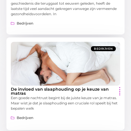
geschiedenis die teruggaat tot eeuwen geleden, heeft de
laatste tijd veel aandacht gekregen vanwege zijn vermeende
gezondheidsvoordelen. In
Bedrijven
BEDRIJVEN
De invloed van slaaphouding op je keuze van
matras
Een goede nachtrust begint bij de juiste keuze van je matras.
Maar wist je dat je slaaphouding een cruciale rol speelt bij het
bepalen welk
Bedrijven