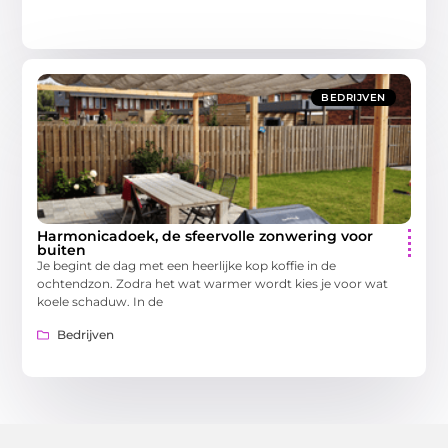
BEDRIJVEN
Harmonicadoek, de sfeervolle zonwering voor
buiten
Je begint de dag met een heerlijke kop koffie in de
ochtendzon. Zodra het wat warmer wordt kies je voor wat
koele schaduw. In de
Bedrijven