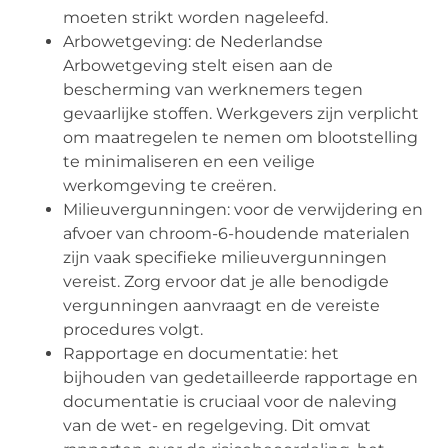
moeten strikt worden nageleefd.
Arbowetgeving: de Nederlandse
Arbowetgeving stelt eisen aan de
bescherming van werknemers tegen
gevaarlijke stoffen. Werkgevers zijn verplicht
om maatregelen te nemen om blootstelling
te minimaliseren en een veilige
werkomgeving te creëren.
Milieuvergunningen: voor de verwijdering en
afvoer van chroom-6-houdende materialen
zijn vaak specifieke milieuvergunningen
vereist. Zorg ervoor dat je alle benodigde
vergunningen aanvraagt en de vereiste
procedures volgt.
Rapportage en documentatie: het
bijhouden van gedetailleerde rapportage en
documentatie is cruciaal voor de naleving
van de wet- en regelgeving. Dit omvat