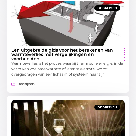
BEDRIJVEN
Een uitgebreide gids voor het berekenen van
warmteverlies met vergelijkingen en
voorbeelden
Warmteverlies is het proces waarbij thermische energie, in de
vorm van voelbare warmte of latente warmte, wordt
overgedragen van een lichaam of systeem naar zijn
Bedrijven
BEDRIJVEN