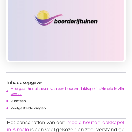
Inhoudsopgave:
Hoe gaat het plaatsen van een houten-dakkapel in Almelo in zijn
werk?
Plaatsen
Veelgestelde vragen
Het aanschaffen van een
mooie houten-dakkapel
in Almelo
is een veel gekozen en zeer verstandige