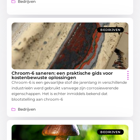
Bedrijven
BEDRIJVEN
Chroom-6 saneren: een praktische gids voor
kostenbewuste oplossingen
Chroom-6 is een gevaarlijke stof die jarenlang in verschillende
industrieën werd gebruikt vanwege zijn corrosiewerende
eigenschappen. Het is echter inmiddels bekend dat
blootstelling aan chroom-6
Bedrijven
BEDRIJVEN