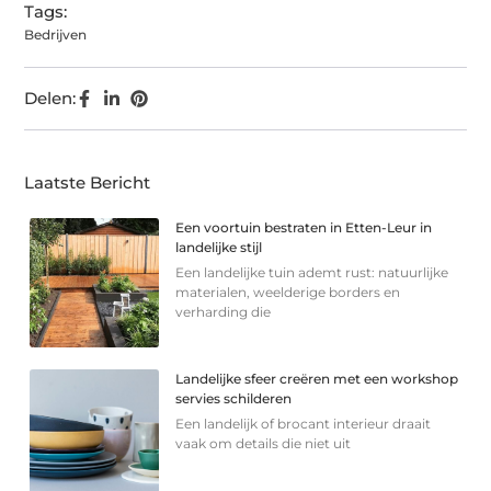
Tags:
Bedrijven
Delen:
Laatste Bericht
Een voortuin bestraten in Etten-Leur in
landelijke stijl
Een landelijke tuin ademt rust: natuurlijke
materialen, weelderige borders en
verharding die
Landelijke sfeer creëren met een workshop
servies schilderen
Een landelijk of brocant interieur draait
vaak om details die niet uit