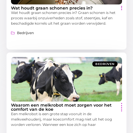
Wat houdt graan schonen precies in?
Wat houdt graan schonen precies in? Graan schonen is het
proces waarbij onzuiverheden zoals stof, steentjes, kaf en
beschadigde korrels uit het graan worden verwijderd.
Bedrijven
BEDRIJVEN
Waarom een melkrobot moet zorgen voor het
comfort van de koe
Een melkrobot is een grote stap vooruit in de
melkveehouderij, maar koecomfort mag niet uit het oog
worden verloren. Wanneer een koe zich op haar