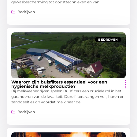
gewasbescherming tot oogsttechnieken en van
Bedrijven
BEDRIJVEN
Waarom zijn buisfilters essentieel voor een
hygiënische melkproductie?
Bij melkveebedrijven spelen Buisfilters een cruciale rol in het
garanderen van de kwaliteit. Deze filters vangen vuil, haren en
zanddeeltjes op voordat melk naar de
Bedrijven