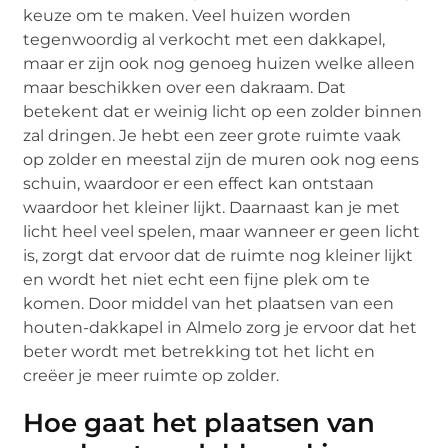
keuze om te maken. Veel huizen worden
tegenwoordig al verkocht met een dakkapel,
maar er zijn ook nog genoeg huizen welke alleen
maar beschikken over een dakraam. Dat
betekent dat er weinig licht op een zolder binnen
zal dringen. Je hebt een zeer grote ruimte vaak
op zolder en meestal zijn de muren ook nog eens
schuin, waardoor er een effect kan ontstaan
waardoor het kleiner lijkt. Daarnaast kan je met
licht heel veel spelen, maar wanneer er geen licht
is, zorgt dat ervoor dat de ruimte nog kleiner lijkt
en wordt het niet echt een fijne plek om te
komen. Door middel van het plaatsen van een
houten-dakkapel in Almelo zorg je ervoor dat het
beter wordt met betrekking tot het licht en
creëer je meer ruimte op zolder.
Hoe gaat het plaatsen van