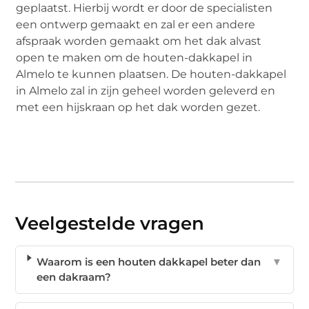
geplaatst. Hierbij wordt er door de specialisten
een ontwerp gemaakt en zal er een andere
afspraak worden gemaakt om het dak alvast
open te maken om de houten-dakkapel in
Almelo te kunnen plaatsen. De houten-dakkapel
in Almelo zal in zijn geheel worden geleverd en
met een hijskraan op het dak worden gezet.
Veelgestelde vragen
Waarom is een houten dakkapel beter dan
▼
een dakraam?