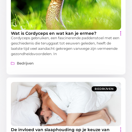
Wat is Cordyceps en wat kan je ermee?
Cordyceps gebruiken, een fascinerende paddenstoel met een
geschiedenis die teruggaat tot eeuwen geleden, heeft de
laatste tijd veel aandacht gekregen vanwege zijn vermeende
gezondheidsvoordelen. In
Bedrijven
BEDRIJVEN
De invloed van slaaphouding op je keuze van