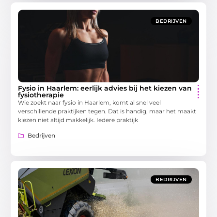
BEDRIJVEN
Fysio in Haarlem: eerlijk advies bij het kiezen van
fysiotherapie
Wie zoekt naar fysio in Haarlem, komt al snel veel
verschillende praktijken tegen. Dat is handig, maar het maakt
kiezen niet altijd makkelijk. Iedere praktijk
Bedrijven
BEDRIJVEN