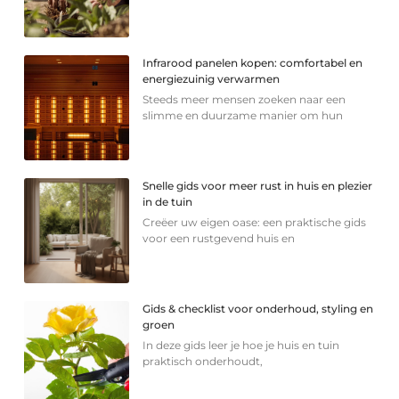
Infrarood panelen kopen: comfortabel en
energiezuinig verwarmen
Steeds meer mensen zoeken naar een
slimme en duurzame manier om hun
Snelle gids voor meer rust in huis en plezier
in de tuin
Creëer uw eigen oase: een praktische gids
voor een rustgevend huis en
Gids & checklist voor onderhoud, styling en
groen
In deze gids leer je hoe je huis en tuin
praktisch onderhoudt,