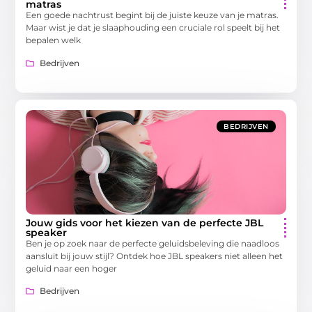
matras
Een goede nachtrust begint bij de juiste keuze van je matras.
Maar wist je dat je slaaphouding een cruciale rol speelt bij het
bepalen welk
Bedrijven
BEDRIJVEN
Jouw gids voor het kiezen van de perfecte JBL
speaker
Ben je op zoek naar de perfecte geluidsbeleving die naadloos
aansluit bij jouw stijl? Ontdek hoe JBL speakers niet alleen het
geluid naar een hoger
Bedrijven