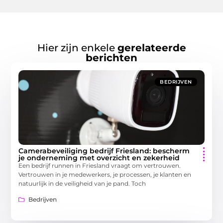
Hier zijn enkele
gerelateerde
berichten
BEDRIJVEN
Camerabeveiliging bedrijf Friesland: bescherm
je onderneming met overzicht en zekerheid
Een bedrijf runnen in Friesland vraagt om vertrouwen.
Vertrouwen in je medewerkers, je processen, je klanten en
natuurlijk in de veiligheid van je pand. Toch
Bedrijven