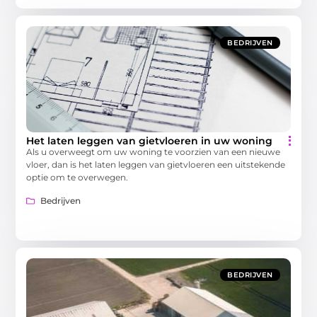
BEDRIJVEN
Het laten leggen van gietvloeren in uw woning
Als u overweegt om uw woning te voorzien van een nieuwe
vloer, dan is het laten leggen van gietvloeren een uitstekende
optie om te overwegen.
Bedrijven
BEDRIJVEN