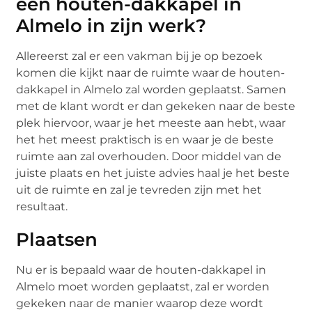
een houten-dakkapel in
Almelo in zijn werk?
Allereerst zal er een vakman bij je op bezoek
komen die kijkt naar de ruimte waar de houten-
dakkapel in Almelo zal worden geplaatst. Samen
met de klant wordt er dan gekeken naar de beste
plek hiervoor, waar je het meeste aan hebt, waar
het het meest praktisch is en waar je de beste
ruimte aan zal overhouden. Door middel van de
juiste plaats en het juiste advies haal je het beste
uit de ruimte en zal je tevreden zijn met het
resultaat.
Plaatsen
Nu er is bepaald waar de houten-dakkapel in
Almelo moet worden geplaatst, zal er worden
gekeken naar de manier waarop deze wordt