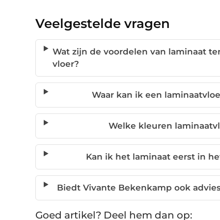
Veelgestelde vragen
Wat zijn de voordelen van laminaat t
vloer?
Waar kan ik een laminaatvloer
Welke kleuren laminaatvl
Kan ik het laminaat eerst in he
Biedt Vivante Bekenkamp ook advies 
Goed artikel? Deel hem dan op: