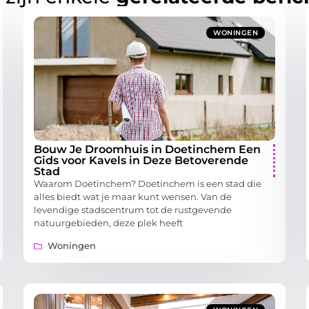
WONINGEN
Bouw Je Droomhuis in Doetinchem Een
Gids voor Kavels in Deze Betoverende
Stad
Waarom Doetinchem? Doetinchem is een stad die
alles biedt wat je maar kunt wensen. Van de
levendige stadscentrum tot de rustgevende
natuurgebieden, deze plek heeft
Woningen