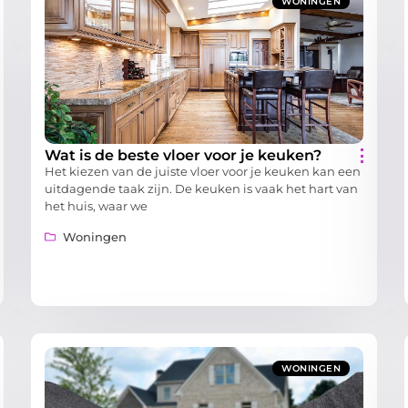
WONINGEN
Wat is de beste vloer voor je keuken?
Het kiezen van de juiste vloer voor je keuken kan een
uitdagende taak zijn. De keuken is vaak het hart van
het huis, waar we
Woningen
WONINGEN