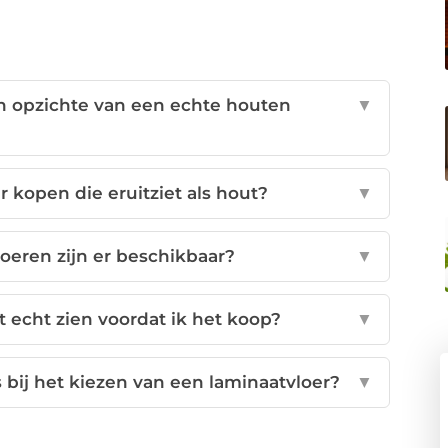
en opzichte van een echte houten
▼
 kopen die eruitziet als hout?
▼
oeren zijn er beschikbaar?
▼
t echt zien voordat ik het koop?
▼
bij het kiezen van een laminaatvloer?
▼