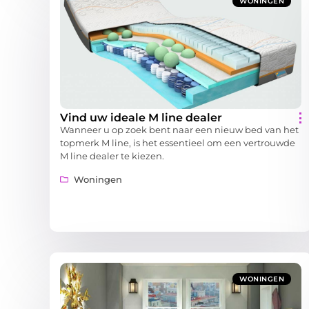
WONINGEN
Vind uw ideale M line dealer
Wanneer u op zoek bent naar een nieuw bed van het
topmerk M line, is het essentieel om een vertrouwde
M line dealer te kiezen.
Woningen
WONINGEN