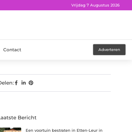
Vrijdag 7 Augustus 2026
Contact
Adverteren
Delen:
Laatste Bericht
Een voortuin bestraten in Etten-Leur in