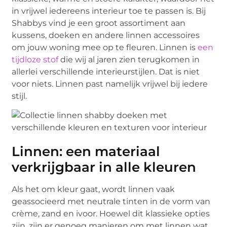
in vrijwel iedereens interieur toe te passen is. Bij
Shabbys vind je een groot assortiment aan
kussens, doeken en andere linnen accessoires
om jouw woning mee op te fleuren. Linnen is
een
tijdloze stof
die wij al jaren zien terugkomen in
allerlei verschillende interieurstijlen. Dat is niet
voor niets. Linnen past namelijk vrijwel bij iedere
stijl.
Linnen: een materiaal
verkrijgbaar in alle kleuren
Als het om kleur gaat, wordt linnen vaak
geassocieerd met neutrale tinten in de vorm van
crème, zand en ivoor. Hoewel dit klassieke opties
zijn, zijn er genoeg manieren om met linnen wat