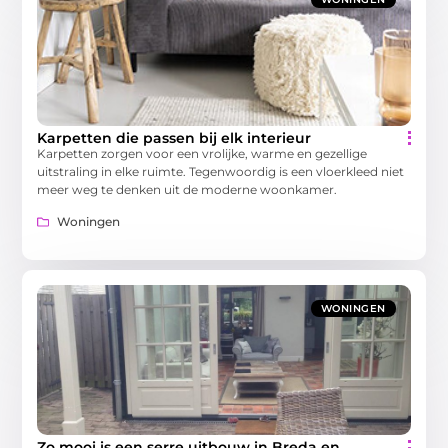
Karpetten die passen bij elk interieur
Karpetten zorgen voor een vrolijke, warme en gezellige
uitstraling in elke ruimte. Tegenwoordig is een vloerkleed niet
meer weg te denken uit de moderne woonkamer.
Woningen
WONINGEN
Zo mooi is een serre uitbouw in Breda en