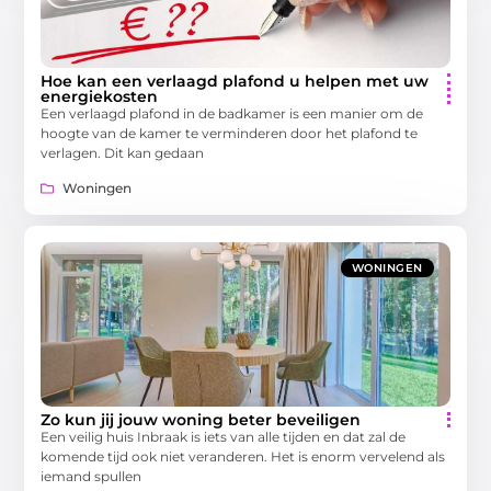
Hoe kan een verlaagd plafond u helpen met uw
energiekosten
Een verlaagd plafond in de badkamer is een manier om de
hoogte van de kamer te verminderen door het plafond te
verlagen. Dit kan gedaan
Woningen
WONINGEN
Zo kun jij jouw woning beter beveiligen
Een veilig huis Inbraak is iets van alle tijden en dat zal de
komende tijd ook niet veranderen. Het is enorm vervelend als
iemand spullen