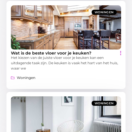
WONINGEN
Wat is de beste vloer voor je keuken?
Het kiezen van de juiste vloer voor je keuken kan een
uitdagende taak zijn. De keuken is vaak het hart van het huis,
waar we
Woningen
WONINGEN