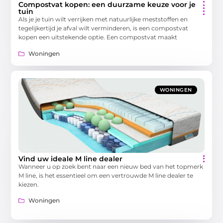
Compostvat kopen: een duurzame keuze voor je
tuin
Als je je tuin wilt verrijken met natuurlijke meststoffen en
tegelijkertijd je afval wilt verminderen, is een compostvat
kopen een uitstekende optie. Een compostvat maakt
Woningen
WONINGEN
Vind uw ideale M line dealer
Wanneer u op zoek bent naar een nieuw bed van het topmerk
M line, is het essentieel om een vertrouwde M line dealer te
kiezen.
Woningen