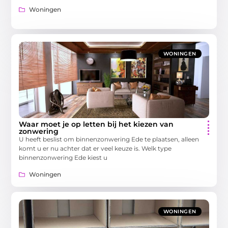
Woningen
WONINGEN
Waar moet je op letten bij het kiezen van
zonwering
U heeft beslist om binnenzonwering Ede te plaatsen, alleen
komt u er nu achter dat er veel keuze is. Welk type
binnenzonwering Ede kiest u
Woningen
WONINGEN