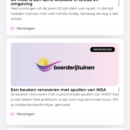
omgeving
Veel woningen uit de jaren 50 zijn klein van opzet. In die tijd
hadden mensen niet veel ruimte nodig. Vandaag de dag is dat
echter
Woningen
WONINGEN
Een keuken renoveren met spullen van IKEA
Je keuken renoveren met custommade spullen van IKEA? Dat
is niet alleen heel praktisch, maar ook nog eens heel mooi. Wil
je unieke keukenfrontjes, gemaakt
Woningen