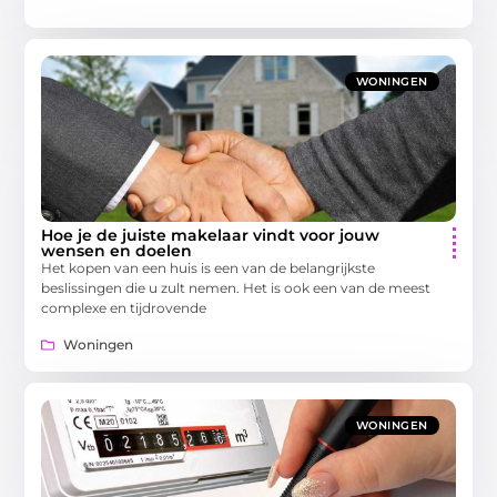
WONINGEN
Hoe je de juiste makelaar vindt voor jouw
wensen en doelen
Het kopen van een huis is een van de belangrijkste
beslissingen die u zult nemen. Het is ook een van de meest
complexe en tijdrovende
Woningen
WONINGEN