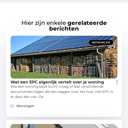
Hier zijn enkele
gerelateerde
berichten
WONINGEN
Wat een EPC eigenlijk vertelt over je woning
Wie een woning bezit komt vroeg of laat verschillende
documenten tegen die iets zeggen over het huis. Het EPC is
er daar één van. De
Woningen