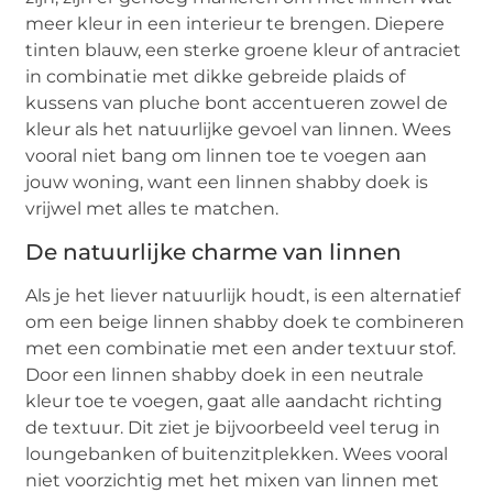
meer kleur in een interieur te brengen. Diepere
tinten blauw, een sterke groene kleur of antraciet
in combinatie met dikke gebreide plaids of
kussens van pluche bont accentueren zowel de
kleur als het natuurlijke gevoel van linnen. Wees
vooral niet bang om linnen toe te voegen aan
jouw woning, want een linnen shabby doek is
vrijwel met alles te matchen.
De natuurlijke charme van linnen
Als je het liever natuurlijk houdt, is een alternatief
om een beige linnen shabby doek te combineren
met een combinatie met een ander textuur stof.
Door een linnen shabby doek in een neutrale
kleur toe te voegen, gaat alle aandacht richting
de textuur. Dit ziet je bijvoorbeeld veel terug in
loungebanken of buitenzitplekken. Wees vooral
niet voorzichtig met het mixen van linnen met