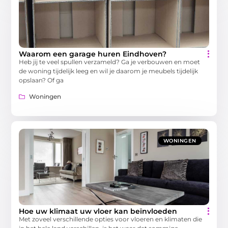
Waarom een garage huren Eindhoven?
Heb jij te veel spullen verzameld? Ga je verbouwen en moet
de woning tijdelijk leeg en wil je daarom je meubels tijdelijk
opslaan? Of ga
Woningen
WONINGEN
Hoe uw klimaat uw vloer kan beïnvloeden
Met zoveel verschillende opties voor vloeren en klimaten die