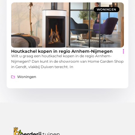
WONINGEN
Houtkachel kopen in regio Arnhem-Nijmegen
Wilt u graag een houtkachel kopen in de regio Arnhem-
Nijmegen? Dan kunt in de showroom van Home Garden Shop
in Gendt, vlakbij Duiven terecht. In
Woningen