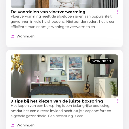
De voordelen van vloerverwarming
Vloerverwarming heeft de afgelopen jaren aan populariteit
gewonnen in vele huishoudens. Niet zonder reden; het is een
efficiënte manier om je woning te verwarmen en
Woningen
WONINGEN
9 Tips bij het kiezen van de juiste boxspring
Het kopen van een boxspring is een belangrijke beslissing,
omdat het een directe invloed heeft op je slaapcomfort en
algehele gezondheid. Een boxspring is een
Woningen