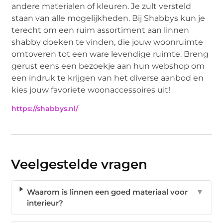
andere materialen of kleuren. Je zult versteld
staan van alle mogelijkheden. Bij Shabbys kun je
terecht om een ruim assortiment aan linnen
shabby doeken te vinden, die jouw woonruimte
omtoveren tot een ware levendige ruimte. Breng
gerust eens een bezoekje aan hun webshop om
een indruk te krijgen van het diverse aanbod en
kies jouw favoriete woonaccessoires uit!
https://shabbys.nl/
Veelgestelde vragen
Waarom is linnen een goed materiaal voor
▼
interieur?