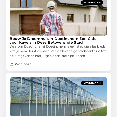
WONINGEN
Bouw Je Droomhuis in Doetinchem Een Gids
voor Kavels in Deze Betoverende Stad
Waarom Doetinchem? Doetinchem is een stad die alles biedt
wat je maar kunt wensen. Van de levendige stadscentrum tot
de rustgevende natuurgebieden, deze plek heeft
Woningen
WONINGEN