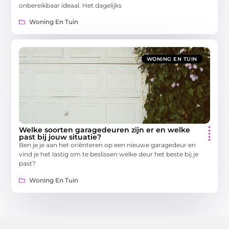
onbereikbaar ideaal. Het dagelijks
Woning En Tuin
WONING EN TUIN
Welke soorten garagedeuren zijn er en welke
past bij jouw situatie?
Ben je je aan het oriënteren op een nieuwe garagedeur en
vind je het lastig om te beslissen welke deur het beste bij je
past?
Woning En Tuin