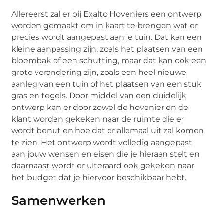
Allereerst zal er bij Exalto Hoveniers een ontwerp
worden gemaakt om in kaart te brengen wat er
precies wordt aangepast aan je tuin. Dat kan een
kleine aanpassing zijn, zoals het plaatsen van een
bloembak of een schutting, maar dat kan ook een
grote verandering zijn, zoals een heel nieuwe
aanleg van een tuin of het plaatsen van een stuk
gras en tegels. Door middel van een duidelijk
ontwerp kan er door zowel de hovenier en de
klant worden gekeken naar de ruimte die er
wordt benut en hoe dat er allemaal uit zal komen
te zien. Het ontwerp wordt volledig aangepast
aan jouw wensen en eisen die je hieraan stelt en
daarnaast wordt er uiteraard ook gekeken naar
het budget dat je hiervoor beschikbaar hebt.
Samenwerken