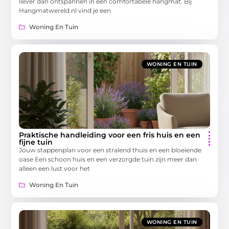
liever dan ontspannen in een comfortabele hangmat. Bij
Hangmatwereld.nl vind je een
Woning En Tuin
WONING EN TUIN
Praktische handleiding voor een fris huis en een
fijne tuin
Jouw stappenplan voor een stralend thuis en een bloeiende
oase Een schoon huis en een verzorgde tuin zijn meer dan
alleen een lust voor het
Woning En Tuin
WONING EN TUIN