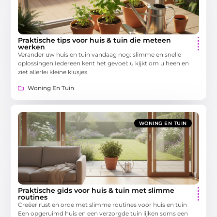
Praktische tips voor huis & tuin die meteen
werken
Verander uw huis en tuin vandaag nog: slimme en snelle
oplossingen Iedereen kent het gevoel: u kijkt om u heen en
ziet allerlei kleine klusjes
Woning En Tuin
WONING EN TUIN
Praktische gids voor huis & tuin met slimme
routines
Creëer rust en orde met slimme routines voor huis en tuin
Een opgeruimd huis en een verzorgde tuin lijken soms een