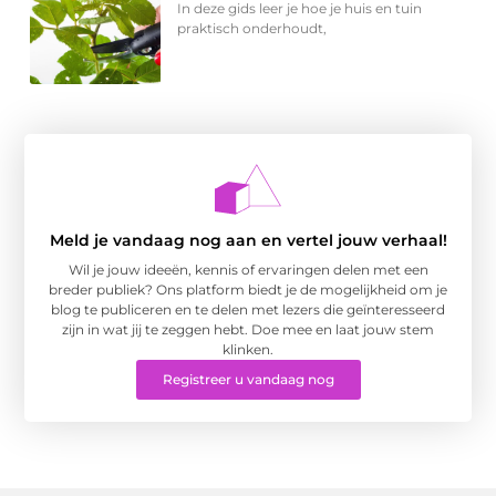
In deze gids leer je hoe je huis en tuin
praktisch onderhoudt,
Meld je vandaag nog aan en vertel jouw verhaal!
Wil je jouw ideeën, kennis of ervaringen delen met een
breder publiek? Ons platform biedt je de mogelijkheid om je
blog te publiceren en te delen met lezers die geïnteresseerd
zijn in wat jij te zeggen hebt. Doe mee en laat jouw stem
klinken.
Registreer u vandaag nog