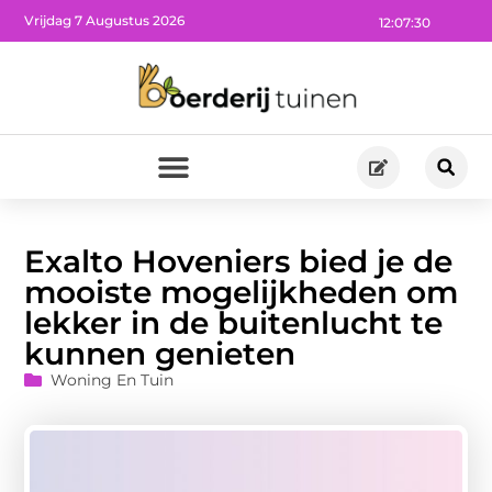
Vrijdag 7 Augustus 2026
12:07:32
Exalto Hoveniers bied je de
mooiste mogelijkheden om
lekker in de buitenlucht te
kunnen genieten
Woning En Tuin