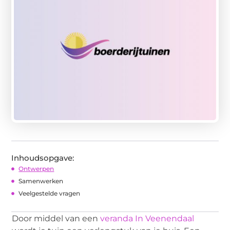
Inhoudsopgave:
Ontwerpen
Samenwerken
Veelgestelde vragen
Door middel van een
veranda In Veenendaal