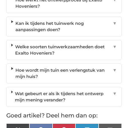
Hoveniers?
Kan ik tijdens het tuinwerk nog
▼
aanpassingen doen?
Welke soorten tuinwerkzaamheden doet
▼
Exalto Hoveniers?
Hoe wordt mijn tuin een verlengstuk van
▼
mijn huis?
Wat gebeurt er als ik tijdens het ontwerp
▼
mijn mening verander?
Goed artikel? Deel hem dan op: