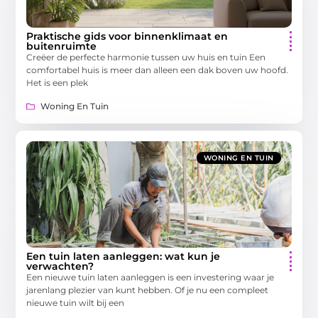
Praktische gids voor binnenklimaat en
buitenruimte
Creëer de perfecte harmonie tussen uw huis en tuin Een
comfortabel huis is meer dan alleen een dak boven uw hoofd.
Het is een plek
Woning En Tuin
WONING EN TUIN
Een tuin laten aanleggen: wat kun je
verwachten?
Een nieuwe tuin laten aanleggen is een investering waar je
jarenlang plezier van kunt hebben. Of je nu een compleet
nieuwe tuin wilt bij een