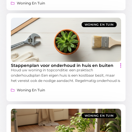
Woning En Tuin
WONING EN TUIN
Stappenplan voor onderhoud in huis en buiten
Houd uw woning in topconditie: een praktisch
onderhoudsplan Een eigen huis is een kostbaar bezit, maar
het vereist ook de nodige aandacht. Regelmatig onderhoud is
Woning En Tuin
WONING EN TUIN