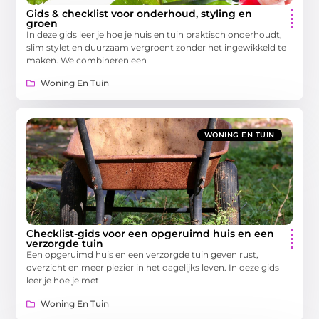
Gids & checklist voor onderhoud, styling en
groen
In deze gids leer je hoe je huis en tuin praktisch onderhoudt,
slim stylet en duurzaam vergroent zonder het ingewikkeld te
maken. We combineren een
Woning En Tuin
WONING EN TUIN
Checklist-gids voor een opgeruimd huis en een
verzorgde tuin
Een opgeruimd huis en een verzorgde tuin geven rust,
overzicht en meer plezier in het dagelijks leven. In deze gids
leer je hoe je met
Woning En Tuin