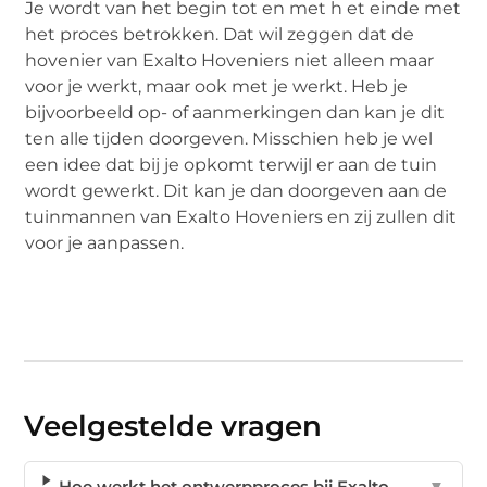
Je wordt van het begin tot en met h et einde met
het proces betrokken. Dat wil zeggen dat de
hovenier van Exalto Hoveniers niet alleen maar
voor je werkt, maar ook met je werkt. Heb je
bijvoorbeeld op- of aanmerkingen dan kan je dit
ten alle tijden doorgeven. Misschien heb je wel
een idee dat bij je opkomt terwijl er aan de tuin
wordt gewerkt. Dit kan je dan doorgeven aan de
tuinmannen van Exalto Hoveniers en zij zullen dit
voor je aanpassen.
Veelgestelde vragen
Hoe werkt het ontwerpproces bij Exalto
▼