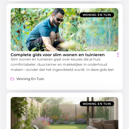
WONING EN TUIN
Complete gids voor slim wonen en tuinieren
Slim wonen en tuinieren gaat over keuzes die je huis
comfortabeler, duurzamer en makkelijker in onderhoud
maken—zonder dat het ingewikkeld wordt. In deze gids leer
Woning En Tuin
WONING EN TUIN