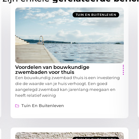
TUIN EN BUITENLEVEN
Voordelen van bouwkundige
zwembaden voor thuis
Een bouwkundig zwembad thuis is een investering
die de waarde van je huis verhoogt. Een goed
aangelegd zwembad kan jarenlang meegaan en
heeft relatief weinig
Tuin En Buitenleven