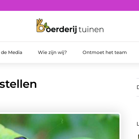
t de Media
Wie zijn wij?
Ontmoet het team
stellen