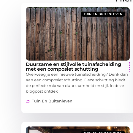
TUIN EN BUITENLEVEN
Duurzame en stijlvolle tuinafscheiding
met een composiet schutting
Overweeg je een nieuwe tuinafscheiding? Denk dan
aan een composiet schutting. Deze schutting biedt
de perfecte mix van duurzaamheid en stijl. In deze
blogpost ontdek
Tuin En Buitenleven