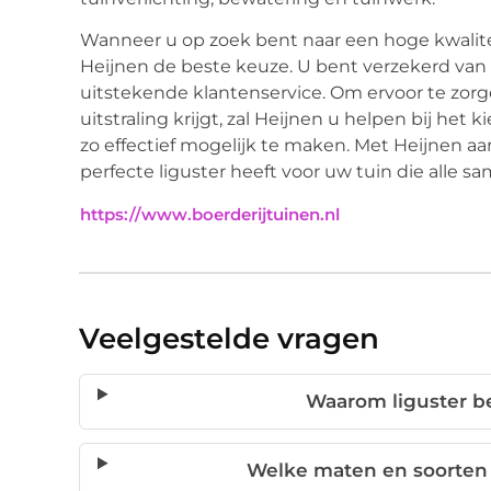
Wanneer u op zoek bent naar een hoge kwalitei
Heijnen de beste keuze. U bent verzekerd van e
uitstekende klantenservice. Om ervoor te zorge
uitstraling krijgt, zal Heijnen u helpen bij het 
zo effectief mogelijk te maken. Met Heijnen aan
perfecte liguster heeft voor uw tuin die alle
https://www.boerderijtuinen.nl
Veelgestelde vragen
Waarom liguster be
Welke maten en soorten l