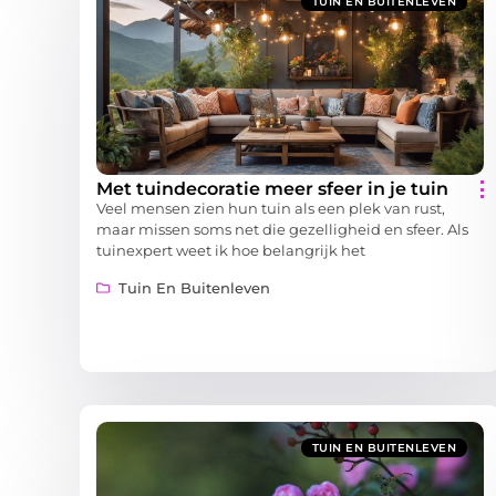
TUIN EN BUITENLEVEN
Met tuindecoratie meer sfeer in je tuin
Veel mensen zien hun tuin als een plek van rust,
maar missen soms net die gezelligheid en sfeer. Als
tuinexpert weet ik hoe belangrijk het
Tuin En Buitenleven
TUIN EN BUITENLEVEN