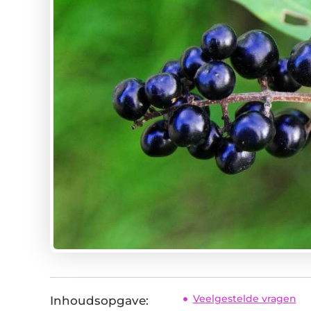
Veelgestelde vragen
Inhoudsopgave: