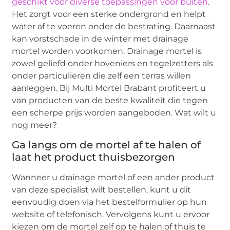
geschikt voor diverse toepassingen voor buiten
.
Het zorgt voor een sterke ondergrond en helpt
water af te voeren onder de bestrating. Daarnaast
kan vorstschade in de winter met drainage
mortel worden voorkomen. Drainage mortel is
zowel geliefd onder hoveniers en tegelzetters als
onder particulieren die zelf een terras willen
aanleggen. Bij Multi Mortel Brabant profiteert u
van producten van de beste kwaliteit die tegen
een scherpe prijs worden aangeboden. Wat wilt u
nog meer?
Ga langs om de mortel af te halen of
laat het product thuisbezorgen
Wanneer u drainage mortel of een ander product
van deze specialist wilt bestellen, kunt u dit
eenvoudig doen via het bestelformulier op hun
website of telefonisch. Vervolgens kunt u ervoor
kiezen om de mortel zelf op te halen of thuis te