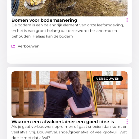
Bomen voor bodemsanering
De bodem is een belangrijk element van onze leefomgeving,
en het is van groot belang dat deze wordt beschermd en
behouden. Helaas kan de bodem
Verbouwen
VERBOUWEN
Waarom een afvalcontainer een goed idee is
Als je gaat verbouwen, opruimen of gaat snoeien dan komt er
veel afval vrij. Bouwafval, snoei/groenafval of veel grofvuil. Wat
doe je met dat afval?