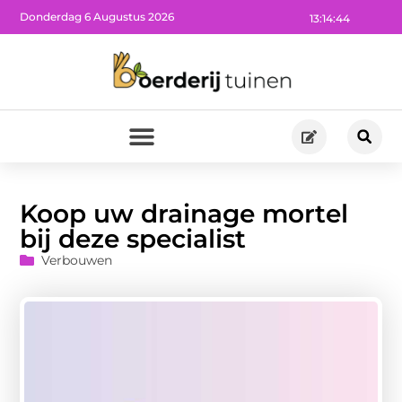
Donderdag 6 Augustus 2026
13:14:45
Koop uw drainage mortel
bij deze specialist
Verbouwen