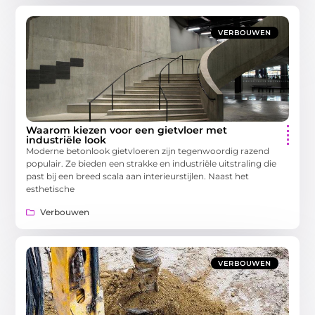
VERBOUWEN
Waarom kiezen voor een gietvloer met
industriële look
Moderne betonlook gietvloeren zijn tegenwoordig razend
populair. Ze bieden een strakke en industriële uitstraling die
past bij een breed scala aan interieurstijlen. Naast het
esthetische
Verbouwen
VERBOUWEN