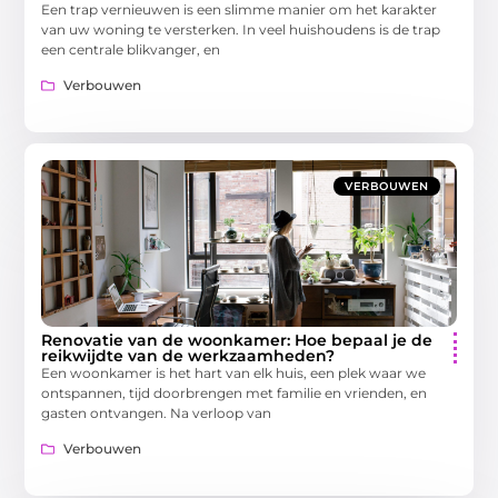
Een trap vernieuwen is een slimme manier om het karakter
van uw woning te versterken. In veel huishoudens is de trap
een centrale blikvanger, en
Verbouwen
VERBOUWEN
Renovatie van de woonkamer: Hoe bepaal je de
reikwijdte van de werkzaamheden?
Een woonkamer is het hart van elk huis, een plek waar we
ontspannen, tijd doorbrengen met familie en vrienden, en
gasten ontvangen. Na verloop van
Verbouwen