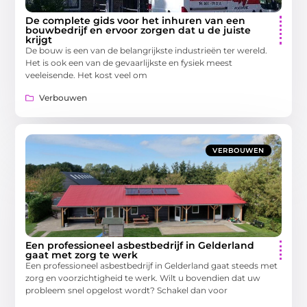
De complete gids voor het inhuren van een
bouwbedrijf en ervoor zorgen dat u de juiste
krijgt
De bouw is een van de belangrijkste industrieën ter wereld.
Het is ook een van de gevaarlijkste en fysiek meest
veeleisende. Het kost veel om
Verbouwen
VERBOUWEN
Een professioneel asbestbedrijf in Gelderland
gaat met zorg te werk
Een professioneel asbestbedrijf in Gelderland gaat steeds met
zorg en voorzichtigheid te werk. Wilt u bovendien dat uw
probleem snel opgelost wordt? Schakel dan voor