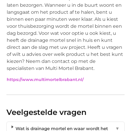
laten bezorgen. Wanneer u in de buurt woont en
langsgaat om het product af te halen, bent u
binnen een paar minuten weer klaar. Als u kiest
voor thuisbezorging wordt de mortel binnen een
dag bezorgd. Voor wat voor optie u ook kiest, u
heeft de drainage mortel snel in huis en kunt
direct aan de slag met uw project. Heeft u vragen
of wilt u advies over welk product u het best kunt
kiezen? Neem dan contact op met de
specialisten van Multi Mortel Brabant.
https://www.multimortelbrabant.nl/
Veelgestelde vragen
Wat is drainage mortel en waar wordt het
▼