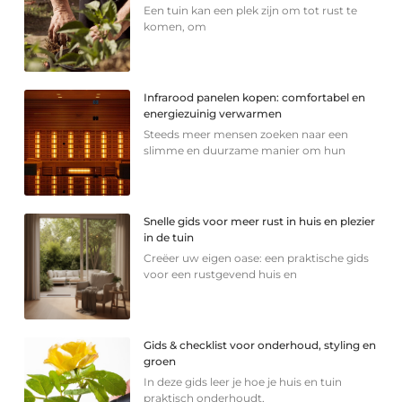
Een tuin kan een plek zijn om tot rust te
komen, om
Infrarood panelen kopen: comfortabel en
energiezuinig verwarmen
Steeds meer mensen zoeken naar een
slimme en duurzame manier om hun
Snelle gids voor meer rust in huis en plezier
in de tuin
Creëer uw eigen oase: een praktische gids
voor een rustgevend huis en
Gids & checklist voor onderhoud, styling en
groen
In deze gids leer je hoe je huis en tuin
praktisch onderhoudt,