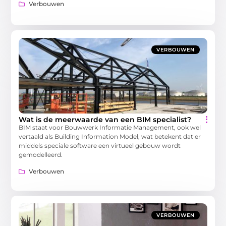
Verbouwen
VERBOUWEN
Wat is de meerwaarde van een BIM specialist?
BIM staat voor Bouwwerk Informatie Management, ook wel
vertaald als Building Information Model, wat betekent dat er
middels speciale software een virtueel gebouw wordt
gemodelleerd.
Verbouwen
VERBOUWEN