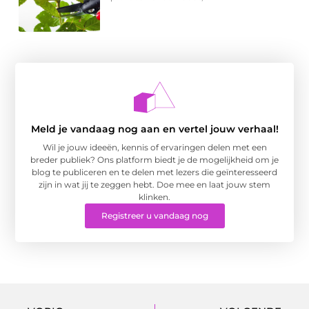
Meld je vandaag nog aan en vertel jouw verhaal!
Wil je jouw ideeën, kennis of ervaringen delen met een
breder publiek? Ons platform biedt je de mogelijkheid om je
blog te publiceren en te delen met lezers die geïnteresseerd
zijn in wat jij te zeggen hebt. Doe mee en laat jouw stem
klinken.
Registreer u vandaag nog