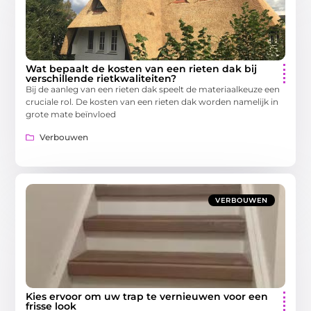
Wat bepaalt de kosten van een rieten dak bij
verschillende rietkwaliteiten?
Bij de aanleg van een rieten dak speelt de materiaalkeuze een
cruciale rol. De kosten van een rieten dak worden namelijk in
grote mate beïnvloed
Verbouwen
VERBOUWEN
Kies ervoor om uw trap te vernieuwen voor een
frisse look