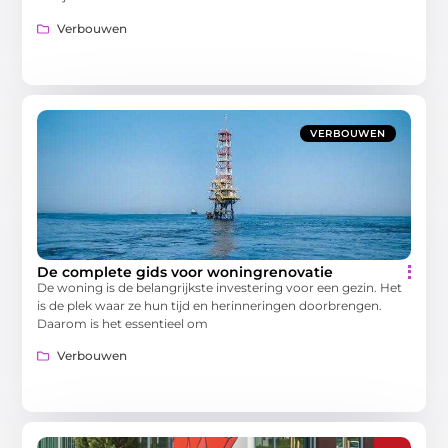
Verbouwen
VERBOUWEN
De complete gids voor woningrenovatie
De woning is de belangrijkste investering voor een gezin. Het
is de plek waar ze hun tijd en herinneringen doorbrengen.
Daarom is het essentieel om
Verbouwen