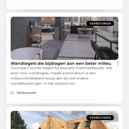
VERBOUWEN
Wandtegels die bijdragen aan een beter milieu
Duurzaam wonen begint bij bewuste materiaalkeuzes. Wie
kiest voor wandtegels, maakt automatisch al een
milieuvriendelijkere keuze dan bij veel andere
wandafwerkingen. In het aanbod van
Verbouwen
VERBOUWEN