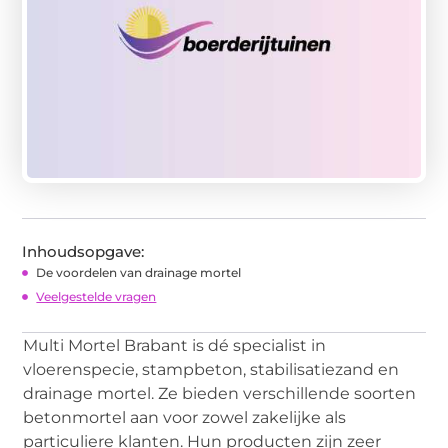
Inhoudsopgave:
De voordelen van drainage mortel
Veelgestelde vragen
Multi Mortel Brabant is dé specialist in
vloerenspecie, stampbeton, stabilisatiezand en
drainage mortel. Ze bieden verschillende soorten
betonmortel aan voor zowel zakelijke als
particuliere klanten. Hun producten zijn zeer