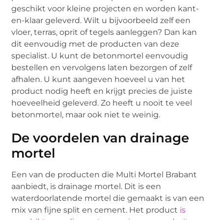
geschikt voor kleine projecten en worden kant-
en-klaar geleverd. Wilt u bijvoorbeeld zelf een
vloer, terras, oprit of tegels aanleggen? Dan kan
dit eenvoudig met de producten van deze
specialist. U kunt de betonmortel eenvoudig
bestellen en vervolgens laten bezorgen of zelf
afhalen. U kunt aangeven hoeveel u van het
product nodig heeft en krijgt precies de juiste
hoeveelheid geleverd. Zo heeft u nooit te veel
betonmortel, maar ook niet te weinig.
De voordelen van drainage
mortel
Een van de producten die Multi Mortel Brabant
aanbiedt, is drainage mortel. Dit is een
waterdoorlatende mortel die gemaakt is van een
mix van fijne split en cement. Het product
is