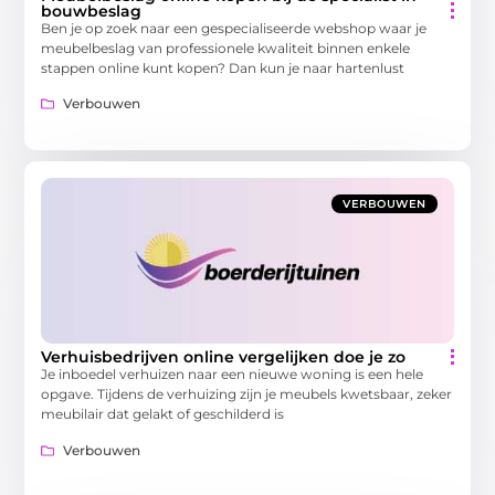
bouwbeslag
Ben je op zoek naar een gespecialiseerde webshop waar je
meubelbeslag van professionele kwaliteit binnen enkele
stappen online kunt kopen? Dan kun je naar hartenlust
Verbouwen
VERBOUWEN
Verhuisbedrijven online vergelijken doe je zo
Je inboedel verhuizen naar een nieuwe woning is een hele
opgave. Tijdens de verhuizing zijn je meubels kwetsbaar, zeker
meubilair dat gelakt of geschilderd is
Verbouwen