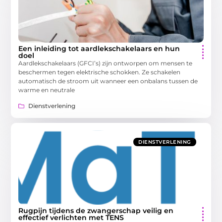
Een inleiding tot aardlekschakelaars en hun
doel
Aardlekschakelaars (GFCI’s) zijn ontworpen om mensen te
beschermen tegen elektrische schokken. Ze schakelen
automatisch de stroom uit wanneer een onbalans tussen de
warme en neutrale
Dienstverlening
DIENSTVERLENING
Rugpijn tijdens de zwangerschap veilig en
effectief verlichten met TENS