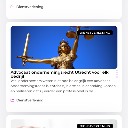
Dienstverlening
DIENSTVERLENING
Advocaat ondernemingsrecht Utrecht voor elk
bedrijf
Veel ondernemers weten niet hoe belangrijk een advocaat
ondernemingsrecht is, totdat zij hiermee in aanraking komen
en realiseren dat zij eerder een professional in de
Dienstverlening
DIENSTVERLENING