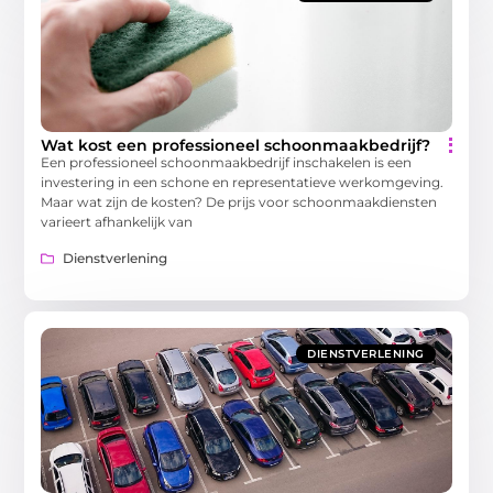
Wat kost een professioneel schoonmaakbedrijf?
Een professioneel schoonmaakbedrijf inschakelen is een
investering in een schone en representatieve werkomgeving.
Maar wat zijn de kosten? De prijs voor schoonmaakdiensten
varieert afhankelijk van
Dienstverlening
DIENSTVERLENING