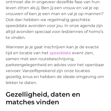
ontmoet die in ongeveer dezelfde fase van hun
leven zitten als jij. Ben jij een vrouw en val je op
vrouwen of ben je een man en val je op mannen?
Ook dan hebben we regelmatig geschikte
speeddate avonden voor jou. In onze agenda zijn
altijd avonden speciaal voor lesbiennes of homo’s
te vinden.
Wanneer je je gaat inschrijven kan je de exacte
tijd en locatie van het
speeddate
event zien,
samen met een routebeschrijving,
parkeergelegenheid en advies voor het openbaar
vervoer. Vanzelfsprekend zijn onze locaties
gezellig, knus en hebben de ideale omgeving om
lekker te daten.
Gezelligheid, daten en
matches vinden