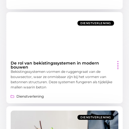
DIENSTVERLENING
De rol van bekistingssystemen in modern
bouwen
Bekistingssystemen vormen de ruggengraat van de
bouwsector, waar ze onmisbaar zijn bij het vormen van
betonnen structuren. Deze systemen fungeren als tijdelijke
mallen waarin beton
Dienstverlening
DIENSTVERLENING