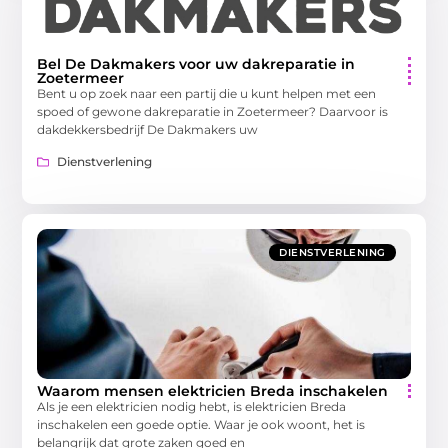
Bel De Dakmakers voor uw dakreparatie in
Zoetermeer
Bent u op zoek naar een partij die u kunt helpen met een
spoed of gewone dakreparatie in Zoetermeer? Daarvoor is
dakdekkersbedrijf De Dakmakers uw
Dienstverlening
DIENSTVERLENING
Waarom mensen elektricien Breda inschakelen
Als je een elektricien nodig hebt, is elektricien Breda
inschakelen een goede optie. Waar je ook woont, het is
belangrijk dat grote zaken goed en