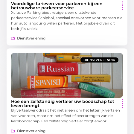
Voordelige tarieven voor parkeren bij een
betrouwbare parkeerservice
Xclusive Parking biedt reizigers een uitstekende
parkeerservice Schiphol, speciaal ontworpen voor mensen die
hun auto langdurig willen parkeren. Het prijsbeleid van dit
bedrijf is uniek:
Dienstverlening
DIENSTVERLENING
Hoe een zelfstandig vertaler uw boodschap tot
leven brengt
Bij vertaalwerk draait het niet alleen om het letterlijk vertalen
van woorden, maar om het effectief overbrengen van de
kernboodschap. Een zelfstandig vertaler zorgt ervoor
Dienstverlening