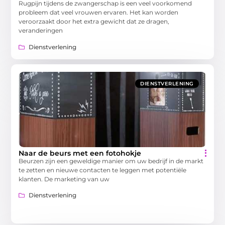
Rugpijn tijdens de zwangerschap is een veel voorkomend
probleem dat veel vrouwen ervaren. Het kan worden
veroorzaakt door het extra gewicht dat ze dragen,
veranderingen
Dienstverlening
DIENSTVERLENING
Naar de beurs met een fotohokje
Beurzen zijn een geweldige manier om uw bedrijf in de markt
te zetten en nieuwe contacten te leggen met potentiële
klanten. De marketing van uw
Dienstverlening