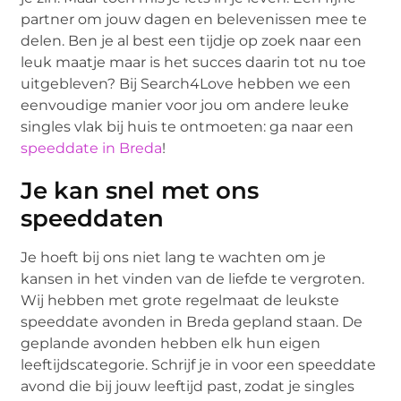
partner om jouw dagen en belevenissen mee te
delen. Ben je al best een tijdje op zoek naar een
leuk maatje maar is het succes daarin tot nu toe
uitgebleven? Bij Search4Love hebben we een
eenvoudige manier voor jou om andere leuke
singles vlak bij huis te ontmoeten: ga naar een
speeddate in Breda
!
Je kan snel met ons
speeddaten
Je hoeft bij ons niet lang te wachten om je
kansen in het vinden van de liefde te vergroten.
Wij hebben met grote regelmaat de leukste
speeddate avonden in Breda gepland staan. De
geplande avonden hebben elk hun eigen
leeftijdscategorie. Schrijf je in voor een speeddate
avond die bij jouw leeftijd past, zodat je singles