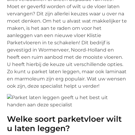
Moet er geverfd worden of wilt u de vloer laten
vervangen? Dit zijn allerlei keuzes waar u over na
moet denken. Om het u alvast wat makkelijker te
maken, is het aan te raden om voor het
aanleggen van een nieuwe vloer Klistie
Parketvloeren in te schakelen! Dit bedrijf is
gevestigd in Wormerveer, Noord-Holland en
heeft een ruim aanbod met de mooiste vloeren.
U heeft hierbij de keuze uit verschillende opties.
Zo kunt u parket laten leggen, maar ook laminaat
en marmoleum zijn erg populair. Wat uw wensen
ook zijn, deze specialist helpt u verder!
Welke soort parketvloer wilt
u laten leggen?