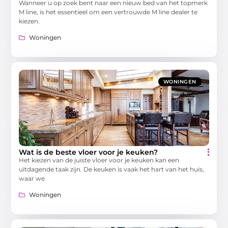
Wanneer u op zoek bent naar een nieuw bed van het topmerk
M line, is het essentieel om een vertrouwde M line dealer te
kiezen.
Woningen
WONINGEN
Wat is de beste vloer voor je keuken?
Het kiezen van de juiste vloer voor je keuken kan een
uitdagende taak zijn. De keuken is vaak het hart van het huis,
waar we
Woningen