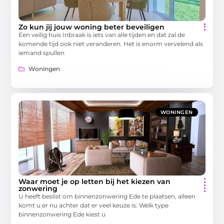
Zo kun jij jouw woning beter beveiligen
Een veilig huis Inbraak is iets van alle tijden en dat zal de
komende tijd ook niet veranderen. Het is enorm vervelend als
iemand spullen
Woningen
WONINGEN
Waar moet je op letten bij het kiezen van
zonwering
U heeft beslist om binnenzonwering Ede te plaatsen, alleen
komt u er nu achter dat er veel keuze is. Welk type
binnenzonwering Ede kiest u