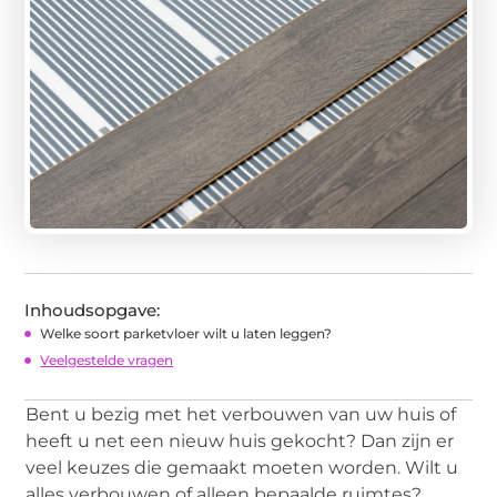
Inhoudsopgave:
Welke soort parketvloer wilt u laten leggen?
Veelgestelde vragen
Bent u bezig met het verbouwen van uw huis of
heeft u net een nieuw huis gekocht? Dan zijn er
veel keuzes die gemaakt moeten worden. Wilt u
alles verbouwen of alleen bepaalde ruimtes?