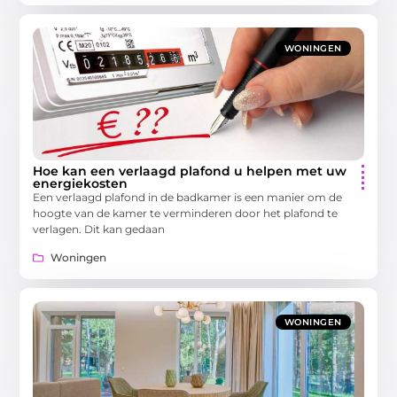
WONINGEN
Hoe kan een verlaagd plafond u helpen met uw
energiekosten
Een verlaagd plafond in de badkamer is een manier om de
hoogte van de kamer te verminderen door het plafond te
verlagen. Dit kan gedaan
Woningen
WONINGEN