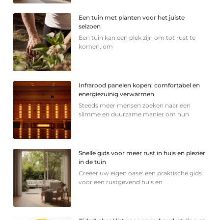
Een tuin met planten voor het juiste
seizoen
Een tuin kan een plek zijn om tot rust te
komen, om
Infrarood panelen kopen: comfortabel en
energiezuinig verwarmen
Steeds meer mensen zoeken naar een
slimme en duurzame manier om hun
Snelle gids voor meer rust in huis en plezier
in de tuin
Creëer uw eigen oase: een praktische gids
voor een rustgevend huis en