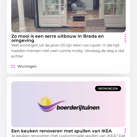
Zo mooi is een serre uitbouw in Breda en
omgeving
Veel woningen uit de jaren 50 zijn klein van opzet. In die tijd
hadden mensen niet veel ruimte nodig. Vandaag de dag is dat
echter
Woningen
WONINGEN
Een keuken renoveren met spullen van IKEA
Je keuken renoveren met custommade spullen van IKEA? Dat