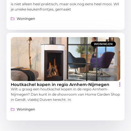
is niet alleen heel praktisch, maar ook nog eens heel mooi. Wil
je unieke keukenfrontjes, gemaakt
Woningen
WONINGEN
Houtkachel kopen in regio Arnhem-Nijmegen
Wilt u graag een houtkachel kopen in de regio Arnhem-
Nijmegen? Dan kunt in de showroom van Home Garden Shop
in Gendt, vlakbij Duiven terecht. In
Woningen