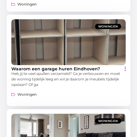
Woningen
WONINGEN
Waarom een garage huren Eindhoven?
Heb jij te veel spullen verzameld? Ga je verbouwen en moet
de woning tijdelijk leeg en wil je daarom je meubels tijdelijk
opslaan? Of ga
Woningen
WONINGEN