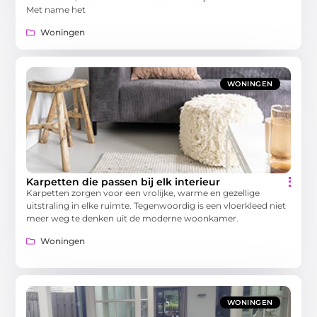
Met name het
Woningen
WONINGEN
Karpetten die passen bij elk interieur
Karpetten zorgen voor een vrolijke, warme en gezellige
uitstraling in elke ruimte. Tegenwoordig is een vloerkleed niet
meer weg te denken uit de moderne woonkamer.
Woningen
WONINGEN