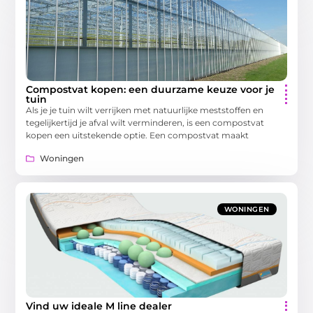
Compostvat kopen: een duurzame keuze voor je
tuin
Als je je tuin wilt verrijken met natuurlijke meststoffen en
tegelijkertijd je afval wilt verminderen, is een compostvat
kopen een uitstekende optie. Een compostvat maakt
Woningen
WONINGEN
Vind uw ideale M line dealer