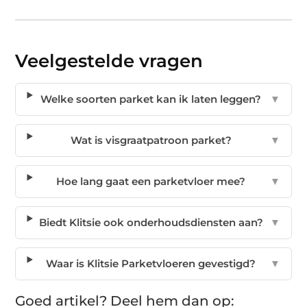
Veelgestelde vragen
Welke soorten parket kan ik laten leggen?
▼
Wat is visgraatpatroon parket?
▼
Hoe lang gaat een parketvloer mee?
▼
Biedt Klitsie ook onderhoudsdiensten aan?
▼
Waar is Klitsie Parketvloeren gevestigd?
▼
Goed artikel? Deel hem dan op: