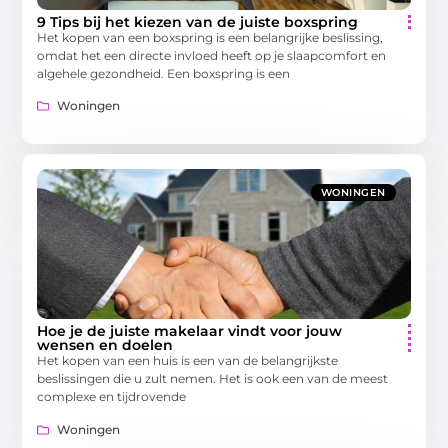
9 Tips bij het kiezen van de juiste boxspring
Het kopen van een boxspring is een belangrijke beslissing,
omdat het een directe invloed heeft op je slaapcomfort en
algehele gezondheid. Een boxspring is een
Woningen
WONINGEN
Hoe je de juiste makelaar vindt voor jouw
wensen en doelen
Het kopen van een huis is een van de belangrijkste
beslissingen die u zult nemen. Het is ook een van de meest
complexe en tijdrovende
Woningen