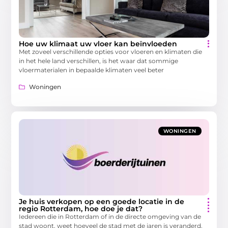
Hoe uw klimaat uw vloer kan beïnvloeden
Met zoveel verschillende opties voor vloeren en klimaten die
in het hele land verschillen, is het waar dat sommige
vloermaterialen in bepaalde klimaten veel beter
Woningen
WONINGEN
Je huis verkopen op een goede locatie in de
regio Rotterdam, hoe doe je dat?
Iedereen die in Rotterdam of in de directe omgeving van de
stad woont, weet hoeveel de stad met de jaren is veranderd.