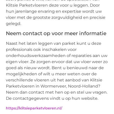
Klitsie Parketvloeren deze voor u leggen. Door
hun jarenlange ervaring en expertise wordt uw
vloer met de grootste zorgvuldigheid en precisie
gelegd.
Neem contact op voor meer informatie
Naast het laten leggen van parket kunt u deze
professionals ook inschakelen voor
onderhoudswerkzaamheden of reparaties aan uw
eigen vloer. Ze zorgen ervoor dat uw vloer weer zo
goed als nieuw wordt. Bent u benieuwd naar de
mogelijkheden of wilt u meer weten over de
verschillende vloeren uit het aanbod van Klitsie
Parketvloeren in Wormerveer, Noord-Holland?
Neem dan contact met hen op en stel uw vragen.
De contactgegevens vindt u op hun website.
https://klitsieparketvloeren.nl/