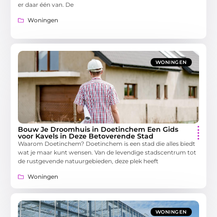
er daar één van. De
Woningen
WONINGEN
Bouw Je Droomhuis in Doetinchem Een Gids
voor Kavels in Deze Betoverende Stad
Waarom Doetinchem? Doetinchem is een stad die alles biedt
wat je maar kunt wensen. Van de levendige stadscentrum tot
de rustgevende natuurgebieden, deze plek heeft
Woningen
WONINGEN