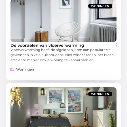
WONINGEN
De voordelen van vloerverwarming
Vloerverwarming heeft de afgelopen jaren aan populariteit
gewonnen in vele huishoudens. Niet zonder reden; het is een
efficiënte manier om je woning te verwarmen en
Woningen
WONINGEN