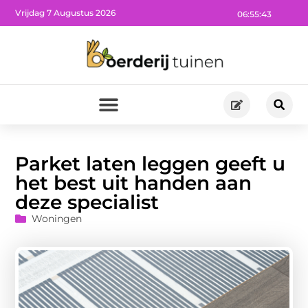
Vrijdag 7 Augustus 2026
06:55:44
Parket laten leggen geeft u
het best uit handen aan
deze specialist
Woningen