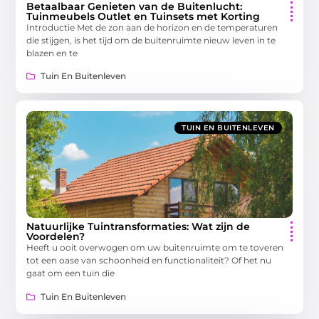
Betaalbaar Genieten van de Buitenlucht:
Tuinmeubels Outlet en Tuinsets met Korting
Introductie Met de zon aan de horizon en de temperaturen
die stijgen, is het tijd om de buitenruimte nieuw leven in te
blazen en te
Tuin En Buitenleven
TUIN EN BUITENLEVEN
Natuurlijke Tuintransformaties: Wat zijn de
Voordelen?
Heeft u ooit overwogen om uw buitenruimte om te toveren
tot een oase van schoonheid en functionaliteit? Of het nu
gaat om een tuin die
Tuin En Buitenleven