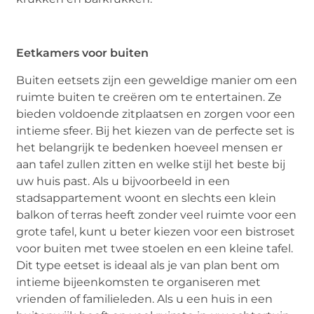
Eetkamers voor buiten
Buiten eetsets zijn een geweldige manier om een
ruimte buiten te creëren om te entertainen. Ze
bieden voldoende zitplaatsen en zorgen voor een
intieme sfeer. Bij het kiezen van de perfecte set is
het belangrijk te bedenken hoeveel mensen er
aan tafel zullen zitten en welke stijl het beste bij
uw huis past. Als u bijvoorbeeld in een
stadsappartement woont en slechts een klein
balkon of terras heeft zonder veel ruimte voor een
grote tafel, kunt u beter kiezen voor een bistroset
voor buiten met twee stoelen en een kleine tafel.
Dit type eetset is ideaal als je van plan bent om
intieme bijeenkomsten te organiseren met
vrienden of familieleden. Als u een huis in een