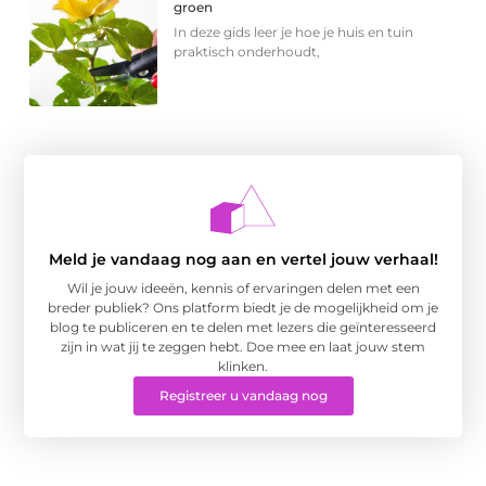
groen
In deze gids leer je hoe je huis en tuin
praktisch onderhoudt,
Meld je vandaag nog aan en vertel jouw verhaal!
Wil je jouw ideeën, kennis of ervaringen delen met een
breder publiek? Ons platform biedt je de mogelijkheid om je
blog te publiceren en te delen met lezers die geïnteresseerd
zijn in wat jij te zeggen hebt. Doe mee en laat jouw stem
klinken.
Registreer u vandaag nog