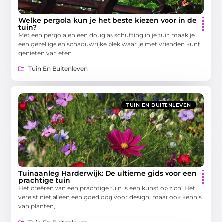
Welke pergola kun je het beste kiezen voor in de
tuin?
Met een pergola en een douglas schutting in je tuin maak je
een gezellige en schaduwrijke plek waar je met vrienden kunt
genieten van eten
Tuin En Buitenleven
TUIN EN BUITENLEVEN
Tuinaanleg Harderwijk: De ultieme gids voor een
prachtige tuin
Het creëren van een prachtige tuin is een kunst op zich. Het
vereist niet alleen een goed oog voor design, maar ook kennis
van planten,