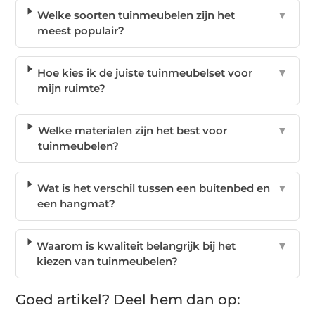
Welke soorten tuinmeubelen zijn het
▼
meest populair?
Hoe kies ik de juiste tuinmeubelset voor
▼
mijn ruimte?
Welke materialen zijn het best voor
▼
tuinmeubelen?
Wat is het verschil tussen een buitenbed en
▼
een hangmat?
Waarom is kwaliteit belangrijk bij het
▼
kiezen van tuinmeubelen?
Goed artikel? Deel hem dan op: