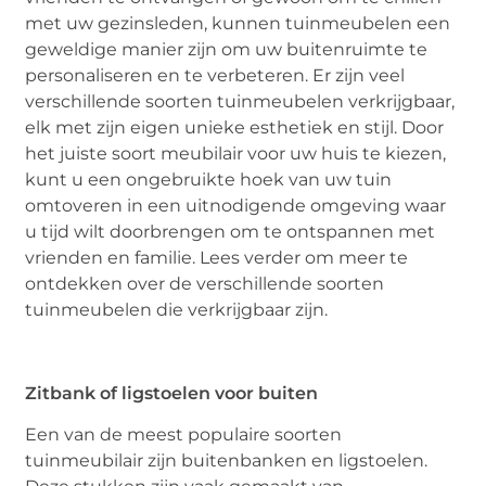
met uw gezinsleden, kunnen tuinmeubelen een
geweldige manier zijn om uw buitenruimte te
personaliseren en te verbeteren. Er zijn veel
verschillende soorten tuinmeubelen verkrijgbaar,
elk met zijn eigen unieke esthetiek en stijl. Door
het juiste soort meubilair voor uw huis te kiezen,
kunt u een ongebruikte hoek van uw tuin
omtoveren in een uitnodigende omgeving waar
u tijd wilt doorbrengen om te ontspannen met
vrienden en familie. Lees verder om meer te
ontdekken over de verschillende soorten
tuinmeubelen die verkrijgbaar zijn.
Zitbank of ligstoelen voor buiten
Een van de meest populaire soorten
tuinmeubilair zijn buitenbanken en ligstoelen.