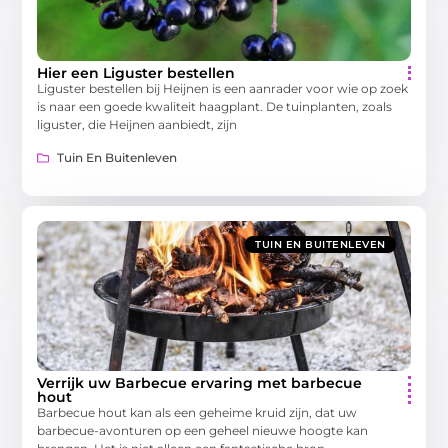
Hier een Liguster bestellen
Liguster bestellen bij Heijnen is een aanrader voor wie op zoek
is naar een goede kwaliteit haagplant. De tuinplanten, zoals
liguster, die Heijnen aanbiedt, zijn
Tuin En Buitenleven
TUIN EN BUITENLEVEN
Verrijk uw Barbecue ervaring met barbecue
hout
Barbecue hout kan als een geheime kruid zijn, dat uw
barbecue-avonturen op een geheel nieuwe hoogte kan