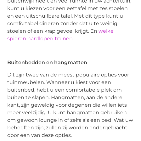
buitenwijk heeft en veel ruimte in uw achtertuin,
kunt u kiezen voor een eettafel met zes stoelen
en een uitschuifbare tafel. Met dit type kunt u
comfortabel dineren zonder dat u te weinig
stoelen of een krap gevoel krijgt. En
welke
spieren hardlopen trainen
Buitenbedden en hangmatten
Dit zijn twee van de meest populaire opties voor
tuinmeubelen. Wanneer u kiest voor een
buitenbed, hebt u een comfortabele plek om
buiten te slapen. Hangmatten, aan de andere
kant, zijn geweldig voor degenen die willen iets
meer veelzijdig. U kunt hangmatten gebruiken
om gewoon lounge in of zelfs als een bed. Wat uw
behoeften zijn, zullen zij worden ondergebracht
door een van deze opties.