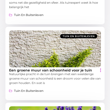
soms net die gezelligheid en sfeer. Als tuinexpert weet ik hoe
belangrijk het
Tuin En Buitenleven
TUIN EN BUITENLEVEN
Een groene muur van schoonheid voor je tuin
Natuurlijke pracht in de tuin brengen met een weelderige
groene muur van schoonheid is een droom voor velen die van
groen houden. En wat is
Tuin En Buitenleven