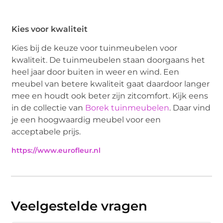
Kies voor kwaliteit
Kies bij de keuze voor tuinmeubelen voor
kwaliteit. De tuinmeubelen staan doorgaans het
heel jaar door buiten in weer en wind. Een
meubel van betere kwaliteit gaat daardoor langer
mee en houdt ook beter zijn zitcomfort. Kijk eens
in de collectie van
Borek tuinmeubelen
. Daar vind
je een hoogwaardig meubel voor een
acceptabele prijs.
https://www.eurofleur.nl
Veelgestelde vragen