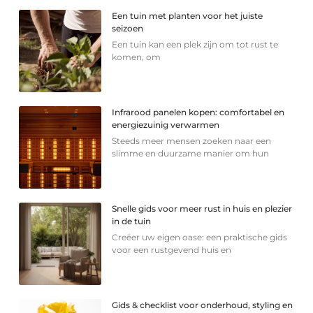
Een tuin met planten voor het juiste
seizoen
Een tuin kan een plek zijn om tot rust te
komen, om
Infrarood panelen kopen: comfortabel en
energiezuinig verwarmen
Steeds meer mensen zoeken naar een
slimme en duurzame manier om hun
Snelle gids voor meer rust in huis en plezier
in de tuin
Creëer uw eigen oase: een praktische gids
voor een rustgevend huis en
Gids & checklist voor onderhoud, styling en