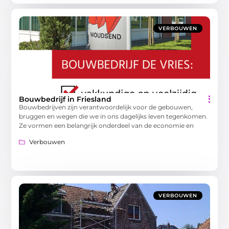
VERBOUWEN
Bouwbedrijf in Friesland
Bouwbedrijven zijn verantwoordelijk voor de gebouwen,
bruggen en wegen die we in ons dagelijks leven tegenkomen.
Ze vormen een belangrijk onderdeel van de economie en
Verbouwen
VERBOUWEN