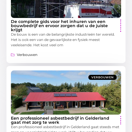
De complete gids voor het inhuren van een
bouwbedrijf en ervoor zorgen dat u de juiste
krijgt
De bouw is een van de belangrijkste industrieën ter wereld.
Het is ook een van de gevaarlijkste en fysiek meest
veeleisende. Het kost veel om
Verbouwen
VERBOUWEN
Een professioneel asbestbedrijf in Gelderland
gaat met zorg te werk
Een professioneel asbestbedrijf in Gelderland gaat steeds met