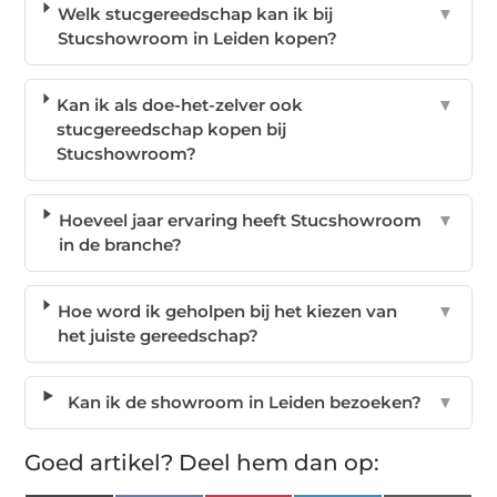
Welk stucgereedschap kan ik bij
▼
Stucshowroom in Leiden kopen?
Kan ik als doe-het-zelver ook
▼
stucgereedschap kopen bij
Stucshowroom?
Hoeveel jaar ervaring heeft Stucshowroom
▼
in de branche?
Hoe word ik geholpen bij het kiezen van
▼
het juiste gereedschap?
Kan ik de showroom in Leiden bezoeken?
▼
Goed artikel? Deel hem dan op: