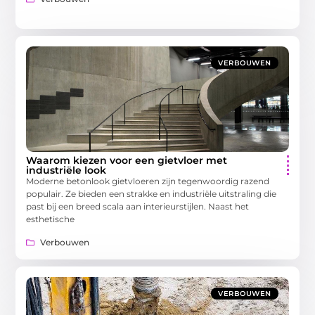
VERBOUWEN
Waarom kiezen voor een gietvloer met
industriële look
Moderne betonlook gietvloeren zijn tegenwoordig razend
populair. Ze bieden een strakke en industriële uitstraling die
past bij een breed scala aan interieurstijlen. Naast het
esthetische
Verbouwen
VERBOUWEN