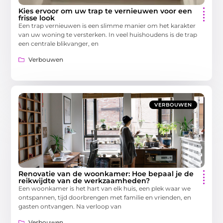
Kies ervoor om uw trap te vernieuwen voor een
frisse look
Een trap vernieuwen is een slimme manier om het karakter
van uw woning te versterken. In veel huishoudens is de trap
een centrale blikvanger, en
Verbouwen
VERBOUWEN
Renovatie van de woonkamer: Hoe bepaal je de
reikwijdte van de werkzaamheden?
Een woonkamer is het hart van elk huis, een plek waar we
ontspannen, tijd doorbrengen met familie en vrienden, en
gasten ontvangen. Na verloop van
Verbouwen