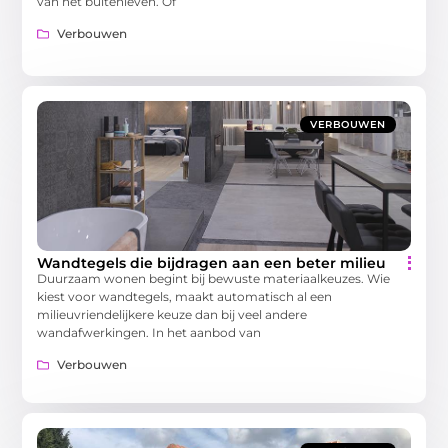
van het buitenleven. Of
Verbouwen
VERBOUWEN
Wandtegels die bijdragen aan een beter milieu
Duurzaam wonen begint bij bewuste materiaalkeuzes. Wie
kiest voor wandtegels, maakt automatisch al een
milieuvriendelijkere keuze dan bij veel andere
wandafwerkingen. In het aanbod van
Verbouwen