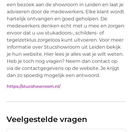
een bezoek aan de showroom in Leiden en laat je
adviseren door de medewerkers. Elke klant wordt
hartelijk ontvangen en goed geholpen. De
medewerkers denken echt met u mee en zorgen
ervoor dat u uw stukadoors-, schilders- of
tegelzetklus zorgeloos kunt uitvoeren. Voor meer
informatie over Stucshowroom uit Leiden bekijk
je hun website. Hier lees je alles wat je wilt weten.
Heb je toch nog vragen? Neem dan contact op
via de contactgegevens op de website. Je krijgt
dan zo spoedig mogelijk een antwoord.
https://stucshowroom.nl/
Veelgestelde vragen