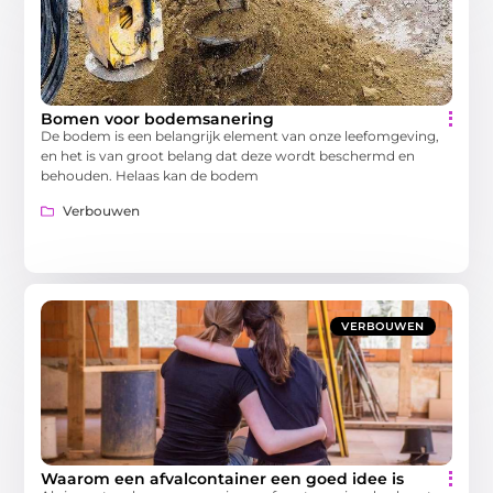
Bomen voor bodemsanering
De bodem is een belangrijk element van onze leefomgeving,
en het is van groot belang dat deze wordt beschermd en
behouden. Helaas kan de bodem
Verbouwen
VERBOUWEN
Waarom een afvalcontainer een goed idee is