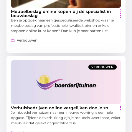
Meubelbeslag online kopen bij dé specialist in
bouwbeslag
Ben je op zoek naar een gespecialiseerde webshop waar je
meubelbeslag van professionele kwaliteit binnen enkele
stappen online kunt kopen? Dan kun je naar hartenlust
Verbouwen
VERBOUWEN
Verhuisbedrijven online vergelijken doe je zo
Je inboedel verhuizen naar een nieuwe woning is een hele
opgave. Tijdens de verhuizing zijn je meubels kwetsbaar, zeker
meubilair dat gelakt of geschilderd is