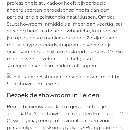
professionele stukadoor heeft bijvoorbeeld
andere soorten gereedschap nodig dan een
particulier die zelfstandig gaat klussen. Omdat
Stucshowroom inmiddels al meer dan veertig jaar
ervaring heeft in de afbouwbranche, kunnen ze
jou op de beste manier adviseren. Ze zijn bekend
met alle type gereedschappen en voorzien je
graag van persoonlijk en deskundig advies. Op die
manier weet je zeker dat je het juiste
stucgereedschap in Leiden zult kopen.
Bezoek de showroom in Leiden
Ben je benieuwd welk stucgereedschap je
allemaal bij Stucshowroom in Leiden kunt kopen?
Of wil je graag een professional spreken voor
persoonlijk en deskundig advies? Breng dan eens