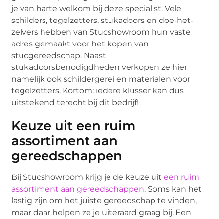
je van harte welkom bij deze specialist. Vele
schilders, tegelzetters, stukadoors en doe-het-
zelvers hebben van Stucshowroom hun vaste
adres gemaakt voor het kopen van
stucgereedschap. Naast
stukadoorsbenodigdheden verkopen ze hier
namelijk ook schildergerei en materialen voor
tegelzetters. Kortom: iedere klusser kan dus
uitstekend terecht bij dit bedrijf!
Keuze uit een ruim
assortiment aan
gereedschappen
Bij Stucshowroom krijg je de keuze uit
een ruim
assortiment aan gereedschappen
. Soms kan het
lastig zijn om het juiste gereedschap te vinden,
maar daar helpen ze je uiteraard graag bij. Een