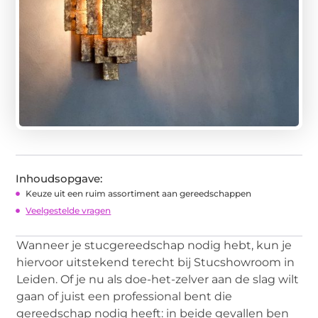
Inhoudsopgave:
Keuze uit een ruim assortiment aan gereedschappen
Veelgestelde vragen
Wanneer je stucgereedschap nodig hebt, kun je
hiervoor uitstekend terecht bij Stucshowroom in
Leiden. Of je nu als doe-het-zelver aan de slag wilt
gaan of juist een professional bent die
gereedschap nodig heeft: in beide gevallen ben