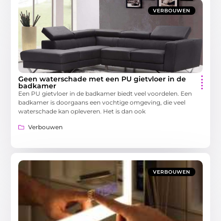
VERBOUWEN
Geen waterschade met een PU gietvloer in de
badkamer
Een PU gietvloer in de badkamer biedt veel voordelen. Een
badkamer is doorgaans een vochtige omgeving, die veel
waterschade kan opleveren. Het is dan ook
Verbouwen
VERBOUWEN