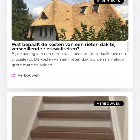
VERBOUWEN
Wat bepaalt de kosten van een rieten dak bij
verschillende rietkwaliteiten?
Bij de aanleg van een rieten dak speelt de materiaalkeuze een
cruciale rol. De kosten van een rieten dak worden namelijk in
grote mate beïnvloed
Verbouwen
VERBOUWEN