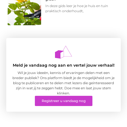
In deze gids leer je hoe je huis en tuin
praktisch onderhoudt,
Meld je vandaag nog aan en vertel jouw verhaal!
Wil je jouw ideeën, kennis of ervaringen delen met een
breder publiek? Ons platform biedt je de mogelijkheid om je
blog te publiceren en te delen met lezers die geïnteresseerd
zijn in wat jij te zeggen hebt. Doe mee en laat jouw stem
klinken.
Registreer u vandaag nog