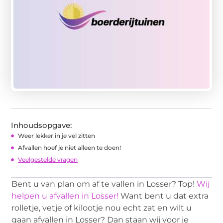
Inhoudsopgave:
Weer lekker in je vel zitten
Afvallen hoef je niet alleen te doen!
Veelgestelde vragen
Bent u van plan om af te vallen in Losser? Top!
Wij
helpen u afvallen in Losser!
Want bent u dat extra
rolletje, vetje of kilootje nou echt zat en wilt u
gaan afvallen in Losser? Dan staan wij voor je