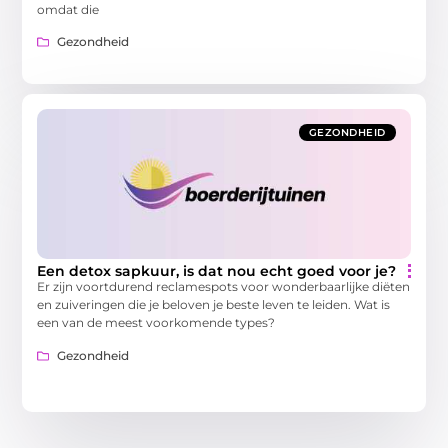
omdat die
Gezondheid
GEZONDHEID
Een detox sapkuur, is dat nou echt goed voor je?
Er zijn voortdurend reclamespots voor wonderbaarlijke diëten
en zuiveringen die je beloven je beste leven te leiden. Wat is
een van de meest voorkomende types?
Gezondheid