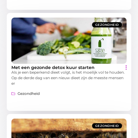
GEZONDHEID
Met een gezonde detox kuur starten
Als je een beperkend dieet volgt, is het moeilijk vol te houden.
Op de derde dag van een nieuw dieet zijn de meeste mensen
er
Gezondheid
GEZONDHEID