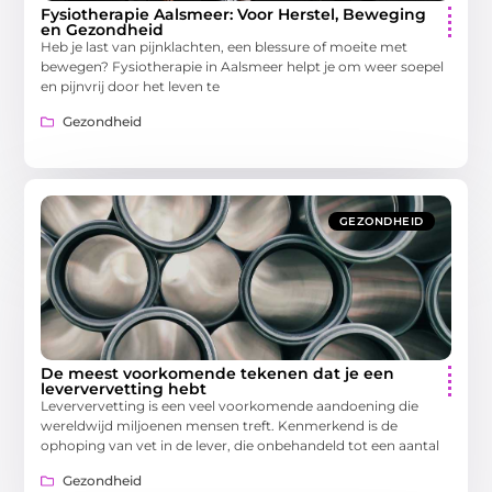
Fysiotherapie Aalsmeer: Voor Herstel, Beweging
en Gezondheid
Heb je last van pijnklachten, een blessure of moeite met
bewegen? Fysiotherapie in Aalsmeer helpt je om weer soepel
en pijnvrij door het leven te
Gezondheid
GEZONDHEID
De meest voorkomende tekenen dat je een
leververvetting hebt
Leververvetting is een veel voorkomende aandoening die
wereldwijd miljoenen mensen treft. Kenmerkend is de
ophoping van vet in de lever, die onbehandeld tot een aantal
Gezondheid