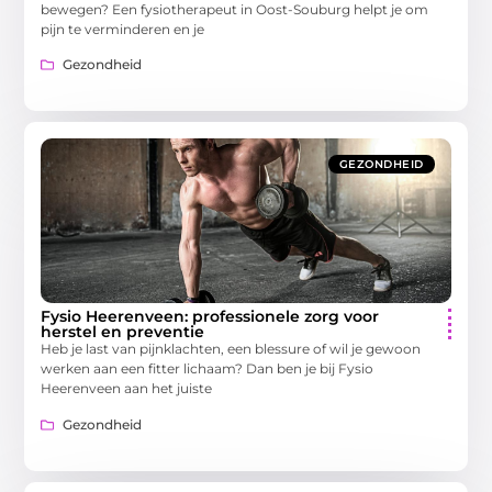
bewegen? Een fysiotherapeut in Oost-Souburg helpt je om
pijn te verminderen en je
Gezondheid
GEZONDHEID
Fysio Heerenveen: professionele zorg voor
herstel en preventie
Heb je last van pijnklachten, een blessure of wil je gewoon
werken aan een fitter lichaam? Dan ben je bij Fysio
Heerenveen aan het juiste
Gezondheid