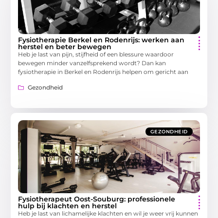
Fysiotherapie Berkel en Rodenrijs: werken aan
herstel en beter bewegen
Heb je last van pijn, stijfheid of een blessure waardoor
bewegen minder vanzelfsprekend wordt? Dan kan
fysiotherapie in Berkel en Rodenrijs helpen om gericht aan
Gezondheid
GEZONDHEID
Fysiotherapeut Oost-Souburg: professionele
hulp bij klachten en herstel
Heb je last van lichamelijke klachten en wil je weer vrij kunnen