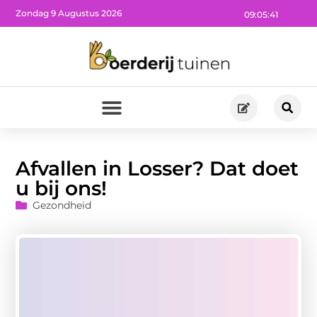
Zondag 9 Augustus 2026
09:05:43
Afvallen in Losser? Dat doet
u bij ons!
Gezondheid