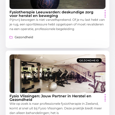
Fysiotherapie Leeuwarden: deskundige zorg
voor herstel en beweging
Pijnvrij bewegen is niet vanzelfsprekend. Of je nu last hebt van
je rug, een sportblessure hebt opgelopen of moet revalideren
na een operatie, professionele begeleiding
Gezondheid
GEZONDHEID
Fysio Vlissingen: Jouw Partner in Herstel en
Gezondheid
Wie op zoek is naar professionele fysiotherapie in Zeeland,
komt al snel uit bij Fysio Vlissingen. Deze praktijk biedt meer
dan alleen behandelingen; het is