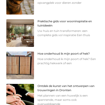
opvangplek voor dieren zonder
Praktische gids voor wooninspiratie en
tuinideeën
Uw huis en tuin transformeren: een
complete gids vol inspiratie Een thuis
Hoe onderhoud ik mijn poort of hek?
Hoe onderhoud ik mijn poort of hek? Een
prachtig hekwerk of een
Ontdek de kunst van het ontwerpen van
trouwringen in Dronten
Het plannen van een huwelijk is een
spannende, maar soms ook
overweldigende