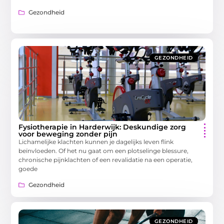
Gezondheid
GEZONDHEID
Fysiotherapie in Harderwijk: Deskundige zorg
voor beweging zonder pijn
Lichamelijke klachten kunnen je dagelijks leven flink
beïnvloeden. Of het nu gaat om een plotselinge blessure,
chronische pijnklachten of een revalidatie na een operatie,
goede
Gezondheid
GEZONDHEID