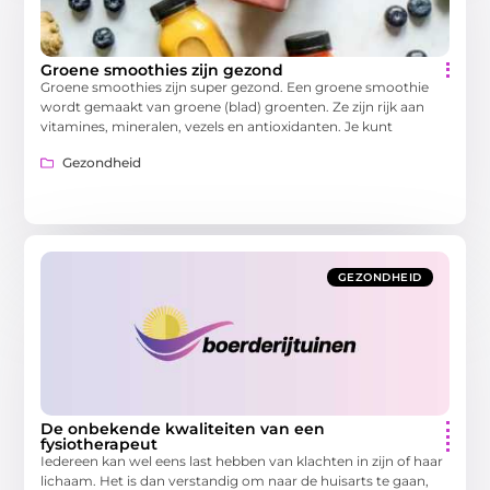
Groene smoothies zijn gezond
Groene smoothies zijn super gezond. Een groene smoothie
wordt gemaakt van groene (blad) groenten. Ze zijn rijk aan
vitamines, mineralen, vezels en antioxidanten. Je kunt
Gezondheid
GEZONDHEID
De onbekende kwaliteiten van een
fysiotherapeut
Iedereen kan wel eens last hebben van klachten in zijn of haar
lichaam. Het is dan verstandig om naar de huisarts te gaan,