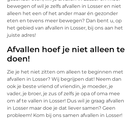
bewegen of wil je zelfs afvallen in Losser en niet
alleen het een of het ander maar én gezonder
eten en tevens meer bewegen? Dan bent u, op
het gebied van afvallen in Losser, bij ons aan het
juiste adres!
Afvallen hoef je niet alleen te
doen!
Zie je het niet zitten om alleen te beginnen met
afvallen in Losser? Wij begrijpen dat! Neem dan
ook je beste vriend of vriendin, je moeder, je
vader, je broer, je zus of zelfs je opa of oma mee
om af te vallen in Losser! Dus wil je graag afvallen
in Losser maar doe je dat liever samen? Geen
probleem! Kom bij ons samen afvallen in Losser!