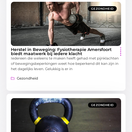
GEZONDHEID
Herstel in Beweging: Fysiotherapie Amersfoort
biedt maatwerk bij iedere klacht
Iedereen die weleens te maken heeft gehad met pijnklachten
of bewegingsbeperkingen weet hoe beperkend dit kan zijn in
het dagelijks leven. Gelukkig is er in
Gezondheid
GEZONDHEID