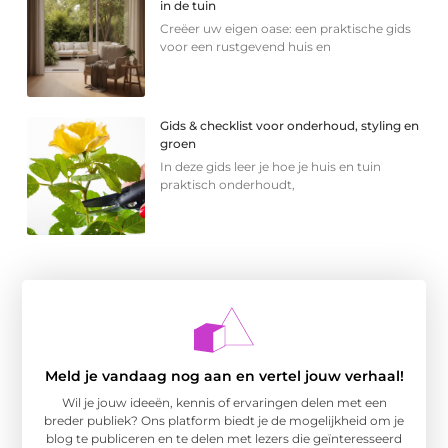
in de tuin
Creëer uw eigen oase: een praktische gids
voor een rustgevend huis en
Gids & checklist voor onderhoud, styling en
groen
In deze gids leer je hoe je huis en tuin
praktisch onderhoudt,
Meld je vandaag nog aan en vertel jouw verhaal!
Wil je jouw ideeën, kennis of ervaringen delen met een
breder publiek? Ons platform biedt je de mogelijkheid om je
blog te publiceren en te delen met lezers die geïnteresseerd