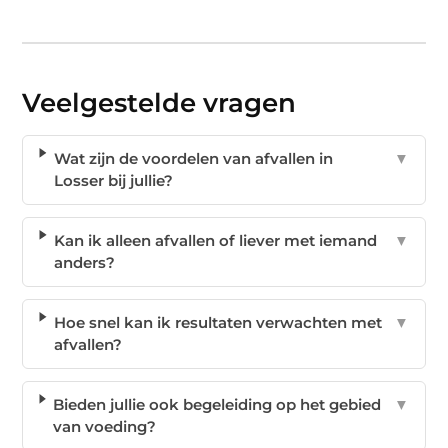
Veelgestelde vragen
Wat zijn de voordelen van afvallen in
▼
Losser bij jullie?
Kan ik alleen afvallen of liever met iemand
▼
anders?
Hoe snel kan ik resultaten verwachten met
▼
afvallen?
Bieden jullie ook begeleiding op het gebied
▼
van voeding?