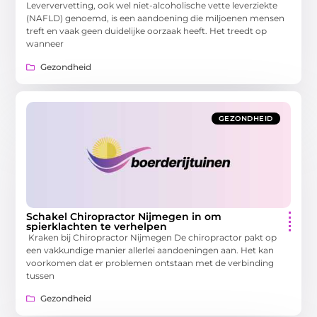
Leververvetting, ook wel niet-alcoholische vette leverziekte
(NAFLD) genoemd, is een aandoening die miljoenen mensen
treft en vaak geen duidelijke oorzaak heeft. Het treedt op
wanneer
Gezondheid
GEZONDHEID
Schakel Chiropractor Nijmegen in om
spierklachten te verhelpen
Kraken bij Chiropractor Nijmegen De chiropractor pakt op
een vakkundige manier allerlei aandoeningen aan. Het kan
voorkomen dat er problemen ontstaan met de verbinding
tussen
Gezondheid