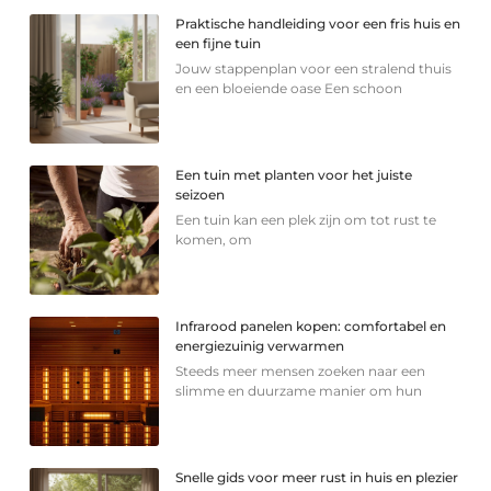
Praktische handleiding voor een fris huis en
een fijne tuin
Jouw stappenplan voor een stralend thuis
en een bloeiende oase Een schoon
Een tuin met planten voor het juiste
seizoen
Een tuin kan een plek zijn om tot rust te
komen, om
Infrarood panelen kopen: comfortabel en
energiezuinig verwarmen
Steeds meer mensen zoeken naar een
slimme en duurzame manier om hun
Snelle gids voor meer rust in huis en plezier