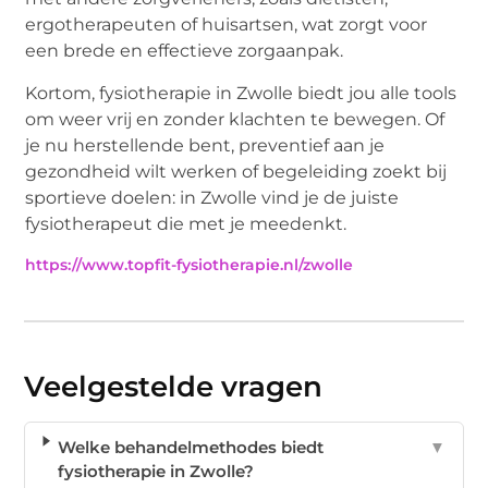
ergotherapeuten of huisartsen, wat zorgt voor
een brede en effectieve zorgaanpak.
Kortom, fysiotherapie in Zwolle biedt jou alle tools
om weer vrij en zonder klachten te bewegen. Of
je nu herstellende bent, preventief aan je
gezondheid wilt werken of begeleiding zoekt bij
sportieve doelen: in Zwolle vind je de juiste
fysiotherapeut die met je meedenkt.
https://www.topfit-fysiotherapie.nl/zwolle
Veelgestelde vragen
Welke behandelmethodes biedt
▼
fysiotherapie in Zwolle?