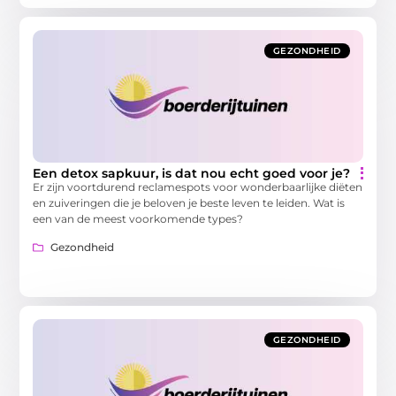
GEZONDHEID
Een detox sapkuur, is dat nou echt goed voor je?
Er zijn voortdurend reclamespots voor wonderbaarlijke diëten
en zuiveringen die je beloven je beste leven te leiden. Wat is
een van de meest voorkomende types?
Gezondheid
GEZONDHEID