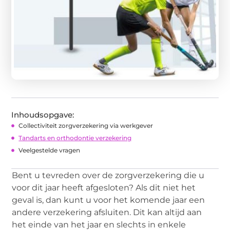
Inhoudsopgave:
Collectiviteit zorgverzekering via werkgever
Tandarts en orthodontie verzekering
Veelgestelde vragen
Bent u tevreden over de zorgverzekering die u
voor dit jaar heeft afgesloten? Als dit niet het
geval is, dan kunt u voor het komende jaar een
andere verzekering afsluiten. Dit kan altijd aan
het einde van het jaar en slechts in enkele