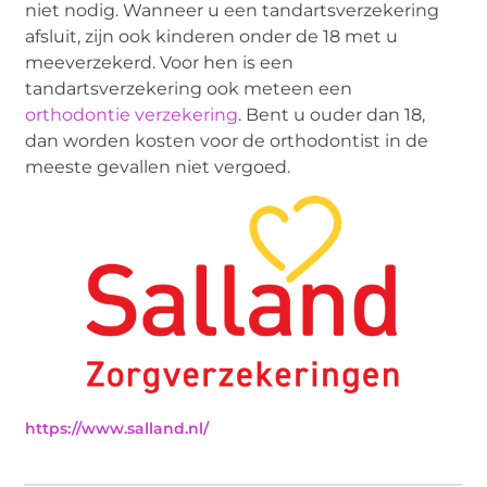
niet nodig. Wanneer u een tandartsverzekering
afsluit, zijn ook kinderen onder de 18 met u
meeverzekerd. Voor hen is een
tandartsverzekering ook meteen een
orthodontie verzekering
. Bent u ouder dan 18,
dan worden kosten voor de orthodontist in de
meeste gevallen niet vergoed.
https://www.salland.nl/