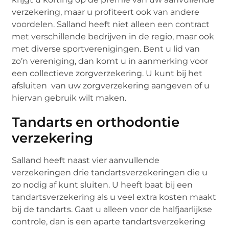
verzekering, maar u profiteert ook van andere
voordelen. Salland heeft niet alleen een contract
met verschillende bedrijven in de regio, maar ook
met diverse sportverenigingen. Bent u lid van
zo’n vereniging, dan komt u in aanmerking voor
een collectieve zorgverzekering. U kunt bij het
afsluiten van uw zorgverzekering aangeven of u
hiervan gebruik wilt maken.
Tandarts en orthodontie
verzekering
Salland heeft naast vier aanvullende
verzekeringen drie tandartsverzekeringen die u
zo nodig af kunt sluiten. U heeft baat bij een
tandartsverzekering als u veel extra kosten maakt
bij de tandarts. Gaat u alleen voor de halfjaarlijkse
controle, dan is een aparte tandartsverzekering