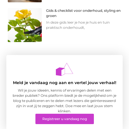
Gids & checklist voor onderhoud, styling en
groen
In deze gids leer je hoe je huis en tuin
praktisch onderhoudt,
Meld je vandaag nog aan en vertel jouw verhaal!
Wil je jouw ideeën, kennis of ervaringen delen met een
breder publiek? Ons platform biedt je de mogelijkheid om je
blog te publiceren en te delen met lezers die geïnteresseerd
zijn in wat jij te zeggen hebt. Doe mee en laat jouw stem
klinken.
Registreer u vandaag nog