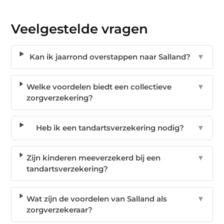
Veelgestelde vragen
Kan ik jaarrond overstappen naar Salland?
▼
Welke voordelen biedt een collectieve
▼
zorgverzekering?
Heb ik een tandartsverzekering nodig?
▼
Zijn kinderen meeverzekerd bij een
▼
tandartsverzekering?
Wat zijn de voordelen van Salland als
▼
zorgverzekeraar?