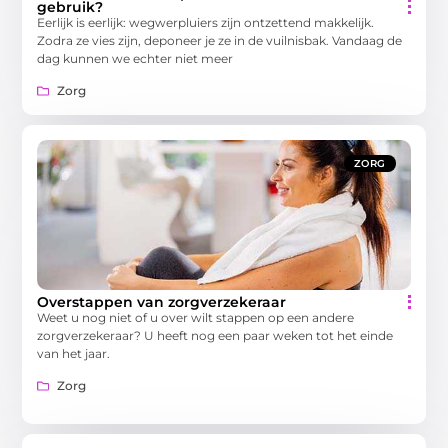
gebruik?
Eerlijk is eerlijk: wegwerpluiers zijn ontzettend makkelijk.
Zodra ze vies zijn, deponeer je ze in de vuilnisbak. Vandaag de
dag kunnen we echter niet meer
Zorg
ZORG
Overstappen van zorgverzekeraar
Weet u nog niet of u over wilt stappen op een andere
zorgverzekeraar? U heeft nog een paar weken tot het einde
van het jaar.
Zorg