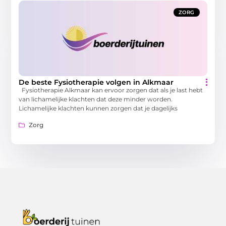
ZORG
De beste Fysiotherapie volgen in Alkmaar
Fysiotherapie Alkmaar kan ervoor zorgen dat als je last hebt
van lichamelijke klachten dat deze minder worden.
Lichamelijke klachten kunnen zorgen dat je dagelijks
Zorg