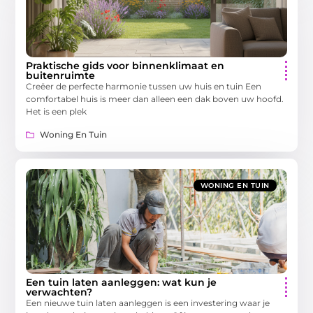
Praktische gids voor binnenklimaat en
buitenruimte
Creëer de perfecte harmonie tussen uw huis en tuin Een
comfortabel huis is meer dan alleen een dak boven uw hoofd.
Het is een plek
Woning En Tuin
WONING EN TUIN
Een tuin laten aanleggen: wat kun je
verwachten?
Een nieuwe tuin laten aanleggen is een investering waar je