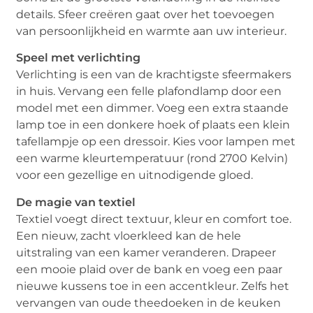
details. Sfeer creëren gaat over het toevoegen
van persoonlijkheid en warmte aan uw interieur.
Speel met verlichting
Verlichting is een van de krachtigste sfeermakers
in huis. Vervang een felle plafondlamp door een
model met een dimmer. Voeg een extra staande
lamp toe in een donkere hoek of plaats een klein
tafellampje op een dressoir. Kies voor lampen met
een warme kleurtemperatuur (rond 2700 Kelvin)
voor een gezellige en uitnodigende gloed.
De magie van textiel
Textiel voegt direct textuur, kleur en comfort toe.
Een nieuw, zacht vloerkleed kan de hele
uitstraling van een kamer veranderen. Drapeer
een mooie plaid over de bank en voeg een paar
nieuwe kussens toe in een accentkleur. Zelfs het
vervangen van oude theedoeken in de keuken