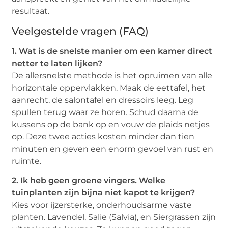
resultaat.
Veelgestelde vragen (FAQ)
1. Wat is de snelste manier om een kamer direct
netter te laten lijken?
De allersnelste methode is het opruimen van alle
horizontale oppervlakken. Maak de eettafel, het
aanrecht, de salontafel en dressoirs leeg. Leg
spullen terug waar ze horen. Schud daarna de
kussens op de bank op en vouw de plaids netjes
op. Deze twee acties kosten minder dan tien
minuten en geven een enorm gevoel van rust en
ruimte.
2. Ik heb geen groene vingers. Welke
tuinplanten zijn bijna niet kapot te krijgen?
Kies voor ijzersterke, onderhoudsarme vaste
planten. Lavendel, Salie (Salvia), en Siergrassen zijn