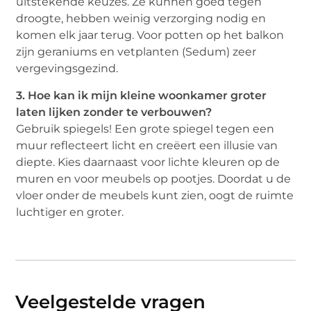
uitstekende keuzes. Ze kunnen goed tegen
droogte, hebben weinig verzorging nodig en
komen elk jaar terug. Voor potten op het balkon
zijn geraniums en vetplanten (Sedum) zeer
vergevingsgezind.
3. Hoe kan ik mijn kleine woonkamer groter
laten lijken zonder te verbouwen?
Gebruik spiegels! Een grote spiegel tegen een
muur reflecteert licht en creëert een illusie van
diepte. Kies daarnaast voor lichte kleuren op de
muren en voor meubels op pootjes. Doordat u de
vloer onder de meubels kunt zien, oogt de ruimte
luchtiger en groter.
Veelgestelde vragen