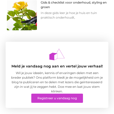
Gids & checklist voor onderhoud, styling en
groen
In deze gids leer je hoe je huis en tuin
praktisch onderhoudt,
Meld je vandaag nog aan en vertel jouw verhaal!
Wil je jouw ideeën, kennis of ervaringen delen met een
breder publiek? Ons platform biedt je de mogelijkheid om je
blog te publiceren en te delen met lezers die geïnteresseerd
zijn in wat jij te zeggen hebt. Doe mee en laat jouw stem
klinken.
Registreer u vandaag nog