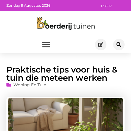
Zondag 9 Augustus 2026
11:18:18
Praktische tips voor huis &
tuin die meteen werken
Woning En Tuin