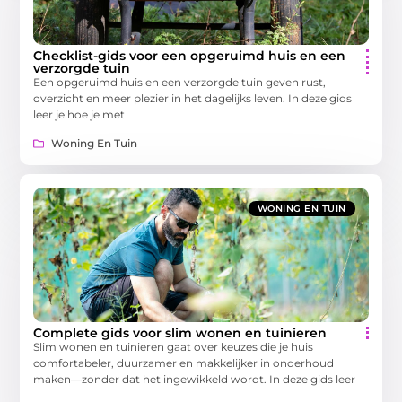
Checklist-gids voor een opgeruimd huis en een
verzorgde tuin
Een opgeruimd huis en een verzorgde tuin geven rust,
overzicht en meer plezier in het dagelijks leven. In deze gids
leer je hoe je met
Woning En Tuin
WONING EN TUIN
Complete gids voor slim wonen en tuinieren
Slim wonen en tuinieren gaat over keuzes die je huis
comfortabeler, duurzamer en makkelijker in onderhoud
maken—zonder dat het ingewikkeld wordt. In deze gids leer