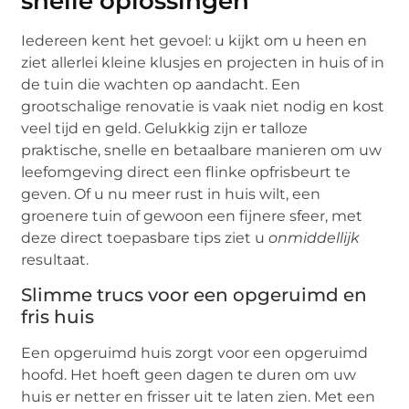
snelle oplossingen
Iedereen kent het gevoel: u kijkt om u heen en
ziet allerlei kleine klusjes en projecten in huis of in
de tuin die wachten op aandacht. Een
grootschalige renovatie is vaak niet nodig en kost
veel tijd en geld. Gelukkig zijn er talloze
praktische, snelle en betaalbare manieren om uw
leefomgeving direct een flinke opfrisbeurt te
geven. Of u nu meer rust in huis wilt, een
groenere tuin of gewoon een fijnere sfeer, met
deze direct toepasbare tips ziet u
onmiddellijk
resultaat.
Slimme trucs voor een opgeruimd en
fris huis
Een opgeruimd huis zorgt voor een opgeruimd
hoofd. Het hoeft geen dagen te duren om uw
huis er netter en frisser uit te laten zien. Met een