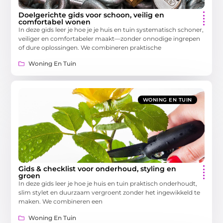
Doelgerichte gids voor schoon, veilig en
comfortabel wonen
In deze gids leer je hoe je je huis en tuin systematisch schoner,
veiliger en comfortabeler maakt—zonder onnodige ingrepen
of dure oplossingen. We combineren praktische
Woning En Tuin
WONING EN TUIN
Gids & checklist voor onderhoud, styling en
groen
In deze gids leer je hoe je huis en tuin praktisch onderhoudt,
slim stylet en duurzaam vergroent zonder het ingewikkeld te
maken. We combineren een
Woning En Tuin