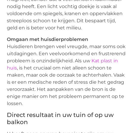
nodig heeft. Een licht vochtig doekje is vaak al
voldoende om spiegels, kranen en oppervlakken
streeploos schoon te krijgen. Dit bespaart tijd,
geld en is beter voor het milieu.
Omgaan met huisdierproblemen
Huisdieren brengen veel vreugde, maar soms ook
uitdagingen. Een veelvoorkomend en frustrerend
probleem is onzindelijkheid. Als uw
Kat plast in
huis
, is het cruciaal om niet alleen schoon te
maken, maar ook de oorzaak te achterhalen. Vaak
is er een medische reden of stress die het gedrag
veroorzaakt. Het aanpakken van de bron is de
enige manier om het probleem permanent op te
lossen.
Direct resultaat in uw tuin of op uw
balkon