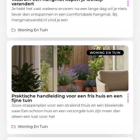
verandert
Je hebt het vast weleens ervaren: na een lange dag wil je niets
liever dan ontspannen in een comfortabele hangmat. Bij
Hangmatwereld.nl vind je een
Woning En Tuin
WONING EN TUIN
Praktische handleiding voor een fris huis en een
fijne tuin
Jouw stappenplan voor een stralend thuis en een bloeiende
oase Een schoon huis en een verzorgde tuin zijn meer dan
alleen een lust voor het
Woning En Tuin