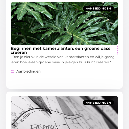
AANBIEDINGEN
Beginnen met kamerplanten: een groene oase
creëren
Ben je nieuw in de wereld van kamerplanten en wil je graag
leren hoe je een groene oase in je eigen huis kunt creëren?
Aanbiedingen
AANBIEDINGEN