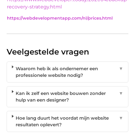
recovery-strategy.html
https://webdevelopmentapp.com/nl/prices.html
Veelgestelde vragen
Waarom heb ik als ondernemer een
▼
professionele website nodig?
Kan ik zelf een website bouwen zonder
▼
hulp van een designer?
Hoe lang duurt het voordat mijn website
▼
resultaten oplevert?