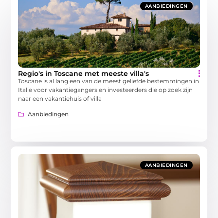
AANBIEDINGEN
Regio's in Toscane met meeste villa's
Toscane is al lang een van de meest geliefde bestemmingen in
Italië voor vakantiegangers en investeerders die op zoek zijn
naar een vakantiehuis of villa
Aanbiedingen
AANBIEDINGEN