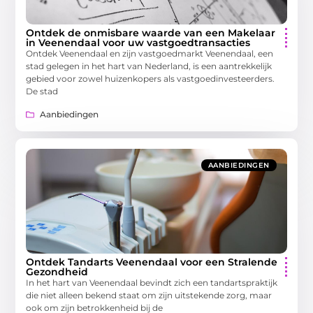
Ontdek de onmisbare waarde van een Makelaar
in Veenendaal voor uw vastgoedtransacties
Ontdek Veenendaal en zijn vastgoedmarkt Veenendaal, een
stad gelegen in het hart van Nederland, is een aantrekkelijk
gebied voor zowel huizenkopers als vastgoedinvesteerders.
De stad
Aanbiedingen
AANBIEDINGEN
Ontdek Tandarts Veenendaal voor een Stralende
Gezondheid
In het hart van Veenendaal bevindt zich een tandartspraktijk
die niet alleen bekend staat om zijn uitstekende zorg, maar
ook om zijn betrokkenheid bij de