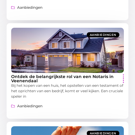
Aanbiedingen
AANBIEDINGEN
Ontdek de belangrijkste rol van een Notaris in
Veenendaal
Bij het kopen van een huis, het opstellen van een testament of
het oprichten van een bedrijf, komt er veel kijken. Een cruciale
speler in
Aanbiedingen
AANBIEDINGEN