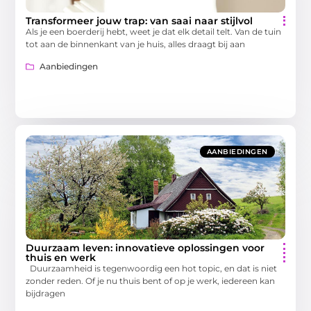
Transformeer jouw trap: van saai naar stijlvol
Als je een boerderij hebt, weet je dat elk detail telt. Van de tuin
tot aan de binnenkant van je huis, alles draagt bij aan
Aanbiedingen
AANBIEDINGEN
Duurzaam leven: innovatieve oplossingen voor
thuis en werk
Duurzaamheid is tegenwoordig een hot topic, en dat is niet
zonder reden. Of je nu thuis bent of op je werk, iedereen kan
bijdragen