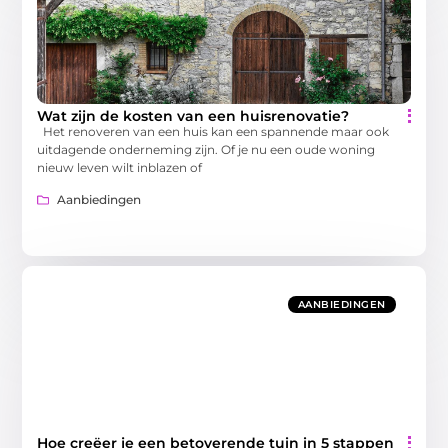
Wat zijn de kosten van een huisrenovatie?
Het renoveren van een huis kan een spannende maar ook
uitdagende onderneming zijn. Of je nu een oude woning
nieuw leven wilt inblazen of
Aanbiedingen
AANBIEDINGEN
Hoe creëer je een betoverende tuin in 5 stappen