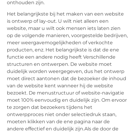
onthouden zijn.
Het belangrijkste bij het maken van een website
is ontwerp of lay-out. U wilt niet alleen een
website, maar u wilt ook mensen iets laten zien
op de volgende manieren, voorgestelde bedrijven,
meer weergavemogelijkheden of verkochte
producten, enz. Het belangrijkste is dat de ene
functie een andere nodig heeft Verschillende
structuren en ontwerpen. De website moet
duidelijk worden weergegeven, dus het ontwerp
moet direct aantonen dat de bezoeker de inhoud
van de website kent wanneer hij de website
bezoekt. De menustructuur of website-navigatie
moet 100% eenvoudig en duidelijk zijn. Om ervoor
te zorgen dat bezoekers tijdens het
ontwerpproces niet onder selectiedruk staan,
moeten klikken van de ene pagina naar de
andere effectief en duidelijk zijn.Als de door de