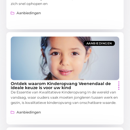
zich snel ophopen en
Aanbiedingen
AANBIEDINGEN
Ontdek waarom Kinderopvang Veenendaal de
ideale keuze is voor uw kind
De Essentie van Kwalitatieve Kinderopvang In de wereld van
vandaag, waar ouders vaak moeten jongleren tussen werk en
gezin, is kwalitatieve kinderopvang van onschatbare waarde.
Aanbiedingen