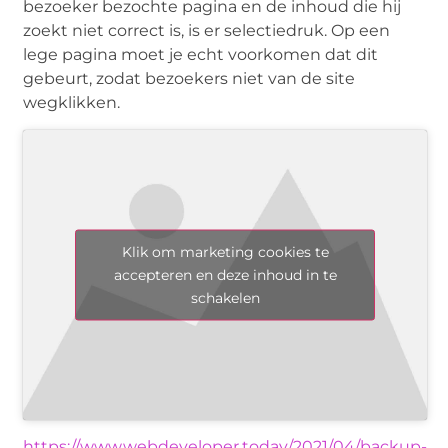
bezoeker bezochte pagina en de inhoud die hij
zoekt niet correct is, is er selectiedruk. Op een
lege pagina moet je echt voorkomen dat dit
gebeurt, zodat bezoekers niet van de site
wegklikken.
Klik om marketing cookies te
accepteren en deze inhoud in te
schakelen
https://www.webdeveloper.today/2021/04/backup-