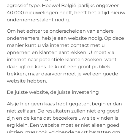
agressief type. Hoewel België jaarlijks ongeveer
40.000 nieuwelingen heeft, heeft het altijd nieuw
ondernemerstalent nodig.
Om het echter te onderscheiden van andere
ondernemers, heb je een website nodig. Op deze
manier kunt u via internet contact met u
opnemen en klanten aantrekken. U moet via
internet naar potentiële klanten zoeken, want
daar ligt de kans. Je kunt een groot publiek
trekken, maar daarvoor moet je wel een goede
website hebben.
De juiste website, de juiste investering
Als je hier geen kaas hebt gegeten, begin er dan
niet zelf aan. De resultaten zullen niet erg goed
zijn en de kans dat bezoekers uw site vinden is
erg klein. Een website moet er niet alleen goed
uitzien, maar ook voldoende tekst bevatten om