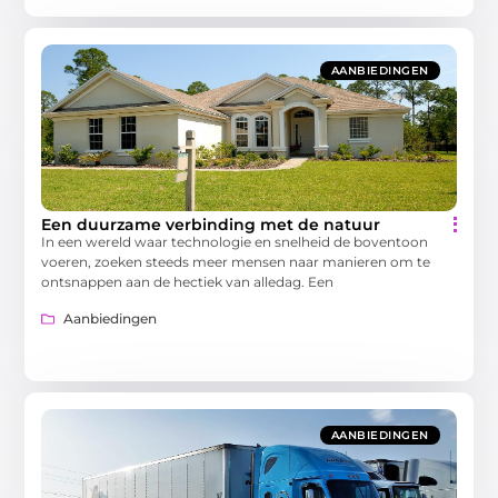
AANBIEDINGEN
Een duurzame verbinding met de natuur
In een wereld waar technologie en snelheid de boventoon
voeren, zoeken steeds meer mensen naar manieren om te
ontsnappen aan de hectiek van alledag. Een
Aanbiedingen
AANBIEDINGEN