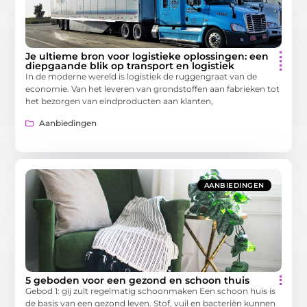
Je ultieme bron voor logistieke oplossingen: een
diepgaande blik op transport en logistiek
In de moderne wereld is logistiek de ruggengraat van de
economie. Van het leveren van grondstoffen aan fabrieken tot
het bezorgen van eindproducten aan klanten,
Aanbiedingen
AANBIEDINGEN
5 geboden voor een gezond en schoon thuis
Gebod 1: gij zult regelmatig schoonmaken Een schoon huis is
de basis van een gezond leven. Stof, vuil en bacteriën kunnen