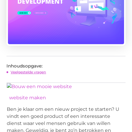
Inhoudsopgave:
Veelgestelde vragen
website maken
Ben je klaar om een ​​nieuw project te starten? U
vindt een goed product of een interessante
dienst waar veel mensen gebruik van willen
maken. Geweldig, je bent zo’n betrokken en