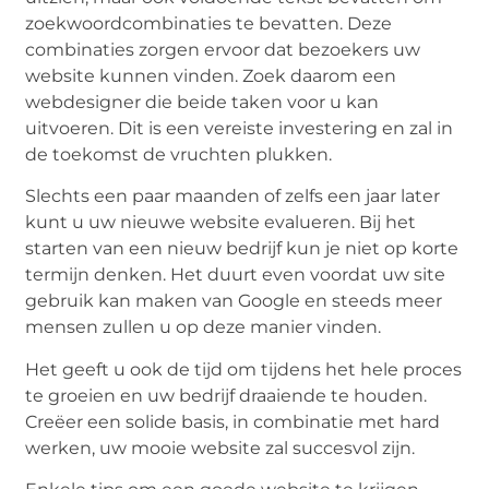
zoekwoordcombinaties te bevatten. Deze
combinaties zorgen ervoor dat bezoekers uw
website kunnen vinden. Zoek daarom een ​​
webdesigner die beide taken voor u kan
uitvoeren. Dit is een vereiste investering en zal in
de toekomst de vruchten plukken.
Slechts een paar maanden of zelfs een jaar later
kunt u uw nieuwe website evalueren. Bij het
starten van een nieuw bedrijf kun je niet op korte
termijn denken. Het duurt even voordat uw site
gebruik kan maken van Google en steeds meer
mensen zullen u op deze manier vinden.
Het geeft u ook de tijd om tijdens het hele proces
te groeien en uw bedrijf draaiende te houden.
Creëer een solide basis, in combinatie met hard
werken, uw mooie website zal succesvol zijn.