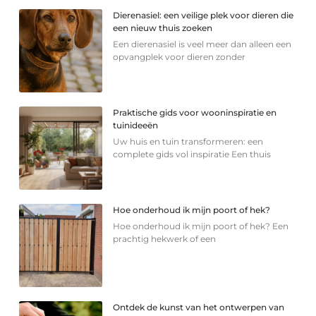
Dierenasiel: een veilige plek voor dieren die
een nieuw thuis zoeken
Een dierenasiel is veel meer dan alleen een
opvangplek voor dieren zonder
Praktische gids voor wooninspiratie en
tuinideeën
Uw huis en tuin transformeren: een
complete gids vol inspiratie Een thuis
Hoe onderhoud ik mijn poort of hek?
Hoe onderhoud ik mijn poort of hek? Een
prachtig hekwerk of een
Ontdek de kunst van het ontwerpen van