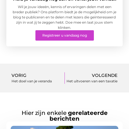
Wil je jouw ideeën, kennis of ervaringen delen met een
breder publiek? Ons platform biedt je de mogelijkheid om je
blog te publiceren en te delen met lezers die geïnteresseerd
zijn in wat jij te zeggen hebt. Doe mee en laat jouw stem
klinken.
Registreer u vandaag nog
VORIG
VOLGENDE
Het doel van je veranda
Het uitvoeren van een taxatie
Hier zijn enkele
gerelateerde
berichten