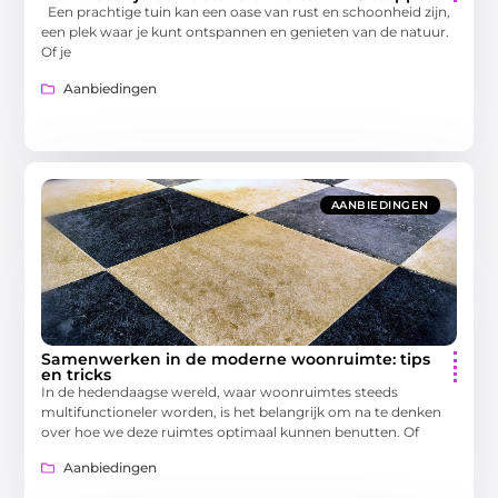
Een prachtige tuin kan een oase van rust en schoonheid zijn,
een plek waar je kunt ontspannen en genieten van de natuur.
Of je
Aanbiedingen
AANBIEDINGEN
Samenwerken in de moderne woonruimte: tips
en tricks
In de hedendaagse wereld, waar woonruimtes steeds
multifunctioneler worden, is het belangrijk om na te denken
over hoe we deze ruimtes optimaal kunnen benutten. Of
Aanbiedingen