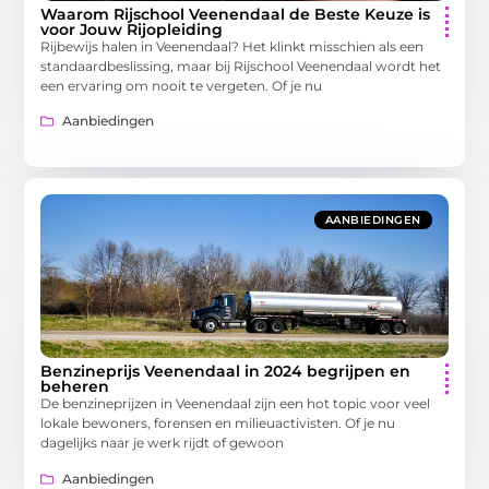
Waarom Rijschool Veenendaal de Beste Keuze is
voor Jouw Rijopleiding
Rijbewijs halen in Veenendaal? Het klinkt misschien als een
standaardbeslissing, maar bij Rijschool Veenendaal wordt het
een ervaring om nooit te vergeten. Of je nu
Aanbiedingen
AANBIEDINGEN
Benzineprijs Veenendaal in 2024 begrijpen en
beheren
De benzineprijzen in Veenendaal zijn een hot topic voor veel
lokale bewoners, forensen en milieuactivisten. Of je nu
dagelijks naar je werk rijdt of gewoon
Aanbiedingen