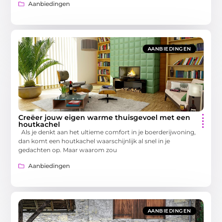
Aanbiedingen
AANBIEDINGEN
Creëer jouw eigen warme thuisgevoel met een
houtkachel
Als je denkt aan het ultieme comfort in je boerderijwoning,
dan komt een houtkachel waarschijnlijk al snel in je
gedachten op. Maar waarom zou
Aanbiedingen
AANBIEDINGEN