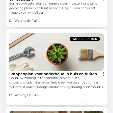
Een nieuwe tuin laten aanleggen is een investering waar je
jarenlang plezier van kunt hebben. Of je nu een compleet
nieuwe tuin wilt bij een
Woning En Tuin
WONING EN TUIN
Stappenplan voor onderhoud in huis en buiten
Houd uw woning in topconditie: een praktisch
onderhoudsplan Een eigen huis is een kostbaar bezit, maar
het vereist ook de nodige aandacht. Regelmatig onderhoud is
Woning En Tuin