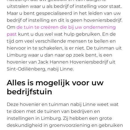
uitstralen waar u als bedrijf of instelling voor staat.
Maar u bent gespecialiseerd in het leiden van uw
bedrijf of instelling en dit is geen hoveniersbedrijf.
Om
de tuin te creëren die bij uw onderneming
past
kunt u dus wel wat hulp gebruiken. En de
tijd om veel verschillende mensen te bellen en
hiervoor in te schakelen, is er niet. De tuinman uit
Limburg waar u dan naar op zoek bent, is een
hovenier van Jack Hannen Hoveniersbedrijf uit
Sint-Odiliënberg, nabij Linne.
Alles is mogelijk voor uw
bedrijfstuin
Deze hovenier en tuinman nabij Linne weet wat
te doen met de tuinen van bedrijven en
instellingen in Limburg. Zij hebben een grote
deskundigheid in groenvoorziening en gebruiken