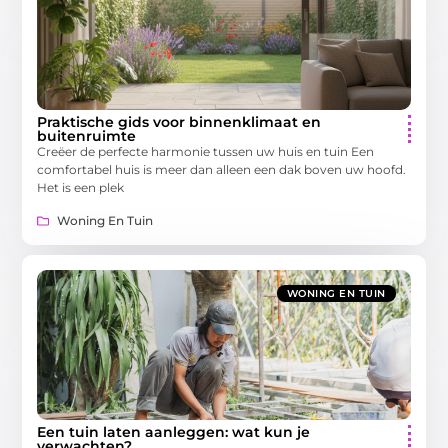
Praktische gids voor binnenklimaat en
buitenruimte
Creëer de perfecte harmonie tussen uw huis en tuin Een
comfortabel huis is meer dan alleen een dak boven uw hoofd.
Het is een plek
Woning En Tuin
WONING EN TUIN
Een tuin laten aanleggen: wat kun je
verwachten?