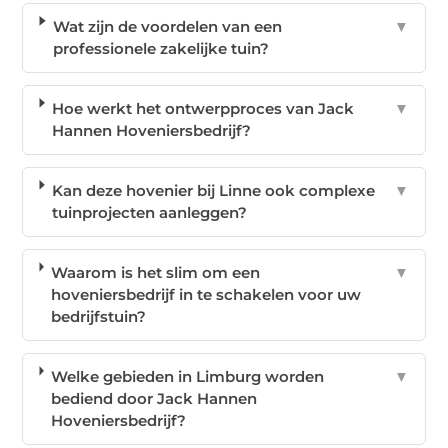
Wat zijn de voordelen van een
▼
professionele zakelijke tuin?
Hoe werkt het ontwerpproces van Jack
▼
Hannen Hoveniersbedrijf?
Kan deze hovenier bij Linne ook complexe
▼
tuinprojecten aanleggen?
Waarom is het slim om een
▼
hoveniersbedrijf in te schakelen voor uw
bedrijfstuin?
Welke gebieden in Limburg worden
▼
bediend door Jack Hannen
Hoveniersbedrijf?