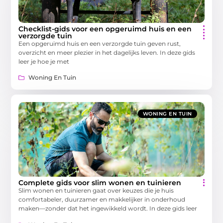
Checklist-gids voor een opgeruimd huis en een
verzorgde tuin
Een opgeruimd huis en een verzorgde tuin geven rust,
overzicht en meer plezier in het dagelijks leven. In deze gids
leer je hoe je met
Woning En Tuin
WONING EN TUIN
Complete gids voor slim wonen en tuinieren
Slim wonen en tuinieren gaat over keuzes die je huis
comfortabeler, duurzamer en makkelijker in onderhoud
maken—zonder dat het ingewikkeld wordt. In deze gids leer