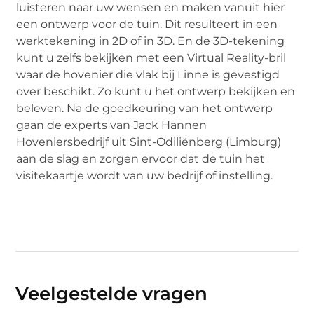
luisteren naar uw wensen en maken vanuit hier
een ontwerp voor de tuin. Dit resulteert in een
werktekening in 2D of in 3D. En de 3D-tekening
kunt u zelfs bekijken met een Virtual Reality-bril
waar de hovenier die vlak bij Linne is gevestigd
over beschikt. Zo kunt u het ontwerp bekijken en
beleven. Na de goedkeuring van het ontwerp
gaan de experts van Jack Hannen
Hoveniersbedrijf uit Sint-Odiliënberg (Limburg)
aan de slag en zorgen ervoor dat de tuin het
visitekaartje wordt van uw bedrijf of instelling.
Veelgestelde vragen