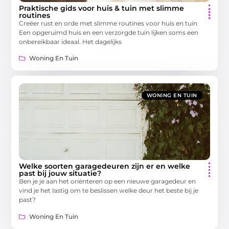
Praktische gids voor huis & tuin met slimme
routines
Creëer rust en orde met slimme routines voor huis en tuin
Een opgeruimd huis en een verzorgde tuin lijken soms een
onbereikbaar ideaal. Het dagelijks
Woning En Tuin
WONING EN TUIN
Welke soorten garagedeuren zijn er en welke
past bij jouw situatie?
Ben je je aan het oriënteren op een nieuwe garagedeur en
vind je het lastig om te beslissen welke deur het beste bij je
past?
Woning En Tuin