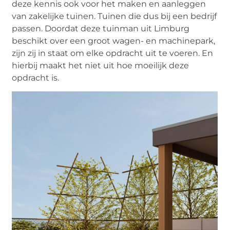
deze kennis ook voor het maken en aanleggen
van zakelijke tuinen. Tuinen die dus bij een bedrijf
passen. Doordat deze tuinman uit Limburg
beschikt over een groot wagen- en machinepark,
zijn zij in staat om elke opdracht uit te voeren. En
hierbij maakt het niet uit hoe moeilijk deze
opdracht is.