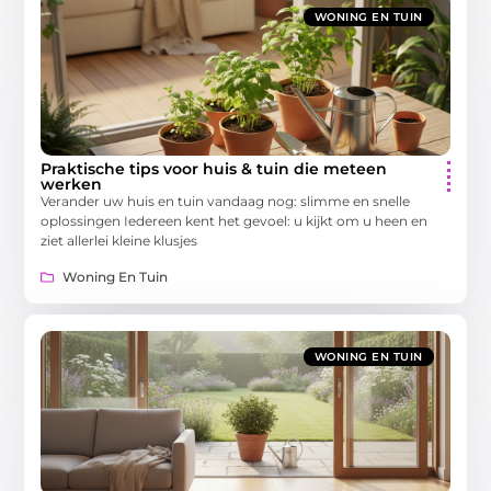
WONING EN TUIN
Praktische tips voor huis & tuin die meteen
werken
Verander uw huis en tuin vandaag nog: slimme en snelle
oplossingen Iedereen kent het gevoel: u kijkt om u heen en
ziet allerlei kleine klusjes
Woning En Tuin
WONING EN TUIN