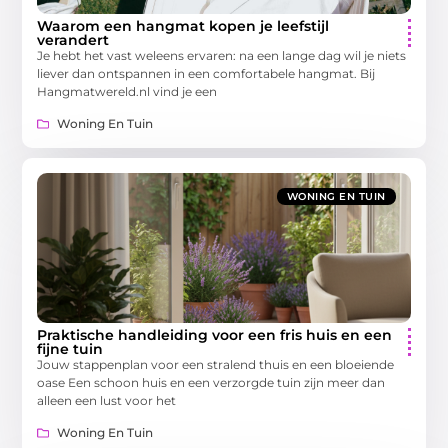
Waarom een hangmat kopen je leefstijl
verandert
Je hebt het vast weleens ervaren: na een lange dag wil je niets
liever dan ontspannen in een comfortabele hangmat. Bij
Hangmatwereld.nl vind je een
Woning En Tuin
WONING EN TUIN
Praktische handleiding voor een fris huis en een
fijne tuin
Jouw stappenplan voor een stralend thuis en een bloeiende
oase Een schoon huis en een verzorgde tuin zijn meer dan
alleen een lust voor het
Woning En Tuin