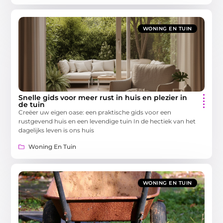
WONING EN TUIN
Snelle gids voor meer rust in huis en plezier in
de tuin
Creëer uw eigen oase: een praktische gids voor een
rustgevend huis en een levendige tuin In de hectiek van het
dagelijks leven is ons huis
Woning En Tuin
WONING EN TUIN