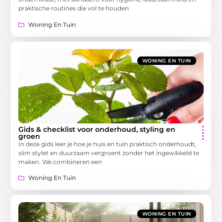
praktische routines die vol te houden
Woning En Tuin
WONING EN TUIN
Gids & checklist voor onderhoud, styling en
groen
In deze gids leer je hoe je huis en tuin praktisch onderhoudt,
slim stylet en duurzaam vergroent zonder het ingewikkeld te
maken. We combineren een
Woning En Tuin
WONING EN TUIN