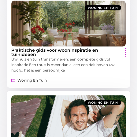
WONING EN TUIN
Praktische gids voor wooninspiratie en
tuinideeën
Uw huis en tuin transformeren: een complete gids vol
inspiratie Een thuis is meer dan alleen een dak boven uw
hoofd; het is een persoonlijke
Woning En Tuin
WONING EN TUIN