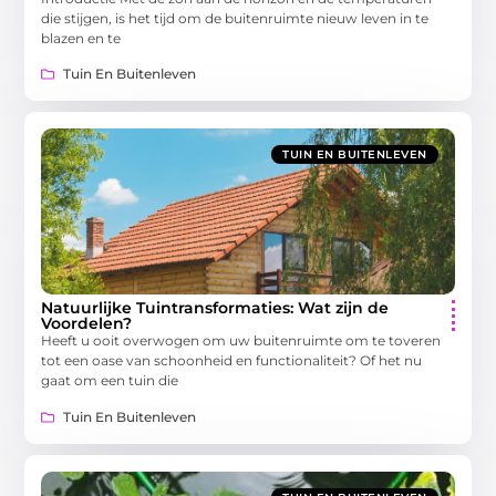
die stijgen, is het tijd om de buitenruimte nieuw leven in te
blazen en te
Tuin En Buitenleven
TUIN EN BUITENLEVEN
Natuurlijke Tuintransformaties: Wat zijn de
Voordelen?
Heeft u ooit overwogen om uw buitenruimte om te toveren
tot een oase van schoonheid en functionaliteit? Of het nu
gaat om een tuin die
Tuin En Buitenleven