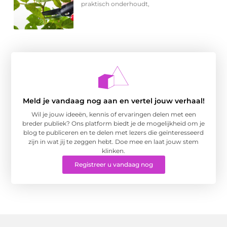
praktisch onderhoudt,
Meld je vandaag nog aan en vertel jouw verhaal!
Wil je jouw ideeën, kennis of ervaringen delen met een
breder publiek? Ons platform biedt je de mogelijkheid om je
blog te publiceren en te delen met lezers die geïnteresseerd
zijn in wat jij te zeggen hebt. Doe mee en laat jouw stem
klinken.
Registreer u vandaag nog