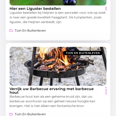
Hier een Liguster bestellen
Liguster bestellen bij Heijnen is een aanrader voor wie op zoek
is naar een goede kwaliteit haagplant. De tuinplanten, zoals
liguster, die Heijnen aanbiedt, zijn
Tuin En Buitenleven
TUIN EN BUITENLEVEN
Verrijk uw Barbecue ervaring met barbecue
hout
Barbecue hout kan als een geheime kruid zijn, dat uw
barbecue-avonturen op een geheel nieuwe hoogte kan
brengen. Het is niet alleen een fantastische bron
Tuin En Buitenleven