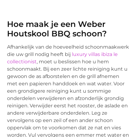
Hoe maak je een Weber
Houtskool BBQ schoon?
Afhankelijk van de hoeveelheid schoonmaakwerk
die uw grill nodig heeft bij
luxury villas ibiza le
collectionist
, moet u beslissen hoe u hem
schoonmaakt. Bij een zeer lichte reiniging kunt u
gewoon de as afborstelen en de grill afnemen
met een papieren handdoek en wat water. Voor
een grondigere reiniging kunt u sommige
onderdelen verwijderen en afzonderlijk grondig
reinigen. Verwijder eerst het rooster, de aslade en
andere verwijderbare onderdelen. Leg ze
vervolgens op een zeil of een ander schoon
oppervlak om te voorkomen dat ze nat en vies
worden. Vul vervolgens een emmer met water en