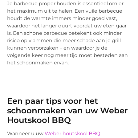
Je barbecue proper houden is essentieel om er
het maximum uit te halen. Een vuile barbecue
houdt de warmte immers minder goed vast,
waardoor het langer duurt voordat uw eten gaar
is. Een schone barbecue betekent ook minder
risico op vlammen die meer schade aan je grill
kunnen veroorzaken – en waardoor je de
volgende keer nog meer tijd moet besteden aan
het schoonmaken ervan.
Een paar tips voor het
schoonmaken van uw Weber
Houtskool BBQ
Wanneer u uw
Weber houtskool BBQ