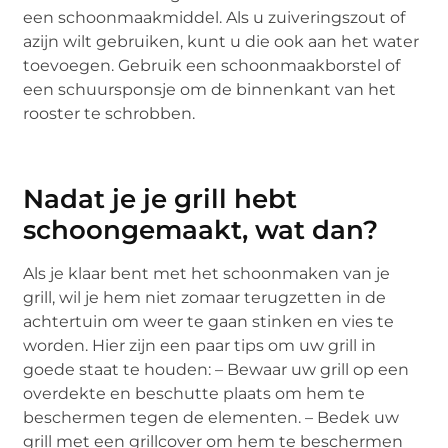
een schoonmaakmiddel. Als u zuiveringszout of
azijn wilt gebruiken, kunt u die ook aan het water
toevoegen. Gebruik een schoonmaakborstel of
een schuursponsje om de binnenkant van het
rooster te schrobben.
Nadat je je grill hebt
schoongemaakt, wat dan?
Als je klaar bent met het schoonmaken van je
grill, wil je hem niet zomaar terugzetten in de
achtertuin om weer te gaan stinken en vies te
worden. Hier zijn een paar tips om uw grill in
goede staat te houden: – Bewaar uw grill op een
overdekte en beschutte plaats om hem te
beschermen tegen de elementen. – Bedek uw
grill met een grillcover om hem te beschermen