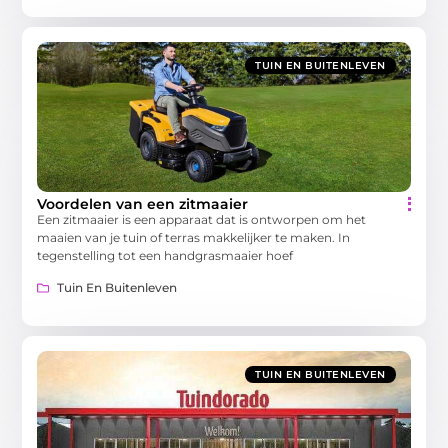
TUIN EN BUITENLEVEN
Voordelen van een zitmaaier
Een zitmaaier is een apparaat dat is ontworpen om het
maaien van je tuin of terras makkelijker te maken. In
tegenstelling tot een handgrasmaaier hoef
Tuin En Buitenleven
TUIN EN BUITENLEVEN