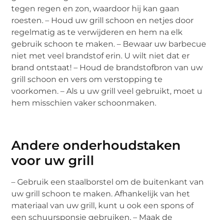
tegen regen en zon, waardoor hij kan gaan
roesten. – Houd uw grill schoon en netjes door
regelmatig as te verwijderen en hem na elk
gebruik schoon te maken. – Bewaar uw barbecue
niet met veel brandstof erin. U wilt niet dat er
brand ontstaat! – Houd de brandstofbron van uw
grill schoon en vers om verstopping te
voorkomen. – Als u uw grill veel gebruikt, moet u
hem misschien vaker schoonmaken.
Andere onderhoudstaken
voor uw grill
– Gebruik een staalborstel om de buitenkant van
uw grill schoon te maken. Afhankelijk van het
materiaal van uw grill, kunt u ook een spons of
een schuursponsje gebruiken. – Maak de