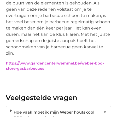
de buurt van de elementen is gehouden. Als
geen van deze redenen volstaat om je te
overtuigen om je barbecue schoon te maken, is
het veel beter om je barbecue regelmatig schoon
te maken dan één keer per jaar. Het kan even
duren, maar het kan de klus klaren. Met het juiste
gereedschap en de juiste aanpak hoeft het
schoonmaken van je barbecue geen karwei te
zijn.
https://www.gardencenterwemmel.be/weber-bbq-
store-gasbarbecues
Veelgestelde vragen
Hoe vaak moet ik mijn Weber houtskool
▼