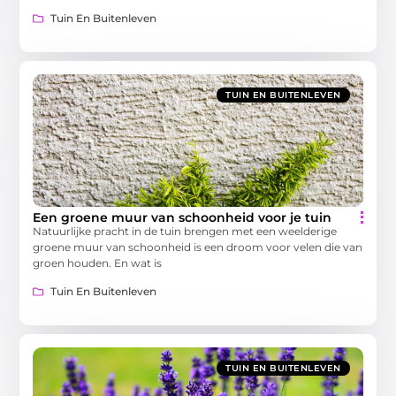
Tuin En Buitenleven
TUIN EN BUITENLEVEN
Een groene muur van schoonheid voor je tuin
Natuurlijke pracht in de tuin brengen met een weelderige
groene muur van schoonheid is een droom voor velen die van
groen houden. En wat is
Tuin En Buitenleven
TUIN EN BUITENLEVEN