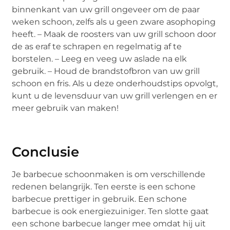
binnenkant van uw grill ongeveer om de paar
weken schoon, zelfs als u geen zware asophoping
heeft. – Maak de roosters van uw grill schoon door
de as eraf te schrapen en regelmatig af te
borstelen. – Leeg en veeg uw aslade na elk
gebruik. – Houd de brandstofbron van uw grill
schoon en fris. Als u deze onderhoudstips opvolgt,
kunt u de levensduur van uw grill verlengen en er
meer gebruik van maken!
Conclusie
Je barbecue schoonmaken is om verschillende
redenen belangrijk. Ten eerste is een schone
barbecue prettiger in gebruik. Een schone
barbecue is ook energiezuiniger. Ten slotte gaat
een schone barbecue langer mee omdat hij uit