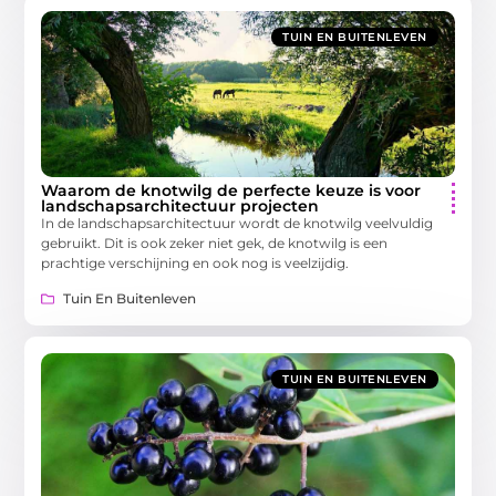
TUIN EN BUITENLEVEN
Waarom de knotwilg de perfecte keuze is voor
landschapsarchitectuur projecten
In de landschapsarchitectuur wordt de knotwilg veelvuldig
gebruikt. Dit is ook zeker niet gek, de knotwilg is een
prachtige verschijning en ook nog is veelzijdig.
Tuin En Buitenleven
TUIN EN BUITENLEVEN