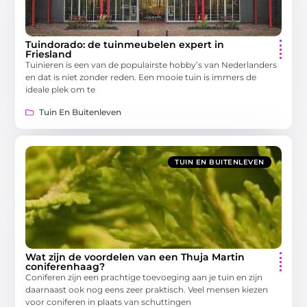
Tuindorado: de tuinmeubelen expert in
Friesland
Tuinieren is een van de populairste hobby’s van Nederlanders
en dat is niet zonder reden. Een mooie tuin is immers de
ideale plek om te
Tuin En Buitenleven
TUIN EN BUITENLEVEN
Wat zijn de voordelen van een Thuja Martin
coniferenhaag?
Coniferen zijn een prachtige toevoeging aan je tuin en zijn
daarnaast ook nog eens zeer praktisch. Veel mensen kiezen
voor coniferen in plaats van schuttingen