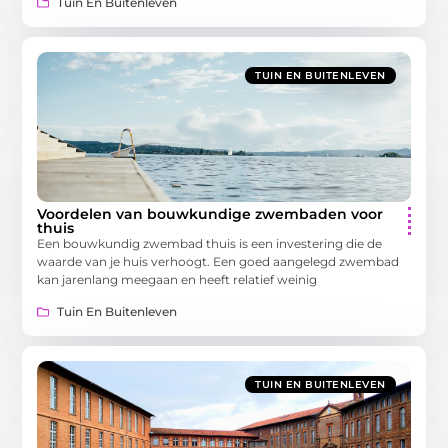
Tuin En Buitenleven
TUIN EN BUITENLEVEN
Voordelen van bouwkundige zwembaden voor
thuis
Een bouwkundig zwembad thuis is een investering die de
waarde van je huis verhoogt. Een goed aangelegd zwembad
kan jarenlang meegaan en heeft relatief weinig
Tuin En Buitenleven
TUIN EN BUITENLEVEN