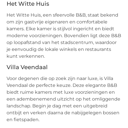
Het Witte Huis
Het Witte Huis, een sfeervolle B&B, staat bekend
om zijn gastvrije eigenaren en comfortabele
kamers. Elke kamer is stijlvol ingericht en biedt
moderne voorzieningen. Bovendien ligt deze B&B
op loopafstand van het stadscentrum, waardoor
je eenvoudig de lokale winkels en restaurants
kunt verkennen.
Villa Veendaal
Voor degenen die op zoek zijn naar luxe, is Villa
Veendaal de perfecte keuze. Deze elegante B&B
biedt ruime kamers met luxe voorzieningen en
een adembenemend uitzicht op het omliggende
landschap. Begin je dag met een uitgebreid
ontbijt en verken daarna de nabijgelegen bossen
en fietspaden.