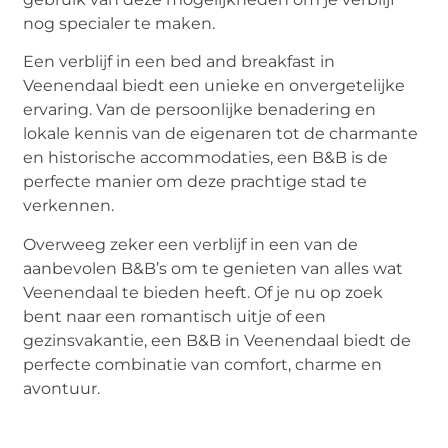
nog specialer te maken.
Een verblijf in een bed and breakfast in
Veenendaal biedt een unieke en onvergetelijke
ervaring. Van de persoonlijke benadering en
lokale kennis van de eigenaren tot de charmante
en historische accommodaties, een B&B is de
perfecte manier om deze prachtige stad te
verkennen.
Overweeg zeker een verblijf in een van de
aanbevolen B&B’s om te genieten van alles wat
Veenendaal te bieden heeft. Of je nu op zoek
bent naar een romantisch uitje of een
gezinsvakantie, een B&B in Veenendaal biedt de
perfecte combinatie van comfort, charme en
avontuur.