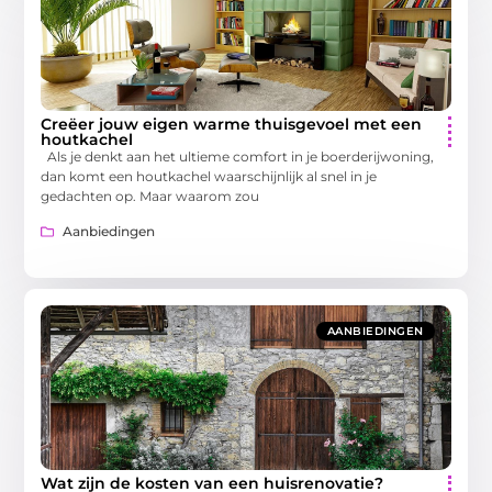
Creëer jouw eigen warme thuisgevoel met een
houtkachel
Als je denkt aan het ultieme comfort in je boerderijwoning,
dan komt een houtkachel waarschijnlijk al snel in je
gedachten op. Maar waarom zou
Aanbiedingen
AANBIEDINGEN
Wat zijn de kosten van een huisrenovatie?