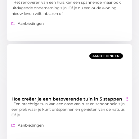
Het renoveren van een huis kan een spannende maar ook
uitdagende onderneming zijn. Of je nu een oude woning
nieuw leven wilt inblazen of
Aanbiedingen
AANBIEDINGEN
Hoe creëer je een betoverende tuin in 5 stappen
Een prachtige tuin kan een oase van rust en schoonheid zijn,
een plek waar je kunt ontspannen en genieten van de natuur.
Of je
Aanbiedingen