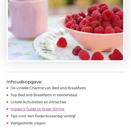
Inhoudsopgave:
De Unieke Charme van Bed and Breakfasts
Top Bed and Breakfasts in Veenendaal
Lokale Activiteiten en Attracties
Insider’s Guide to Great Dining
Tips voor een Gedenkwaardig Verblijf
Veelgestelde vragen