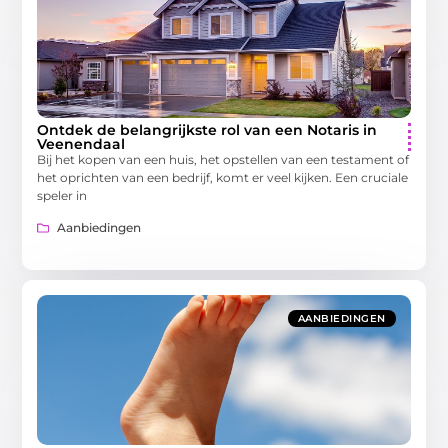
Ontdek de belangrijkste rol van een Notaris in
Veenendaal
Bij het kopen van een huis, het opstellen van een testament of
het oprichten van een bedrijf, komt er veel kijken. Een cruciale
speler in
Aanbiedingen
AANBIEDINGEN