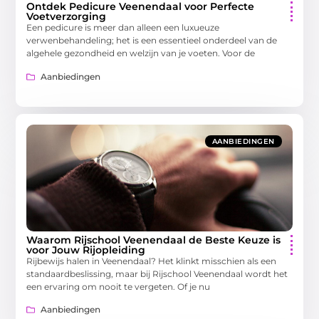
Ontdek Pedicure Veenendaal voor Perfecte
Voetverzorging
Een pedicure is meer dan alleen een luxueuze
verwenbehandeling; het is een essentieel onderdeel van de
algehele gezondheid en welzijn van je voeten. Voor de
Aanbiedingen
AANBIEDINGEN
Waarom Rijschool Veenendaal de Beste Keuze is
voor Jouw Rijopleiding
Rijbewijs halen in Veenendaal? Het klinkt misschien als een
standaardbeslissing, maar bij Rijschool Veenendaal wordt het
een ervaring om nooit te vergeten. Of je nu
Aanbiedingen