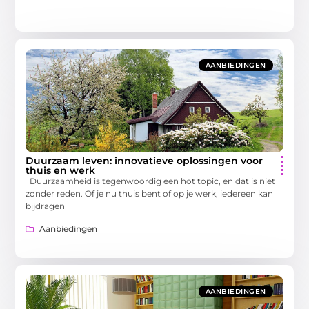
AANBIEDINGEN
Duurzaam leven: innovatieve oplossingen voor
thuis en werk
Duurzaamheid is tegenwoordig een hot topic, en dat is niet
zonder reden. Of je nu thuis bent of op je werk, iedereen kan
bijdragen
Aanbiedingen
AANBIEDINGEN