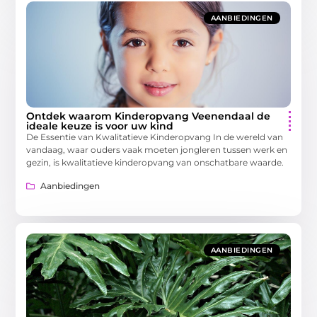
AANBIEDINGEN
Ontdek waarom Kinderopvang Veenendaal de
ideale keuze is voor uw kind
De Essentie van Kwalitatieve Kinderopvang In de wereld van
vandaag, waar ouders vaak moeten jongleren tussen werk en
gezin, is kwalitatieve kinderopvang van onschatbare waarde.
Aanbiedingen
AANBIEDINGEN