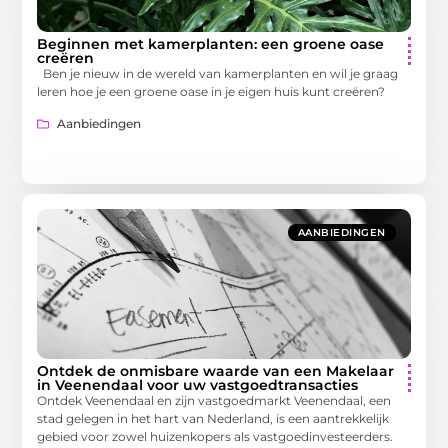
Beginnen met kamerplanten: een groene oase
creëren
Ben je nieuw in de wereld van kamerplanten en wil je graag
leren hoe je een groene oase in je eigen huis kunt creëren?
Aanbiedingen
AANBIEDINGEN
Ontdek de onmisbare waarde van een Makelaar
in Veenendaal voor uw vastgoedtransacties
Ontdek Veenendaal en zijn vastgoedmarkt Veenendaal, een
stad gelegen in het hart van Nederland, is een aantrekkelijk
gebied voor zowel huizenkopers als vastgoedinvesteerders.