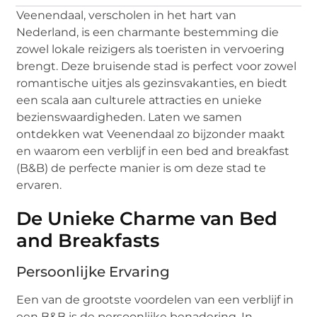
Veenendaal, verscholen in het hart van
Nederland, is een charmante bestemming die
zowel lokale reizigers als toeristen in vervoering
brengt. Deze bruisende stad is perfect voor zowel
romantische uitjes als gezinsvakanties, en biedt
een scala aan culturele attracties en unieke
bezienswaardigheden. Laten we samen
ontdekken wat Veenendaal zo bijzonder maakt
en waarom een verblijf in een bed and breakfast
(B&B) de perfecte manier is om deze stad te
ervaren.
De Unieke Charme van Bed
and Breakfasts
Persoonlijke Ervaring
Een van de grootste voordelen van een verblijf in
een B&B is de persoonlijke benadering. In