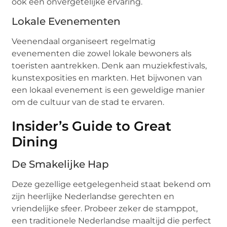
ook een onvergetelijke ervaring.
Lokale Evenementen
Veenendaal organiseert regelmatig
evenementen die zowel lokale bewoners als
toeristen aantrekken. Denk aan muziekfestivals,
kunstexposities en markten. Het bijwonen van
een lokaal evenement is een geweldige manier
om de cultuur van de stad te ervaren.
Insider’s Guide to Great
Dining
De Smakelijke Hap
Deze gezellige eetgelegenheid staat bekend om
zijn heerlijke Nederlandse gerechten en
vriendelijke sfeer. Probeer zeker de stamppot,
een traditionele Nederlandse maaltijd die perfect