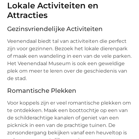
Lokale Activiteiten en
Attracties
Gezinsvriendelijke Activiteiten
Veenendaal biedt tal van activiteiten die perfect
zijn voor gezinnen. Bezoek het lokale dierenpark
of maak een wandeling in een van de vele parken.
Het Veenendaal Museum is ook een geweldige
plek om meer te leren over de geschiedenis van
de stad.
Romantische Plekken
Voor koppels zijn er veel romantische plekken om
te ontdekken. Maak een boottochtje op een van
de schilderachtige kanalen of geniet van een
picknick in een van de prachtige tuinen. De
zonsondergang bekijken vanaf een heuveltop is