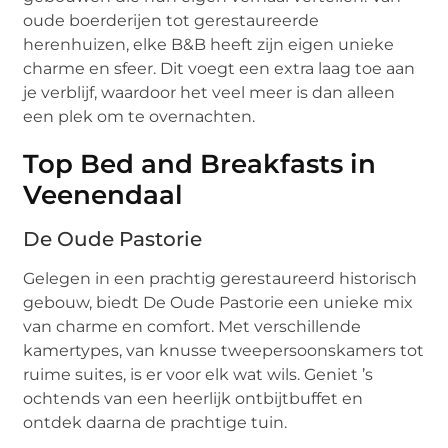
oude boerderijen tot gerestaureerde
herenhuizen, elke B&B heeft zijn eigen unieke
charme en sfeer. Dit voegt een extra laag toe aan
je verblijf, waardoor het veel meer is dan alleen
een plek om te overnachten.
Top Bed and Breakfasts in
Veenendaal
De Oude Pastorie
Gelegen in een prachtig gerestaureerd historisch
gebouw, biedt De Oude Pastorie een unieke mix
van charme en comfort. Met verschillende
kamertypes, van knusse tweepersoonskamers tot
ruime suites, is er voor elk wat wils. Geniet ’s
ochtends van een heerlijk ontbijtbuffet en
ontdek daarna de prachtige tuin.