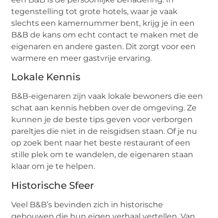
tegenstelling tot grote hotels, waar je vaak
slechts een kamernummer bent, krijg je in een
B&B de kans om echt contact te maken met de
eigenaren en andere gasten. Dit zorgt voor een
warmere en meer gastvrije ervaring.
Lokale Kennis
B&B-eigenaren zijn vaak lokale bewoners die een
schat aan kennis hebben over de omgeving. Ze
kunnen je de beste tips geven voor verborgen
pareltjes die niet in de reisgidsen staan. Of je nu
op zoek bent naar het beste restaurant of een
stille plek om te wandelen, de eigenaren staan
klaar om je te helpen.
Historische Sfeer
Veel B&B’s bevinden zich in historische
gebouwen die hun eigen verhaal vertellen. Van