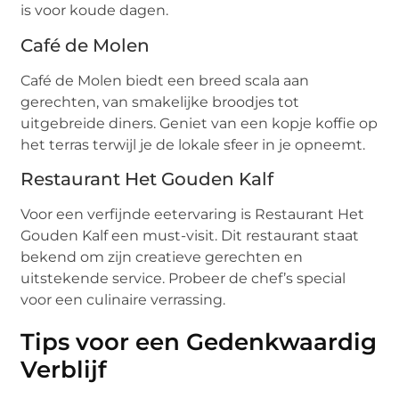
is voor koude dagen.
Café de Molen
Café de Molen biedt een breed scala aan
gerechten, van smakelijke broodjes tot
uitgebreide diners. Geniet van een kopje koffie op
het terras terwijl je de lokale sfeer in je opneemt.
Restaurant Het Gouden Kalf
Voor een verfijnde eetervaring is Restaurant Het
Gouden Kalf een must-visit. Dit restaurant staat
bekend om zijn creatieve gerechten en
uitstekende service. Probeer de chef’s special
voor een culinaire verrassing.
Tips voor een Gedenkwaardig
Verblijf