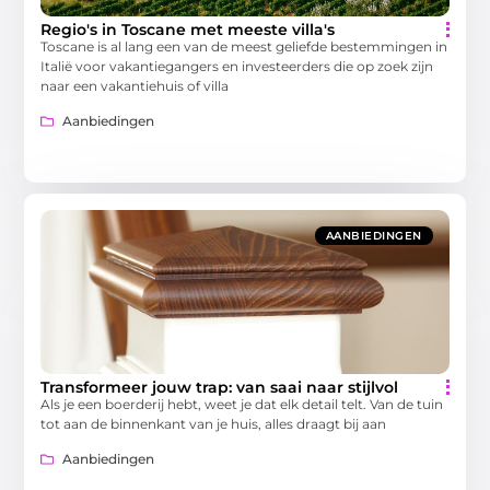
Regio's in Toscane met meeste villa's
Toscane is al lang een van de meest geliefde bestemmingen in
Italië voor vakantiegangers en investeerders die op zoek zijn
naar een vakantiehuis of villa
Aanbiedingen
AANBIEDINGEN
Transformeer jouw trap: van saai naar stijlvol
Als je een boerderij hebt, weet je dat elk detail telt. Van de tuin
tot aan de binnenkant van je huis, alles draagt bij aan
Aanbiedingen