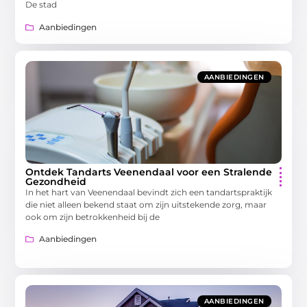
De stad
Aanbiedingen
AANBIEDINGEN
Ontdek Tandarts Veenendaal voor een Stralende
Gezondheid
In het hart van Veenendaal bevindt zich een tandartspraktijk
die niet alleen bekend staat om zijn uitstekende zorg, maar
ook om zijn betrokkenheid bij de
Aanbiedingen
AANBIEDINGEN