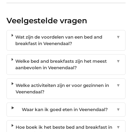
Veelgestelde vragen
Wat zijn de voordelen van een bed and
▼
breakfast in Veenendaal?
Welke bed and breakfasts zijn het meest
▼
aanbevolen in Veenendaal?
Welke activiteiten zijn er voor gezinnen in
▼
Veenendaal?
Waar kan ik goed eten in Veenendaal?
▼
Hoe boek ik het beste bed and breakfast in
▼