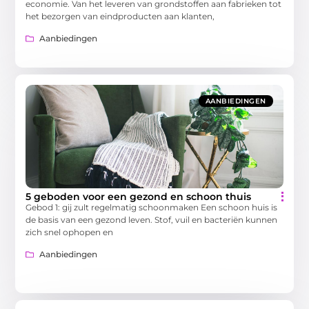
economie. Van het leveren van grondstoffen aan fabrieken tot
het bezorgen van eindproducten aan klanten,
Aanbiedingen
AANBIEDINGEN
5 geboden voor een gezond en schoon thuis
Gebod 1: gij zult regelmatig schoonmaken Een schoon huis is
de basis van een gezond leven. Stof, vuil en bacteriën kunnen
zich snel ophopen en
Aanbiedingen