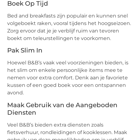
Boek Op Tijd
Bed and breakfasts zijn populair en kunnen snel
volgeboekt raken, vooral tijdens het hoogseizoen.
Zorg ervoor dat je je verblijf ruim van tevoren
boekt om teleurstellingen te voorkomen.
Pak Slim In
Hoewel B&B’s vaak veel voorzieningen bieden, is
het slim om enkele persoonlijke items mee te
nemen voor extra comfort. Denk aan je favoriete
kussen of een goed boek voor een ontspannen
avond.
Maak Gebruik van de Aangeboden
Diensten
Veel B&B’s bieden extra diensten zoals
fietsverhuur, rondleidingen of kooklessen. Maak
gebruik van deze mogelijkheden om je verblijf