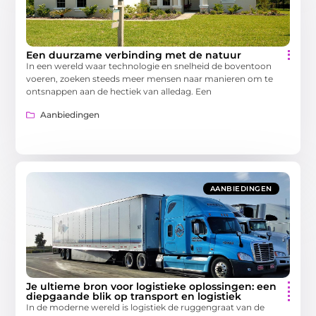
Een duurzame verbinding met de natuur
In een wereld waar technologie en snelheid de boventoon
voeren, zoeken steeds meer mensen naar manieren om te
ontsnappen aan de hectiek van alledag. Een
Aanbiedingen
AANBIEDINGEN
Je ultieme bron voor logistieke oplossingen: een
diepgaande blik op transport en logistiek
In de moderne wereld is logistiek de ruggengraat van de