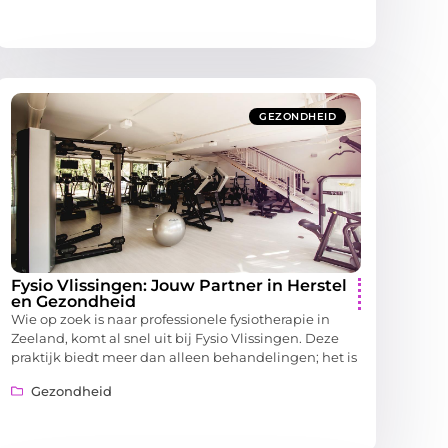
GEZONDHEID
Fysio Vlissingen: Jouw Partner in Herstel
en Gezondheid
Wie op zoek is naar professionele fysiotherapie in
Zeeland, komt al snel uit bij Fysio Vlissingen. Deze
praktijk biedt meer dan alleen behandelingen; het is
Gezondheid