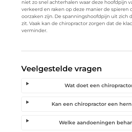
niet zo snel achterhalen waar deze hoofdpijn
verkeerd en raken op deze manier de spieren o
oorzaken zijn. De spanningshoofdpijn uit zich
zit. Vaak kan de chiropractor zorgen dat de k
verminder.
Veelgestelde vragen
Wat doet een chiropractor
Kan een chiropractor een hern
Welke aandoeningen behand