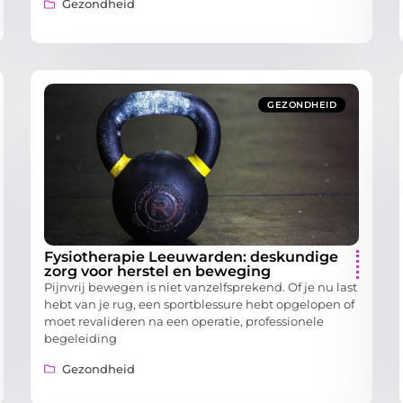
Gezondheid
GEZONDHEID
Fysiotherapie Leeuwarden: deskundige
zorg voor herstel en beweging
Pijnvrij bewegen is niet vanzelfsprekend. Of je nu last
hebt van je rug, een sportblessure hebt opgelopen of
moet revalideren na een operatie, professionele
begeleiding
Gezondheid