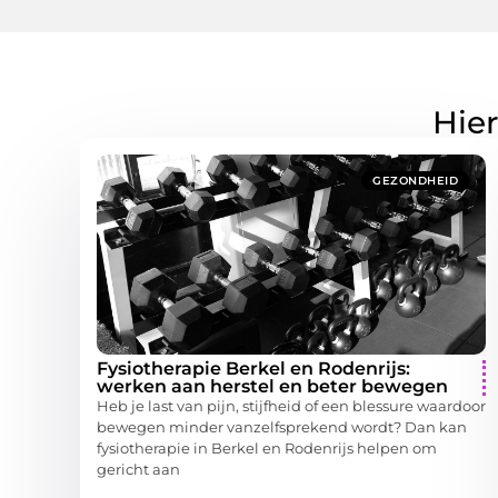
Hier
GEZONDHEID
Fysiotherapie Berkel en Rodenrijs:
werken aan herstel en beter bewegen
Heb je last van pijn, stijfheid of een blessure waardoor
bewegen minder vanzelfsprekend wordt? Dan kan
fysiotherapie in Berkel en Rodenrijs helpen om
gericht aan