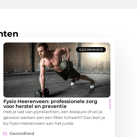
hten
GEZONDHEID
Fysio Heerenveen: professionele zorg
voor herstel en preventie
Heb je last van pijnklachten, een blessure of wil je
gewoon werken aan een fitter lichaam? Dan ben je
bij Fysio Heerenveen aan het juiste
Gezondheid