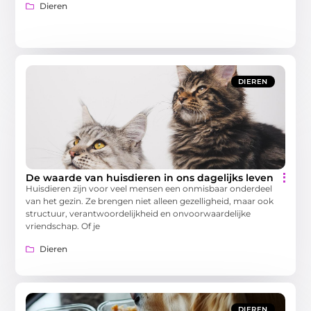
Dieren
DIEREN
De waarde van huisdieren in ons dagelijks leven
Huisdieren zijn voor veel mensen een onmisbaar onderdeel
van het gezin. Ze brengen niet alleen gezelligheid, maar ook
structuur, verantwoordelijkheid en onvoorwaardelijke
vriendschap. Of je
Dieren
DIEREN