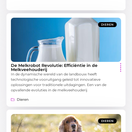
DIEREN
De Melkrobot Revolutie: Efficiëntie in de
Melkveehouderij
In de dynamische wereld van de landbouw heeft
technologische vooruitgang geleid tot innovatieve
oplossingen voor traditionele uitdagingen. Een van de
opvallende evoluties in de melkveehouderij
Dieren
DIEREN