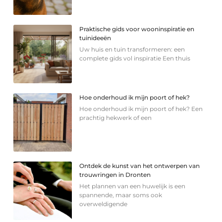
Praktische gids voor wooninspiratie en
tuinideeën
Uw huis en tuin transformeren: een
complete gids vol inspiratie Een thuis
Hoe onderhoud ik mijn poort of hek?
Hoe onderhoud ik mijn poort of hek? Een
prachtig hekwerk of een
Ontdek de kunst van het ontwerpen van
trouwringen in Dronten
Het plannen van een huwelijk is een
spannende, maar soms ook
overweldigende