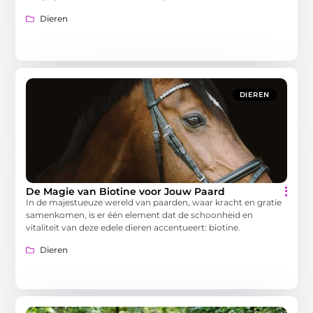
Dieren
DIEREN
De Magie van Biotine voor Jouw Paard
In de majestueuze wereld van paarden, waar kracht en gratie
samenkomen, is er één element dat de schoonheid en
vitaliteit van deze edele dieren accentueert: biotine.
Dieren