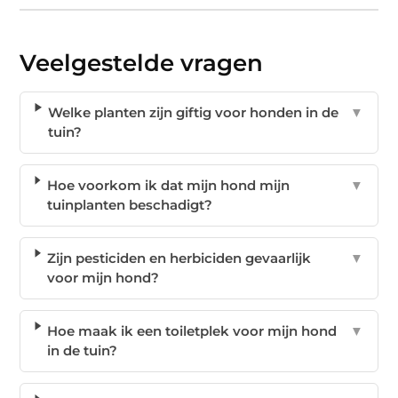
Veelgestelde vragen
Welke planten zijn giftig voor honden in de
▼
tuin?
Hoe voorkom ik dat mijn hond mijn
▼
tuinplanten beschadigt?
Zijn pesticiden en herbiciden gevaarlijk
▼
voor mijn hond?
Hoe maak ik een toiletplek voor mijn hond
▼
in de tuin?