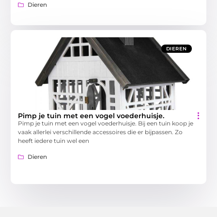
Dieren
DIEREN
Pimp je tuin met een vogel voederhuisje.
Pimp je tuin met een vogel voederhuisje. Bij een tuin koop je
vaak allerlei verschillende accessoires die er bijpassen. Zo
heeft iedere tuin wel een
Dieren