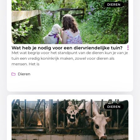
DIEREN
Wat heb je nodig voor een diervriendelijke tuin?
Met wat begrip voor het standpunt van de dieren kun je van je
tuin een vredig koninkrijk maken, zowel voor dieren als
mensen. Het is
Dieren
DIEREN