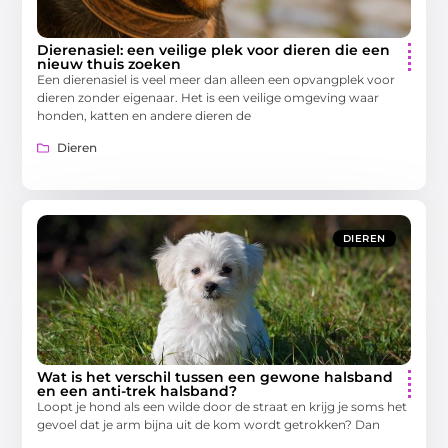
Dierenasiel: een veilige plek voor dieren die een
nieuw thuis zoeken
Een dierenasiel is veel meer dan alleen een opvangplek voor
dieren zonder eigenaar. Het is een veilige omgeving waar
honden, katten en andere dieren de
Dieren
DIEREN
Wat is het verschil tussen een gewone halsband
en een anti-trek halsband?
Loopt je hond als een wilde door de straat en krijg je soms het
gevoel dat je arm bijna uit de kom wordt getrokken? Dan