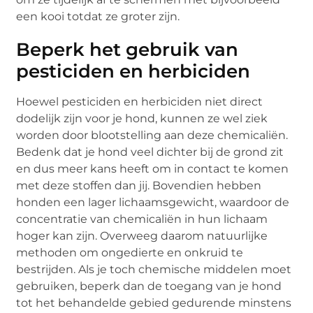
een kooi totdat ze groter zijn.
Beperk het gebruik van
pesticiden en herbiciden
Hoewel pesticiden en herbiciden niet direct
dodelijk zijn voor je hond, kunnen ze wel ziek
worden door blootstelling aan deze chemicaliën.
Bedenk dat je hond veel dichter bij de grond zit
en dus meer kans heeft om in contact te komen
met deze stoffen dan jij. Bovendien hebben
honden een lager lichaamsgewicht, waardoor de
concentratie van chemicaliën in hun lichaam
hoger kan zijn. Overweeg daarom natuurlijke
methoden om ongedierte en onkruid te
bestrijden. Als je toch chemische middelen moet
gebruiken, beperk dan de toegang van je hond
tot het behandelde gebied gedurende minstens