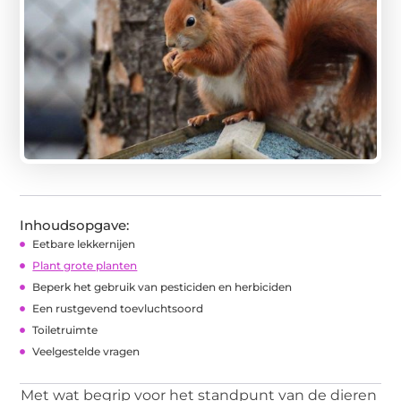
Inhoudsopgave:
Eetbare lekkernijen
Plant grote planten
Beperk het gebruik van pesticiden en herbiciden
Een rustgevend toevluchtsoord
Toiletruimte
Veelgestelde vragen
Met wat begrip voor het standpunt van de dieren