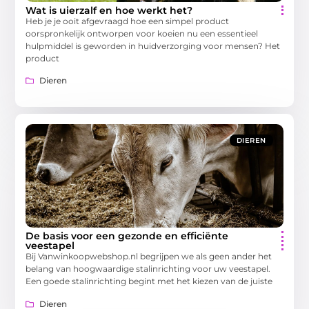
Wat is uierzalf en hoe werkt het?
Heb je je ooit afgevraagd hoe een simpel product
oorspronkelijk ontworpen voor koeien nu een essentieel
hulpmiddel is geworden in huidverzorging voor mensen? Het
product
Dieren
DIEREN
De basis voor een gezonde en efficiënte
veestapel
Bij Vanwinkoopwebshop.nl begrijpen we als geen ander het
belang van hoogwaardige stalinrichting voor uw veestapel.
Een goede stalinrichting begint met het kiezen van de juiste
Dieren