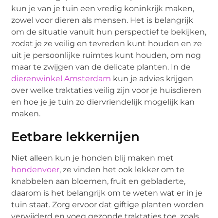
kun je van je tuin een vredig koninkrijk maken,
zowel voor dieren als mensen. Het is belangrijk
om de situatie vanuit hun perspectief te bekijken,
zodat je ze veilig en tevreden kunt houden en ze
uit je persoonlijke ruimtes kunt houden, om nog
maar te zwijgen van de delicate planten. In de
dierenwinkel Amsterdam
kun je advies krijgen
over welke traktaties veilig zijn voor je huisdieren
en hoe je je tuin zo diervriendelijk mogelijk kan
maken.
Eetbare lekkernijen
Niet alleen kun je honden blij maken met
hondenvoer
, ze vinden het ook lekker om te
knabbelen aan bloemen, fruit en gebladerte,
daarom is het belangrijk om te weten wat er in je
tuin staat. Zorg ervoor dat giftige planten worden
verwijderd en voeg gezonde traktaties toe, zoals