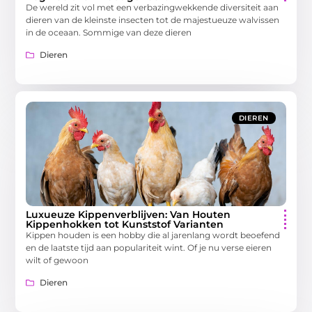
De wereld zit vol met een verbazingwekkende diversiteit aan
dieren van de kleinste insecten tot de majestueuze walvissen
in de oceaan. Sommige van deze dieren
Dieren
DIEREN
Luxueuze Kippenverblijven: Van Houten
Kippenhokken tot Kunststof Varianten
Kippen houden is een hobby die al jarenlang wordt beoefend
en de laatste tijd aan populariteit wint. Of je nu verse eieren
wilt of gewoon
Dieren