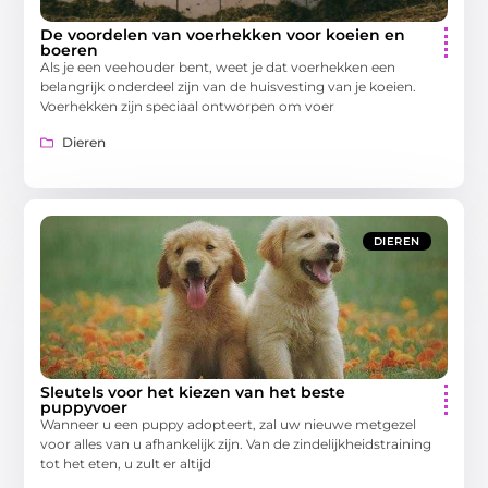
De voordelen van voerhekken voor koeien en
boeren
Als je een veehouder bent, weet je dat voerhekken een
belangrijk onderdeel zijn van de huisvesting van je koeien.
Voerhekken zijn speciaal ontworpen om voer
Dieren
DIEREN
Sleutels voor het kiezen van het beste
puppyvoer
Wanneer u een puppy adopteert, zal uw nieuwe metgezel
voor alles van u afhankelijk zijn. Van de zindelijkheidstraining
tot het eten, u zult er altijd