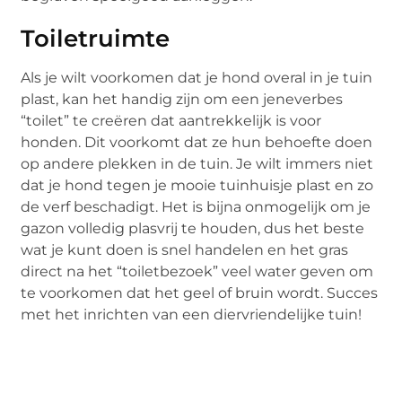
Toiletruimte
Als je wilt voorkomen dat je hond overal in je tuin
plast, kan het handig zijn om een jeneverbes
“toilet” te creëren dat aantrekkelijk is voor
honden. Dit voorkomt dat ze hun behoefte doen
op andere plekken in de tuin. Je wilt immers niet
dat je hond tegen je mooie tuinhuisje plast en zo
de verf beschadigt. Het is bijna onmogelijk om je
gazon volledig plasvrij te houden, dus het beste
wat je kunt doen is snel handelen en het gras
direct na het “toiletbezoek” veel water geven om
te voorkomen dat het geel of bruin wordt. Succes
met het inrichten van een diervriendelijke tuin!