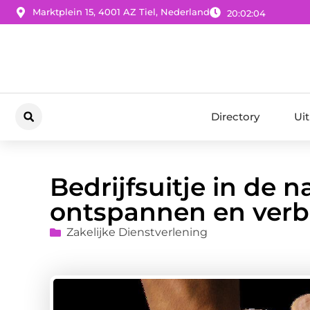
Marktplein 15, 4001 AZ Tiel, Nederland
20:02:05
Directory
Ui
Bedrijfsuitje in de 
ontspannen en ver
Zakelijke Dienstverlening