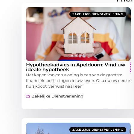
ZAKELIJKE DIENSTVERLENING
Hypotheekadvies in Apeldoorn: Vind uw
ideale hypotheek
Het kopen van een woning is een van de grootste
financiële beslissingen in uw leven. Of u nu uw eerste
huis koopt, verhuist naar een
Zakelijke Dienstverlening
ZAKELIJKE DIENSTVERLENING