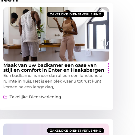
ZAKELIJKE DIENSTVERLENING
Maak van uw badkamer een oase van
stijl en comfort in Enter en Haaksbergen
Een badkamer is meer dan alleen een functionele
ruimte in huis. Het is een plek waar u tot rust kunt
komen na een lange dag,
Zakelijke Dienstverlening
ZAKELIJKE DIENSTVERLENING