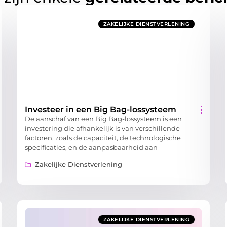
ZAKELIJKE DIENSTVERLENING
Investeer in een Big Bag-lossysteem
De aanschaf van een Big Bag-lossysteem is een
investering die afhankelijk is van verschillende
factoren, zoals de capaciteit, de technologische
specificaties, en de aanpasbaarheid aan
Zakelijke Dienstverlening
ZAKELIJKE DIENSTVERLENING