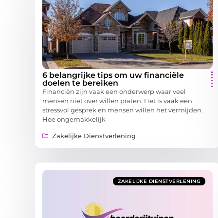
6 belangrijke tips om uw financiële
doelen te bereiken
Financiën zijn vaak een onderwerp waar veel
mensen niet over willen praten. Het is vaak een
stressvol gesprek en mensen willen het vermijden.
Hoe ongemakkelijk
Zakelijke Dienstverlening
ZAKELIJKE DIENSTVERLENING