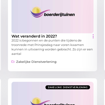
Wat veranderd in 2022?
2022 is begonnen en de punten die tijdens de
troonrede met Prinsjesdag naar voren kwamen
kunnen in uitvoering worden gebracht. Zo zijn er een
aantal
Zakelijke Dienstverlening
ZAKELIJKE DIENSTVERLENING