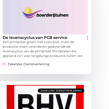
De levenscyclus van PCB service
Een printplaat groeit niet zoals kool, maar de
productie-eisen veranderen gedurende de
levenscyclus van de printplaat. Printplaten die
gepland zijn voor langdurige productie zullen van
Zakelijke Dienstverlening
ZAKELIJKE DIENSTVERLENING