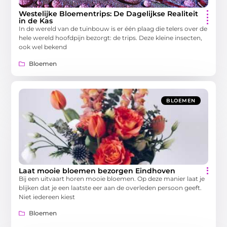
Westelijke Bloementrips: De Dagelijkse Realiteit
in de Kas
In de wereld van de tuinbouw is er één plaag die telers over de
hele wereld hoofdpijn bezorgt: de trips. Deze kleine insecten,
ook wel bekend
Bloemen
BLOEMEN
Laat mooie bloemen bezorgen Eindhoven
Bij een uitvaart horen mooie bloemen. Op deze manier laat je
blijken dat je een laatste eer aan de overleden persoon geeft.
Niet iedereen kiest
Bloemen