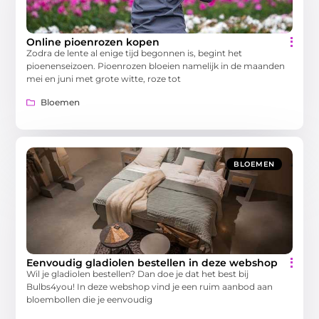
Online pioenrozen kopen
Zodra de lente al enige tijd begonnen is, begint het
pioenenseizoen. Pioenrozen bloeien namelijk in de maanden
mei en juni met grote witte, roze tot
Bloemen
BLOEMEN
Eenvoudig gladiolen bestellen in deze webshop
Wil je gladiolen bestellen? Dan doe je dat het best bij
Bulbs4you! In deze webshop vind je een ruim aanbod aan
bloembollen die je eenvoudig