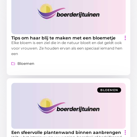
Tips om haar blij te maken met een bloemetje
Elke bloem is een ziel die in de natuur bloeit en dat geldt ook
voor vrouwen. Ze houden ervan als een speciaal iemand hen
een
Bloemen
BLOEMEN
Een sfeervolle plantenwand binnen aanbrengen