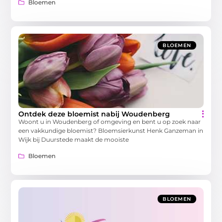
Bloemen
BLOEMEN
Ontdek deze bloemist nabij Woudenberg
Woont u in Woudenberg of omgeving en bent u op zoek naar
een vakkundige bloemist? Bloemsierkunst Henk Ganzeman in
Wijk bij Duurstede maakt de mooiste
Bloemen
BLOEMEN