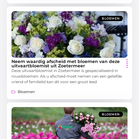
BLOEMEN
Neem waardig afscheid met bloemen van deze
uitvaartbloemist uit Zoetermeer
Deze uitvaartbloemist in Zoetermeer is gespecialiseerd in
rouwbloemen. Als u afscheid moet nemen van een geliefde
vriend of familielid kan dit voor een groot leed
Bloemen
BLOEMEN