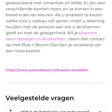
geassocieerd met romantiek en liefde. Er zijn veel
verschillende soorten rozen, en ze komen in een
breed scala van kleuren. Als u probeert te kiezen
welke roos u cadeau wilt geven, moet u rekening
houden met de persoon aan wie u de bloemen
geeft en met de gelegenheid. Wil je
bloemen
laten bezorgen in Amsterdam
, neem dan contact
op met Pluk n Bloom. Dan ben je verzekerd van
een mooi boeket.
https://www.pluknbloom.nl/boeket-bestellen
Veelgestelde vragen
Wat is de betekenis van rode rozen?
▼