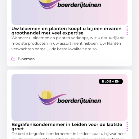
Uw bloemen en planten koopt u bij een ervaren
groothandel met veel expertise
Wanneer u bloemen en planten verkoopt, wilt u natuurlijk de
mooiste producten in uw assortiment hebben. Uw klanten
verwachten namelijk de beste kwaliteit om zo
Bloemen
BLOEMEN
Begrafenisondernemer in Leiden voor de laatste
groet
De beste begrafenisondernemer in Leiden staat u bij wanneer