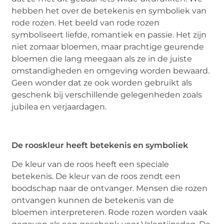
hebben het over de betekenis en symboliek van
rode rozen. Het beeld van rode rozen
symboliseert liefde, romantiek en passie. Het zijn
niet zomaar bloemen, maar prachtige geurende
bloemen die lang meegaan als ze in de juiste
omstandigheden en omgeving worden bewaard.
Geen wonder dat ze ook worden gebruikt als
geschenk bij verschillende gelegenheden zoals
jubilea en verjaardagen.
De rooskleur heeft betekenis en symboliek
De kleur van de roos heeft een speciale
betekenis. De kleur van de roos zendt een
boodschap naar de ontvanger. Mensen die rozen
ontvangen kunnen de betekenis van de
bloemen interpreteren. Rode rozen worden vaak