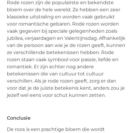
Rode rozen zijn de populairste en bekendste
bloem over de hele wereld. Ze hebben een zeer
klassieke uitstraling en worden vaak gebruikt
voor romantische gebaren. Rode rozen worden
vaak gegeven bij speciale gelegenheden zoals
jubilea, verjaardagen en Valentijnsdag. Afhankelijk
van de persoon aan wie je de rozen geeft, kunnen
ze verschillende betekenissen hebben. Rode
rozen staan vaak symbool voor passie, liefde en
romantiek. Er zijn echter nog andere
betekenissen die van cultuur tot cultuur
verschillen. Als je rode rozen geeft, zorg er dan
voor dat je de juiste betekenis kent, anders zou je
jezelf wel eens voor schut kunnen zetten.
Conclusie
De roos is een prachtige bloem die wordt