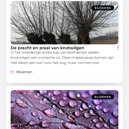
BLOEMEN
De pracht en praal van knotwilgen
In het weelderige landschap van boerderijen spelen
knotwilgen een iconische rol. Deze majestueuze bomen zijn
niet alleen een lust voor het oog, maar vormen ook
Bloemen
BLOEMEN