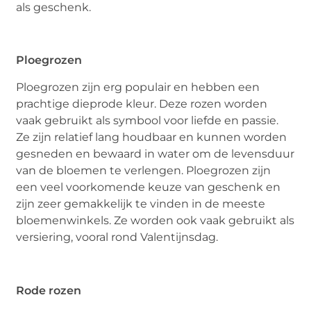
als geschenk.
Ploegrozen
Ploegrozen zijn erg populair en hebben een
prachtige dieprode kleur. Deze rozen worden
vaak gebruikt als symbool voor liefde en passie.
Ze zijn relatief lang houdbaar en kunnen worden
gesneden en bewaard in water om de levensduur
van de bloemen te verlengen. Ploegrozen zijn
een veel voorkomende keuze van geschenk en
zijn zeer gemakkelijk te vinden in de meeste
bloemenwinkels. Ze worden ook vaak gebruikt als
versiering, vooral rond Valentijnsdag.
Rode rozen