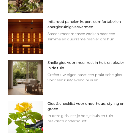
Infrarood panelen kopen: comfortabel en
energiezuinig verwarmen
Steeds meer mensen zoeken naar een
slimme en duurzame manier om hun
Snelle gids voor meer rust in huis en plezier
in de tuin
Creëer uw eigen oase: een praktische gids
voor een rustgevend huis en
Gids & checklist voor onderhoud, styling en
groen
In deze gids leer je hoe je huis en tuin
praktisch onderhoudt,