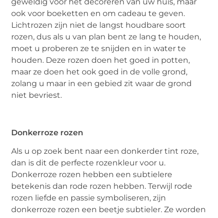
geweldig voor het decoreren van uw huis, maar
ook voor boeketten en om cadeau te geven.
Lichtrozen zijn niet de langst houdbare soort
rozen, dus als u van plan bent ze lang te houden,
moet u proberen ze te snijden en in water te
houden. Deze rozen doen het goed in potten,
maar ze doen het ook goed in de volle grond,
zolang u maar in een gebied zit waar de grond
niet bevriest.
Donkerroze rozen
Als u op zoek bent naar een donkerder tint roze,
dan is dit de perfecte rozenkleur voor u.
Donkerroze rozen hebben een subtielere
betekenis dan rode rozen hebben. Terwijl rode
rozen liefde en passie symboliseren, zijn
donkerroze rozen een beetje subtieler. Ze worden