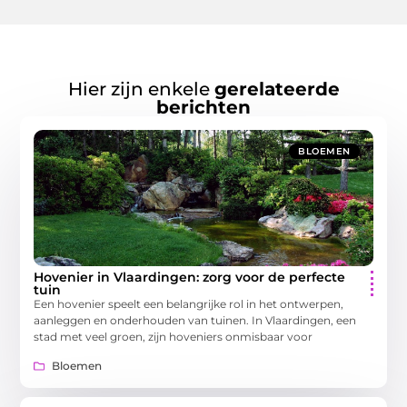
Hier zijn enkele
gerelateerde
berichten
BLOEMEN
Hovenier in Vlaardingen: zorg voor de perfecte
tuin
Een hovenier speelt een belangrijke rol in het ontwerpen,
aanleggen en onderhouden van tuinen. In Vlaardingen, een
stad met veel groen, zijn hoveniers onmisbaar voor
Bloemen