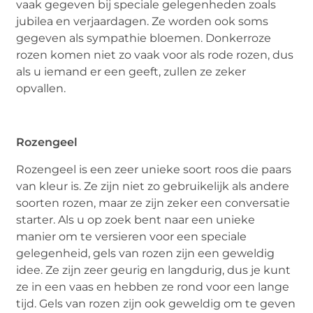
vaak gegeven bij speciale gelegenheden zoals
jubilea en verjaardagen. Ze worden ook soms
gegeven als sympathie bloemen. Donkerroze
rozen komen niet zo vaak voor als rode rozen, dus
als u iemand er een geeft, zullen ze zeker
opvallen.
Rozengeel
Rozengeel is een zeer unieke soort roos die paars
van kleur is. Ze zijn niet zo gebruikelijk als andere
soorten rozen, maar ze zijn zeker een conversatie
starter. Als u op zoek bent naar een unieke
manier om te versieren voor een speciale
gelegenheid, gels van rozen zijn een geweldig
idee. Ze zijn zeer geurig en langdurig, dus je kunt
ze in een vaas en hebben ze rond voor een lange
tijd. Gels van rozen zijn ook geweldig om te geven