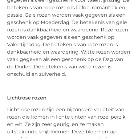
gegeven als een geschenk voor Valentijnsdag. De
betekenis van rode rozen is liefde, romantiek en
passie. Gele rozen worden vaak gegeven als een
geschenk op Moederdag. De betekenis van gele
rozen is dankbaarheid en waardering. Roze rozen
worden vaak gegeven als een geschenk op
Valentijnsdag. De betekenis van roze rozen is
dankbaarheid en waardering. Witte rozen worden
vaak gegeven als een geschenk op de Dag van
de Doden. De betekenis van witte rozen is
onschuld en zuiverheid.
Lichtrose rozen
Lichtrose rozen zijn een bijzondere variëteit van
rozen die komen in lichte tinten van roze, perzik
en wit. Ze zijn zeer geurig, en ze maken
uitstekende snijbloemen. Deze bloemen zijn