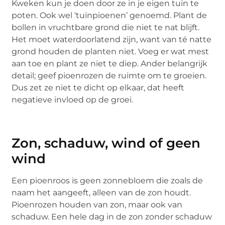
Kweken kun je doen door ze in je eigen tuin te
poten. Ook wel ‘tuinpioenen’ genoemd. Plant de
bollen in vruchtbare grond die niet te nat blijft.
Het moet waterdoorlatend zijn, want van té natte
grond houden de planten niet. Voeg er wat mest
aan toe en plant ze niet te diep. Ander belangrijk
detail; geef pioenrozen de ruimte om te groeien.
Dus zet ze niet te dicht op elkaar, dat heeft
negatieve invloed op de groei.
Zon, schaduw, wind of geen
wind
Een pioenroos is geen zonnebloem die zoals de
naam het aangeeft, alleen van de zon houdt.
Pioenrozen houden van zon, maar ook van
schaduw. Een hele dag in de zon zonder schaduw