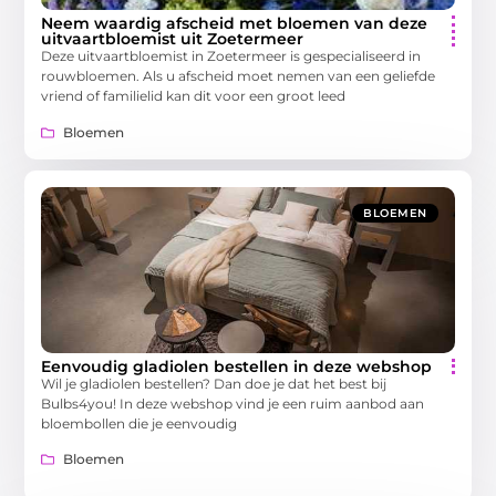
Neem waardig afscheid met bloemen van deze
uitvaartbloemist uit Zoetermeer
Deze uitvaartbloemist in Zoetermeer is gespecialiseerd in
rouwbloemen. Als u afscheid moet nemen van een geliefde
vriend of familielid kan dit voor een groot leed
Bloemen
BLOEMEN
Eenvoudig gladiolen bestellen in deze webshop
Wil je gladiolen bestellen? Dan doe je dat het best bij
Bulbs4you! In deze webshop vind je een ruim aanbod aan
bloembollen die je eenvoudig
Bloemen