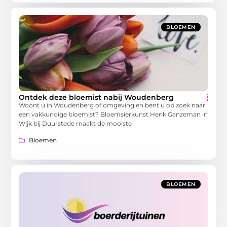
BLOEMEN
Ontdek deze bloemist nabij Woudenberg
Woont u in Woudenberg of omgeving en bent u op zoek naar
een vakkundige bloemist? Bloemsierkunst Henk Ganzeman in
Wijk bij Duurstede maakt de mooiste
Bloemen
BLOEMEN