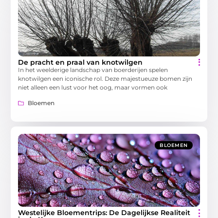
De pracht en praal van knotwilgen
In het weelderige landschap van boerderijen spelen
knotwilgen een iconische rol. Deze majestueuze bomen zijn
niet alleen een lust voor het oog, maar vormen ook
Bloemen
BLOEMEN
Westelijke Bloementrips: De Dagelijkse Realiteit