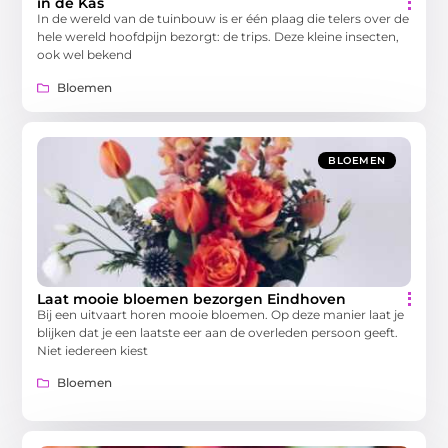
in de Kas
In de wereld van de tuinbouw is er één plaag die telers over de
hele wereld hoofdpijn bezorgt: de trips. Deze kleine insecten,
ook wel bekend
Bloemen
BLOEMEN
Laat mooie bloemen bezorgen Eindhoven
Bij een uitvaart horen mooie bloemen. Op deze manier laat je
blijken dat je een laatste eer aan de overleden persoon geeft.
Niet iedereen kiest
Bloemen