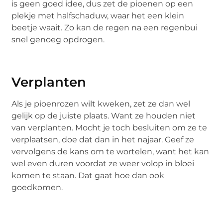
is geen goed idee, dus zet de pioenen op een
plekje met halfschaduw, waar het een klein
beetje waait. Zo kan de regen na een regenbui
snel genoeg opdrogen.
Verplanten
Als je pioenrozen wilt kweken, zet ze dan wel
gelijk op de juiste plaats. Want ze houden niet
van verplanten. Mocht je toch besluiten om ze te
verplaatsen, doe dat dan in het najaar. Geef ze
vervolgens de kans om te wortelen, want het kan
wel even duren voordat ze weer volop in bloei
komen te staan. Dat gaat hoe dan ook
goedkomen.