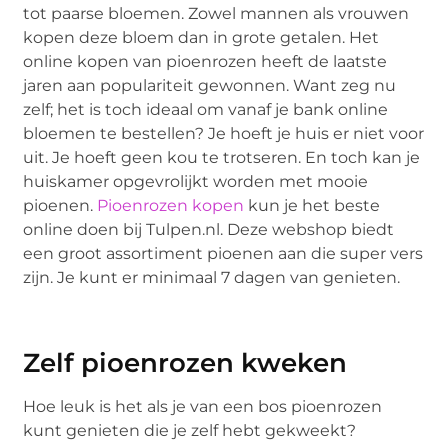
tot paarse bloemen. Zowel mannen als vrouwen
kopen deze bloem dan in grote getalen. Het
online kopen van pioenrozen heeft de laatste
jaren aan populariteit gewonnen. Want zeg nu
zelf; het is toch ideaal om vanaf je bank online
bloemen te bestellen? Je hoeft je huis er niet voor
uit. Je hoeft geen kou te trotseren. En toch kan je
huiskamer opgevrolijkt worden met mooie
pioenen.
Pioenrozen kopen
kun je het beste
online doen bij Tulpen.nl. Deze webshop biedt
een groot assortiment pioenen aan die super vers
zijn. Je kunt er minimaal 7 dagen van genieten.
Zelf pioenrozen kweken
Hoe leuk is het als je van een bos pioenrozen
kunt genieten die je zelf hebt gekweekt?