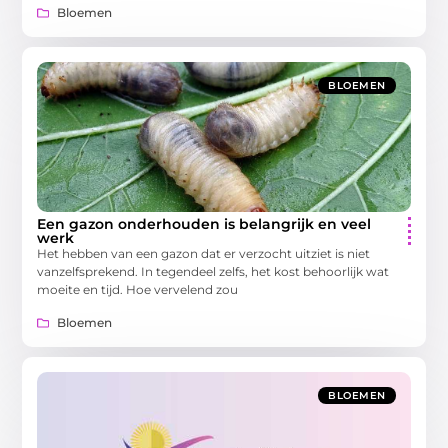
Bloemen
BLOEMEN
Een gazon onderhouden is belangrijk en veel
werk
Het hebben van een gazon dat er verzocht uitziet is niet
vanzelfsprekend. In tegendeel zelfs, het kost behoorlijk wat
moeite en tijd. Hoe vervelend zou
Bloemen
BLOEMEN