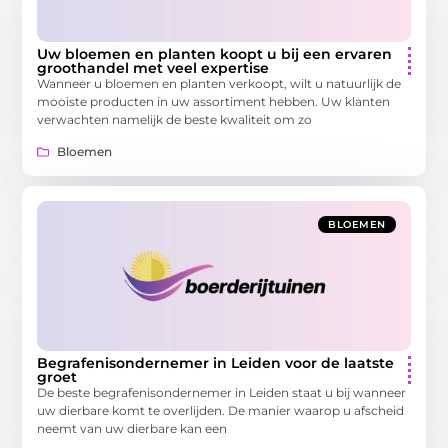
Uw bloemen en planten koopt u bij een ervaren
groothandel met veel expertise
Wanneer u bloemen en planten verkoopt, wilt u natuurlijk de
mooiste producten in uw assortiment hebben. Uw klanten
verwachten namelijk de beste kwaliteit om zo
Bloemen
BLOEMEN
Begrafenisondernemer in Leiden voor de laatste
groet
De beste begrafenisondernemer in Leiden staat u bij wanneer
uw dierbare komt te overlijden. De manier waarop u afscheid
neemt van uw dierbare kan een