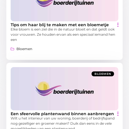
Tips om haar blij te maken met een bloemetje
Elke bloem is een ziel die in de natuur bloeit en dat geldt ook
voor vrouwen. Ze houden ervan als een speciaal iemand hen
een
Bloemen
BLOEMEN
Een sfeervolle plantenwand binnen aanbrengen
Wilt u het interieur van uw woning, boerderij of bedrijfspand
nog gezelliger en groener maken? Duik dan eens in de vele
mogelijkheden van een plantenwand