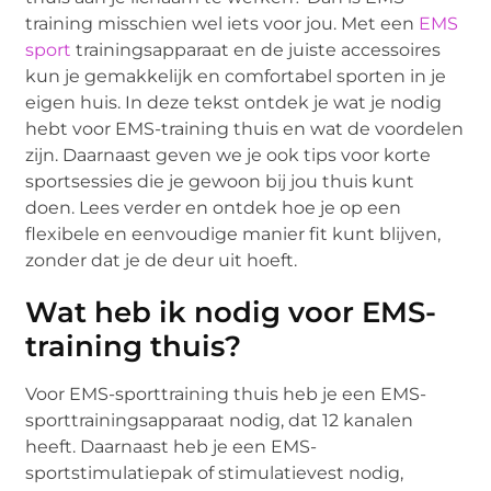
training misschien wel iets voor jou. Met een
EMS
sport
trainingsapparaat en de juiste accessoires
kun je gemakkelijk en comfortabel sporten in je
eigen huis. In deze tekst ontdek je wat je nodig
hebt voor EMS-training thuis en wat de voordelen
zijn. Daarnaast geven we je ook tips voor korte
sportsessies die je gewoon bij jou thuis kunt
doen. Lees verder en ontdek hoe je op een
flexibele en eenvoudige manier fit kunt blijven,
zonder dat je de deur uit hoeft.
Wat heb ik nodig voor EMS-
training thuis?
Voor EMS-sporttraining thuis heb je een EMS-
sporttrainingsapparaat nodig, dat 12 kanalen
heeft. Daarnaast heb je een EMS-
sportstimulatiepak of stimulatievest nodig,