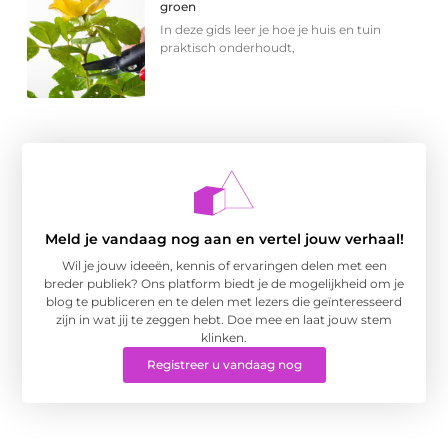
groen
In deze gids leer je hoe je huis en tuin
praktisch onderhoudt,
Meld je vandaag nog aan en vertel jouw verhaal!
Wil je jouw ideeën, kennis of ervaringen delen met een
breder publiek? Ons platform biedt je de mogelijkheid om je
blog te publiceren en te delen met lezers die geïnteresseerd
zijn in wat jij te zeggen hebt. Doe mee en laat jouw stem
klinken.
Registreer u vandaag nog