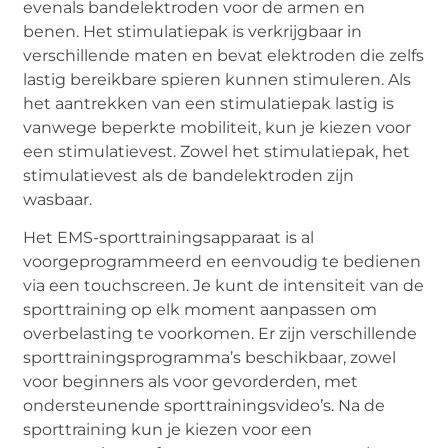
evenals bandelektroden voor de armen en
benen. Het stimulatiepak is verkrijgbaar in
verschillende maten en bevat elektroden die zelfs
lastig bereikbare spieren kunnen stimuleren. Als
het aantrekken van een stimulatiepak lastig is
vanwege beperkte mobiliteit, kun je kiezen voor
een stimulatievest. Zowel het stimulatiepak, het
stimulatievest als de bandelektroden zijn
wasbaar.
Het EMS-sporttrainingsapparaat is al
voorgeprogrammeerd en eenvoudig te bedienen
via een touchscreen. Je kunt de intensiteit van de
sporttraining op elk moment aanpassen om
overbelasting te voorkomen. Er zijn verschillende
sporttrainingsprogramma’s beschikbaar, zowel
voor beginners als voor gevorderden, met
ondersteunende sporttrainingsvideo’s. Na de
sporttraining kun je kiezen voor een