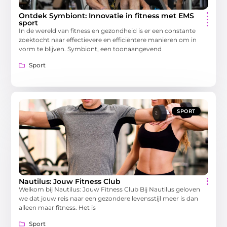
Ontdek Symbiont: Innovatie in fitness met EMS
sport
In de wereld van fitness en gezondheid is er een constante
zoektocht naar effectievere en efficiëntere manieren om in
vorm te blijven. Symbiont, een toonaangevend
Sport
SPORT
Nautilus: Jouw Fitness Club
Welkom bij Nautilus: Jouw Fitness Club Bij Nautilus geloven
we dat jouw reis naar een gezondere levensstijl meer is dan
alleen maar fitness. Het is
Sport