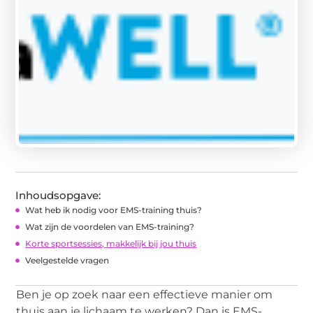
Inhoudsopgave:
Wat heb ik nodig voor EMS-training thuis?
Wat zijn de voordelen van EMS-training?
Korte sportsessies, makkelijk bij jou thuis
Veelgestelde vragen
Ben je op zoek naar een effectieve manier om
thuis aan je lichaam te werken? Dan is EMS-