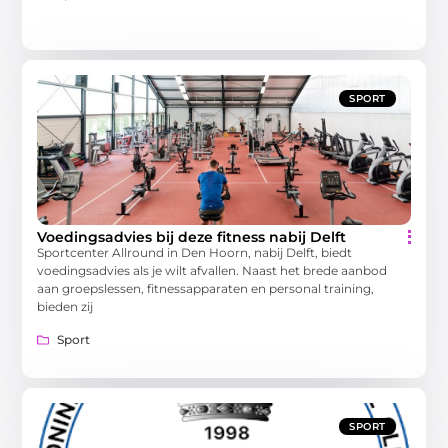
SPORT
Voedingsadvies bij deze fitness nabij Delft
Sportcenter Allround in Den Hoorn, nabij Delft, biedt
voedingsadvies als je wilt afvallen. Naast het brede aanbod
aan groepslessen, fitnessapparaten en personal training,
bieden zij
Sport
SPORT