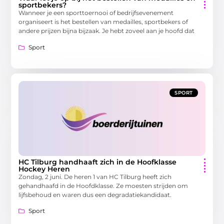
sportbekers?
Wanneer je een sporttoernooi of bedrijfsevenement
organiseert is het bestellen van medailles, sportbekers of
andere prijzen bijna bijzaak. Je hebt zoveel aan je hoofd dat
Sport
SPORT
HC Tilburg handhaaft zich in de Hoofklasse
Hockey Heren
Zondag, 2 juni. De heren 1 van HC Tilburg heeft zich
gehandhaafd in de Hoofdklasse. Ze moesten strijden om
lijfsbehoud en waren dus een degradatiekandidaat.
Sport