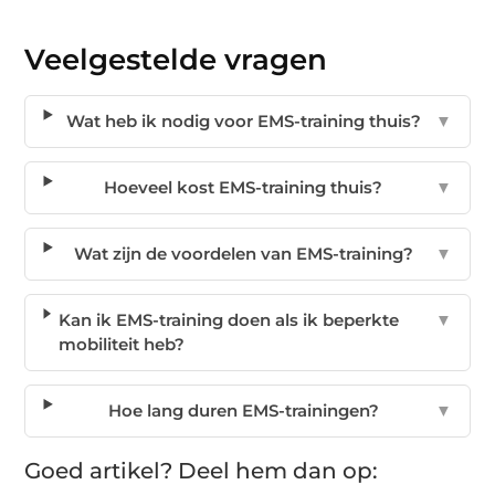
Veelgestelde vragen
Wat heb ik nodig voor EMS-training thuis?
▼
Hoeveel kost EMS-training thuis?
▼
Wat zijn de voordelen van EMS-training?
▼
Kan ik EMS-training doen als ik beperkte
▼
mobiliteit heb?
Hoe lang duren EMS-trainingen?
▼
Goed artikel? Deel hem dan op: