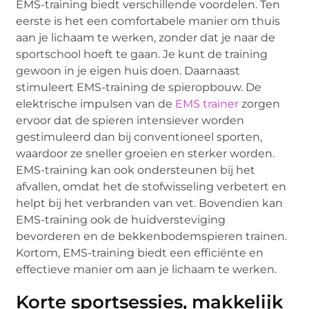
EMS-training biedt verschillende voordelen. Ten
eerste is het een comfortabele manier om thuis
aan je lichaam te werken, zonder dat je naar de
sportschool hoeft te gaan. Je kunt de training
gewoon in je eigen huis doen. Daarnaast
stimuleert EMS-training de spieropbouw. De
elektrische impulsen van de
EMS trainer
zorgen
ervoor dat de spieren intensiever worden
gestimuleerd dan bij conventioneel sporten,
waardoor ze sneller groeien en sterker worden.
EMS-training kan ook ondersteunen bij het
afvallen, omdat het de stofwisseling verbetert en
helpt bij het verbranden van vet. Bovendien kan
EMS-training ook de huidversteviging
bevorderen en de bekkenbodemspieren trainen.
Kortom, EMS-training biedt een efficiënte en
effectieve manier om aan je lichaam te werken.
Korte sportsessies, makkelijk