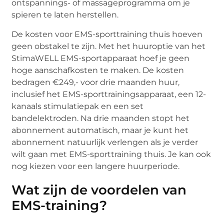
ontspannings- of massageprogramma om je
spieren te laten herstellen.
De kosten voor EMS-sporttraining thuis hoeven
geen obstakel te zijn. Met het huuroptie van het
StimaWELL EMS-sportapparaat hoef je geen
hoge aanschafkosten te maken. De kosten
bedragen €249,- voor drie maanden huur,
inclusief het EMS-sporttrainingsapparaat, een 12-
kanaals stimulatiepak en een set
bandelektroden. Na drie maanden stopt het
abonnement automatisch, maar je kunt het
abonnement natuurlijk verlengen als je verder
wilt gaan met EMS-sporttraining thuis. Je kan ook
nog kiezen voor een langere huurperiode.
Wat zijn de voordelen van
EMS-training?