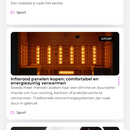
Een website is vaak het eerste
Sport
SPORT
Infrarood panelen kopen: comfortabel en
energiezuinig verwarmen
Steeds meer mensen zoeken naar een slimme en duurzame
manier om hun woning, kantoor of praktijkruimte te
verwarmen. Traditionele verwarmingssystemen zijn vaak
duur in gebruik
Sport