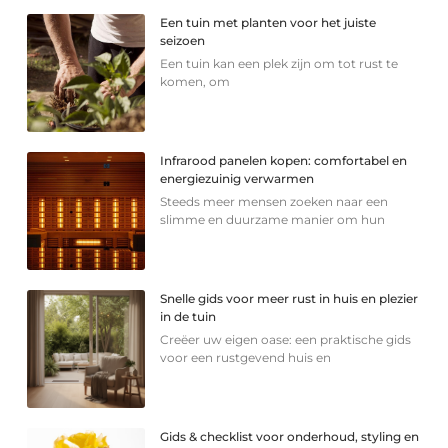
Een tuin met planten voor het juiste
seizoen
Een tuin kan een plek zijn om tot rust te
komen, om
Infrarood panelen kopen: comfortabel en
energiezuinig verwarmen
Steeds meer mensen zoeken naar een
slimme en duurzame manier om hun
Snelle gids voor meer rust in huis en plezier
in de tuin
Creëer uw eigen oase: een praktische gids
voor een rustgevend huis en
Gids & checklist voor onderhoud, styling en