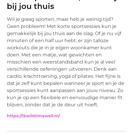
bij jou thuis
Wil je graag sporten, maar heb je weinig tijd?
Geen probleem! Met korte sportsessies kun je
gemakkelijk bij jou thuis aan de slag. Of je nu vijf
minuten of een half uur hebt, er zijn talloze
workouts die je in je eigen woonkamer kunt
doen. Met een matje, wat gewichten en
misschien een weerstandsband kun je al veel
verschillende oefeningen uitvoeren. Denk aan
cardio, krachttraining, yoga of pilates. Het fijne is
dat je zelf kunt bepalen wanneer je sport en je de
sportsessies kunt aanpassen aan jouw niveau. Zo
kun je op een flexibele en eenvoudige manier fit
blijven, zonder dat je de deur uit hoeft.
https://ikwilstimawell.nl/