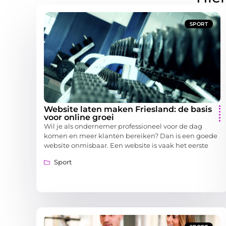
SPORT
Website laten maken Friesland: de basis
voor online groei
Wil je als ondernemer professioneel voor de dag
komen en meer klanten bereiken? Dan is een goede
website onmisbaar. Een website is vaak het eerste
Sport