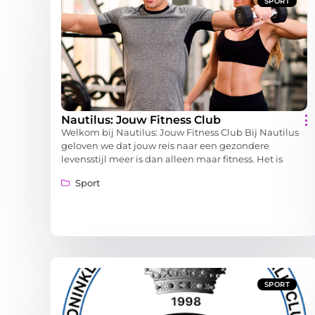
SPORT
Nautilus: Jouw Fitness Club
Welkom bij Nautilus: Jouw Fitness Club Bij Nautilus
geloven we dat jouw reis naar een gezondere
levensstijl meer is dan alleen maar fitness. Het is
Sport
SPORT