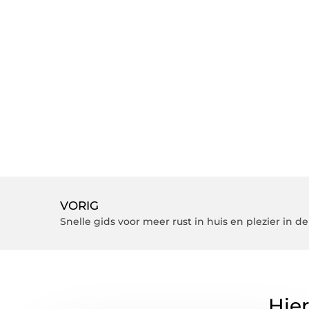
VORIG
Snelle gids voor meer rust in huis en plezier in de
Hier