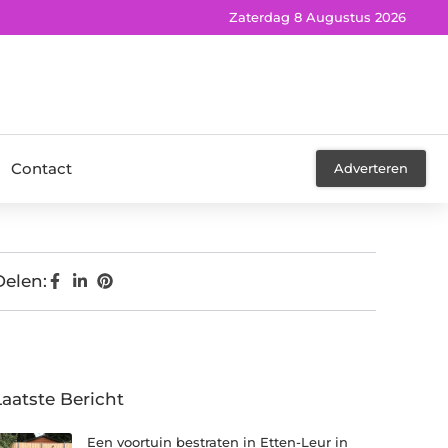
Zaterdag 8 Augustus 2026
Contact
Adverteren
Delen:
Laatste Bericht
Een voortuin bestraten in Etten-Leur in