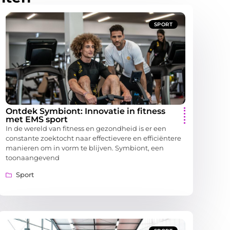
SPORT
Ontdek Symbiont: Innovatie in fitness
met EMS sport
In de wereld van fitness en gezondheid is er een
constante zoektocht naar effectievere en efficiëntere
manieren om in vorm te blijven. Symbiont, een
toonaangevend
Sport