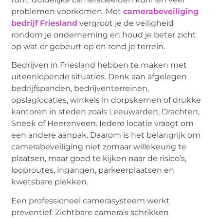
problemen voorkomen. Met
camerabeveiliging
bedrijf Friesland
vergroot je de veiligheid
rondom je onderneming en houd je beter zicht
op wat er gebeurt op en rond je terrein.
Bedrijven in Friesland hebben te maken met
uiteenlopende situaties. Denk aan afgelegen
bedrijfspanden, bedrijventerreinen,
opslaglocaties, winkels in dorpskernen of drukke
kantoren in steden zoals Leeuwarden, Drachten,
Sneek of Heerenveen. Iedere locatie vraagt om
een andere aanpak. Daarom is het belangrijk om
camerabeveiliging niet zomaar willekeurig te
plaatsen, maar goed te kijken naar de risico’s,
looproutes, ingangen, parkeerplaatsen en
kwetsbare plekken.
Een professioneel camerasysteem werkt
preventief. Zichtbare camera’s schrikken