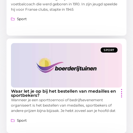
voetbalcoach die werd geboren in 1910. In zijn jeugd speelde
hij voor Franse clubs, stapte in 1945
Sport
SPORT
Waar let je op bij het bestellen van medailles en
sportbekers?
Wanneer je een sporttoernooi of bedrijfsevenement
organiseert is het bestellen van medailles, sportbekers of
andere prijzen bijna bijzaak. Je hebt zoveel aan je hoofd dat
Sport