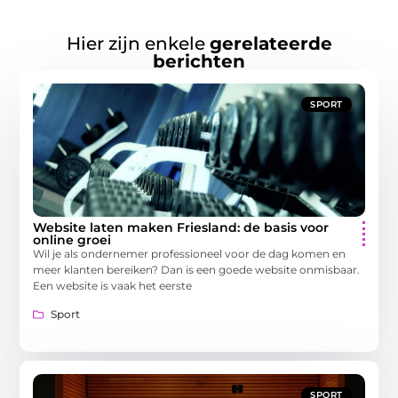
Hier zijn enkele
gerelateerde
berichten
SPORT
Website laten maken Friesland: de basis voor
online groei
Wil je als ondernemer professioneel voor de dag komen en
meer klanten bereiken? Dan is een goede website onmisbaar.
Een website is vaak het eerste
Sport
SPORT