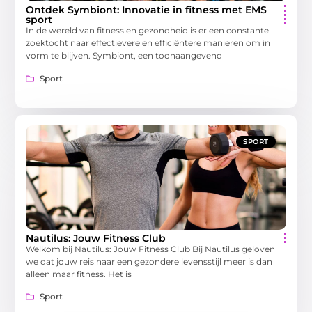
Ontdek Symbiont: Innovatie in fitness met EMS
sport
In de wereld van fitness en gezondheid is er een constante
zoektocht naar effectievere en efficiëntere manieren om in
vorm te blijven. Symbiont, een toonaangevend
Sport
SPORT
Nautilus: Jouw Fitness Club
Welkom bij Nautilus: Jouw Fitness Club Bij Nautilus geloven
we dat jouw reis naar een gezondere levensstijl meer is dan
alleen maar fitness. Het is
Sport