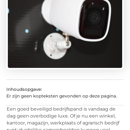
Inhoudsopgave:
Er zijn geen kopteksten gevonden op deze pagina.
Een goed beveiligd bedrijfspand is vandaag de
dag geen overbodige luxe. Of je nu een winkel,
kantoor, magazijn, werkplaats of agrarisch bedrijf
runt: duidelijke camerabeelden kunnen veel