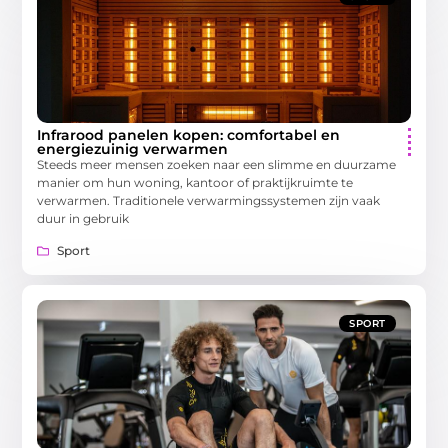
Infrarood panelen kopen: comfortabel en
energiezuinig verwarmen
Steeds meer mensen zoeken naar een slimme en duurzame
manier om hun woning, kantoor of praktijkruimte te
verwarmen. Traditionele verwarmingssystemen zijn vaak
duur in gebruik
Sport
SPORT