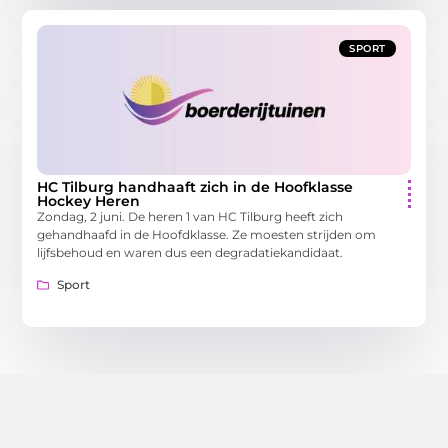
SPORT
HC Tilburg handhaaft zich in de Hoofklasse
Hockey Heren
Zondag, 2 juni. De heren 1 van HC Tilburg heeft zich
gehandhaafd in de Hoofdklasse. Ze moesten strijden om
lijfsbehoud en waren dus een degradatiekandidaat.
Sport