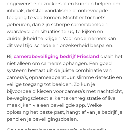
ongewenste bezoekers af en kunnen helpen om
inbraak, diefstal, vandalisme of onbevoegde
toegang te voorkomen. Mocht er toch iets
gebeuren, dan zijn scherpe camerabeelden
waardevol om situaties terug te kijken en
duidelijkheid te krijgen. Voor ondernemers kan
dit veel tijd, schade en onzekerheid besparen.
Bij
camerabeveiliging bedrijf Friesland
draait het
niet alleen om camera’s ophangen. Een goed
systeem bestaat uit de juiste combinatie van
camera’s, opnameapparatuur, slimme detectie en
veilige toegang tot beelden. Zo kun je
bijvoorbeeld kiezen voor camera’s met nachtzicht,
bewegingsdetectie, kentekenregistratie of live
meekijken via een beveiligde app. Welke
oplossing het beste past, hangt af van je bedrijf, je
pand en je beveiligingsdoelen.