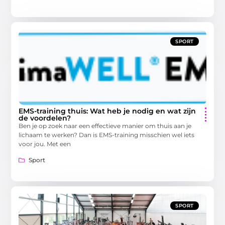
SPORT
EMS-training thuis: Wat heb je nodig en wat zijn
de voordelen?
Ben je op zoek naar een effectieve manier om thuis aan je
lichaam te werken? Dan is EMS-training misschien wel iets
voor jou. Met een
Sport
SPORT