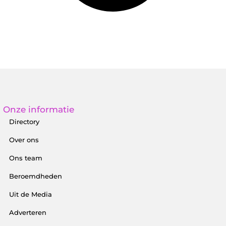
Onze informatie
Directory
Over ons
Ons team
Beroemdheden
Uit de Media
Adverteren