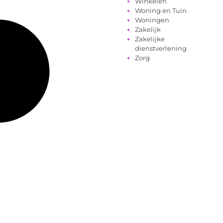
Winkelen
Woning en Tuin
Woningen
Zakelijk
Zakelijke
dienstverlening
Zorg