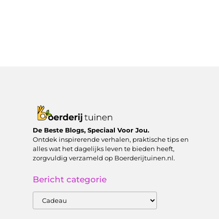
De Beste Blogs, Speciaal Voor Jou.
Ontdek inspirerende verhalen, praktische tips en
alles wat het dagelijks leven te bieden heeft,
zorgvuldig verzameld op Boerderijtuinen.nl.
Bericht categorie