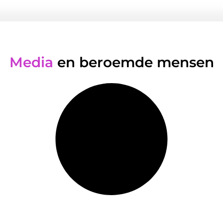
Media
en beroemde mensen