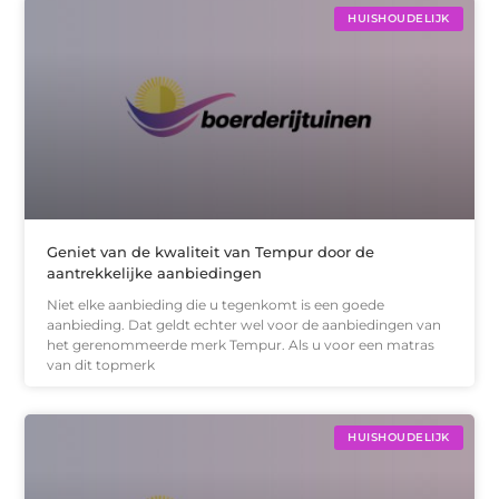
HUISHOUDELIJK
Geniet van de kwaliteit van Tempur door de
aantrekkelijke aanbiedingen
Niet elke aanbieding die u tegenkomt is een goede
aanbieding. Dat geldt echter wel voor de aanbiedingen van
het gerenommeerde merk Tempur. Als u voor een matras
van dit topmerk
HUISHOUDELIJK