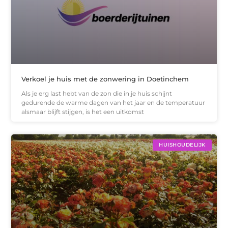
Verkoel je huis met de zonwering in Doetinchem
Als je erg last hebt van de zon die in je huis schijnt
gedurende de warme dagen van het jaar en de temperatuur
alsmaar blijft stijgen, is het een uitkomst
HUISHOUDELIJK