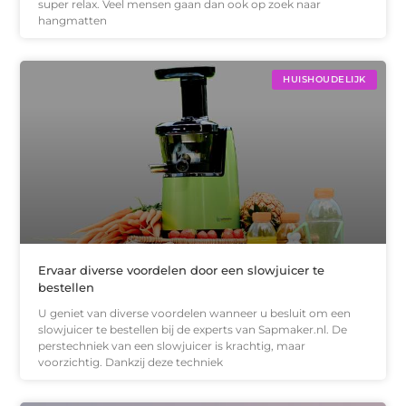
super relax. Veel mensen gaan dan ook op zoek naar
hangmatten
HUISHOUDELIJK
Ervaar diverse voordelen door een slowjuicer te
bestellen
U geniet van diverse voordelen wanneer u besluit om een
slowjuicer te bestellen bij de experts van Sapmaker.nl. De
perstechniek van een slowjuicer is krachtig, maar
voorzichtig. Dankzij deze techniek